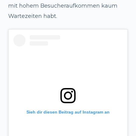
mit hohem Besucheraufkommen kaum
Wartezeiten habt.
Sieh dir diesen Beitrag auf Instagram an