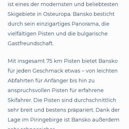
ist eines der modernsten und beliebtesten
Skigebiete in Osteuropa. Bansko besticht
durch sein einzigartiges Panorama, die
vielfältigen Pisten und die bulgarische
Gastfreundschaft.
Mit insgesamt 75 km Pisten bietet Bansko
für jeden Geschmack etwas – von leichten
Abfahrten für Anfänger bis hin zu
anspruchsvollen Pisten für erfahrene
Skifahrer. Die Pisten sind durchschnittlich
sehr breit und bestens präpariert. Dank der
Lage im Piringebirge ist Bansko außerdem