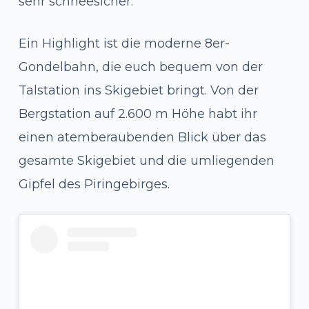
sehr schneesicher.
Ein Highlight ist die moderne 8er-
Gondelbahn, die euch bequem von der
Talstation ins Skigebiet bringt. Von der
Bergstation auf 2.600 m Höhe habt ihr
einen atemberaubenden Blick über das
gesamte Skigebiet und die umliegenden
Gipfel des Piringebirges.