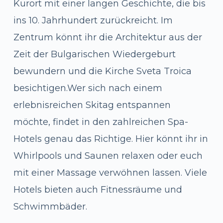
Kurort mit einer langen Geschichte, die bis
ins 10. Jahrhundert zurückreicht. Im
Zentrum könnt ihr die Architektur aus der
Zeit der Bulgarischen Wiedergeburt
bewundern und die Kirche Sveta Troica
besichtigen.Wer sich nach einem
erlebnisreichen Skitag entspannen
möchte, findet in den zahlreichen Spa-
Hotels genau das Richtige. Hier könnt ihr in
Whirlpools und Saunen relaxen oder euch
mit einer Massage verwöhnen lassen. Viele
Hotels bieten auch Fitnessräume und
Schwimmbäder.