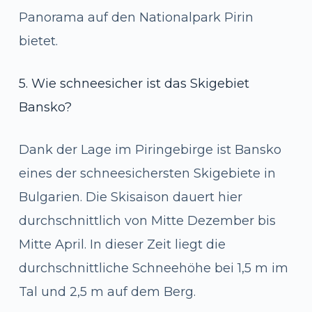
Panorama auf den Nationalpark Pirin
bietet.
5. Wie schneesicher ist das Skigebiet
Bansko?
Dank der Lage im Piringebirge ist Bansko
eines der schneesichersten Skigebiete in
Bulgarien. Die Skisaison dauert hier
durchschnittlich von Mitte Dezember bis
Mitte April. In dieser Zeit liegt die
durchschnittliche Schneehöhe bei 1,5 m im
Tal und 2,5 m auf dem Berg.