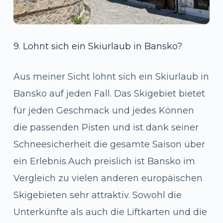
9. Lohnt sich ein Skiurlaub in Bansko?
Aus meiner Sicht lohnt sich ein Skiurlaub in
Bansko auf jeden Fall. Das Skigebiet bietet
für jeden Geschmack und jedes Können
die passenden Pisten und ist dank seiner
Schneesicherheit die gesamte Saison über
ein Erlebnis.Auch preislich ist Bansko im
Vergleich zu vielen anderen europäischen
Skigebieten sehr attraktiv. Sowohl die
Unterkünfte als auch die Liftkarten und die