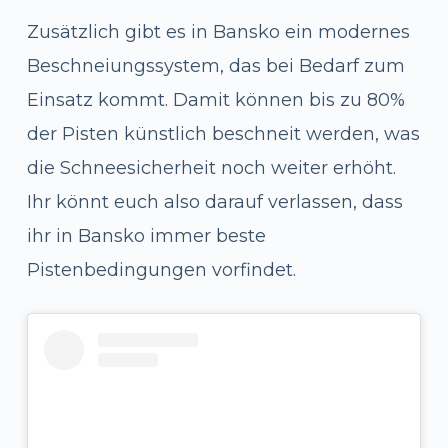
Zusätzlich gibt es in Bansko ein modernes
Beschneiungssystem, das bei Bedarf zum
Einsatz kommt. Damit können bis zu 80%
der Pisten künstlich beschneit werden, was
die Schneesicherheit noch weiter erhöht.
Ihr könnt euch also darauf verlassen, dass
ihr in Bansko immer beste
Pistenbedingungen vorfindet.