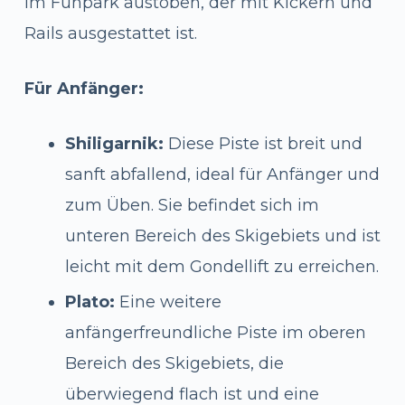
im Funpark austoben, der mit Kickern und
Rails ausgestattet ist.
Für Anfänger:
Shiligarnik:
Diese Piste ist breit und
sanft abfallend, ideal für Anfänger und
zum Üben. Sie befindet sich im
unteren Bereich des Skigebiets und ist
leicht mit dem Gondellift zu erreichen.
Plato:
Eine weitere
anfängerfreundliche Piste im oberen
Bereich des Skigebiets, die
überwiegend flach ist und eine