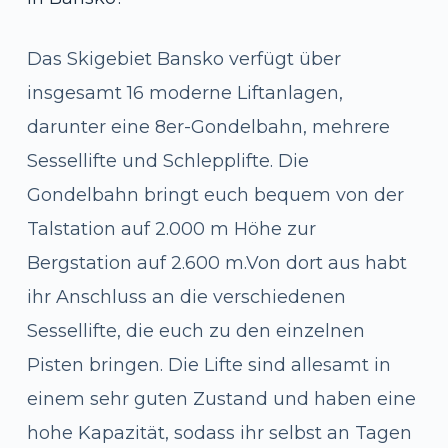
Das Skigebiet Bansko verfügt über
insgesamt 16 moderne Liftanlagen,
darunter eine 8er-Gondelbahn, mehrere
Sessellifte und Schlepplifte. Die
Gondelbahn bringt euch bequem von der
Talstation auf 2.000 m Höhe zur
Bergstation auf 2.600 m.Von dort aus habt
ihr Anschluss an die verschiedenen
Sessellifte, die euch zu den einzelnen
Pisten bringen. Die Lifte sind allesamt in
einem sehr guten Zustand und haben eine
hohe Kapazität, sodass ihr selbst an Tagen