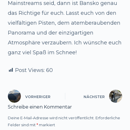
Mainstreams seid, dann ist Bansko genau
das Richtige für euch. Lasst euch von den
vielfältigen Pisten, dem atemberaubenden
Panorama und der einzigartigen
Atmosphäre verzaubern. Ich wünsche euch
ganz viel Spaß im Schnee!
Post Views:
60
VORHERIGER
NÄCHSTER
Schreibe einen Kommentar
Deine E-Mail-Adresse wird nicht veröffentlicht.
Erforderliche
Felder sind mit
*
markiert