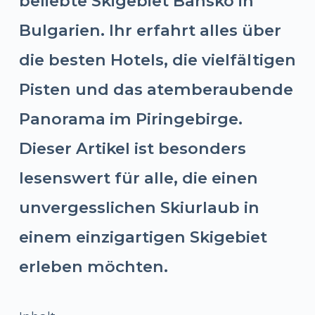
beliebte Skigebiet Bansko in
Bulgarien. Ihr erfahrt alles über
die besten Hotels, die vielfältigen
Pisten und das atemberaubende
Panorama im Piringebirge.
Dieser Artikel ist besonders
lesenswert für alle, die einen
unvergesslichen Skiurlaub in
einem einzigartigen Skigebiet
erleben möchten.