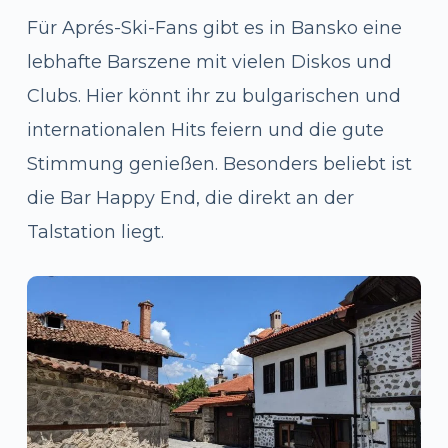
Für Aprés-Ski-Fans gibt es in Bansko eine
lebhafte Barszene mit vielen Diskos und
Clubs. Hier könnt ihr zu bulgarischen und
internationalen Hits feiern und die gute
Stimmung genießen. Besonders beliebt ist
die Bar Happy End, die direkt an der
Talstation liegt.