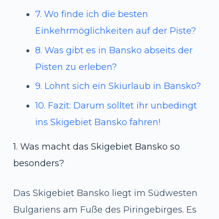
7. Wo finde ich die besten
Einkehrmöglichkeiten auf der Piste?
8. Was gibt es in Bansko abseits der
Pisten zu erleben?
9. Lohnt sich ein Skiurlaub in Bansko?
10. Fazit: Darum solltet ihr unbedingt
ins Skigebiet Bansko fahren!
1. Was macht das Skigebiet Bansko so
besonders?
Das Skigebiet Bansko liegt im Südwesten
Bulgariens am Fuße des Piringebirges. Es