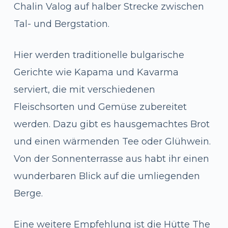
Chalin Valog auf halber Strecke zwischen
Tal- und Bergstation.
Hier werden traditionelle bulgarische
Gerichte wie Kapama und Kavarma
serviert, die mit verschiedenen
Fleischsorten und Gemüse zubereitet
werden. Dazu gibt es hausgemachtes Brot
und einen wärmenden Tee oder Glühwein.
Von der Sonnenterrasse aus habt ihr einen
wunderbaren Blick auf die umliegenden
Berge.
Eine weitere Empfehlung ist die Hütte The