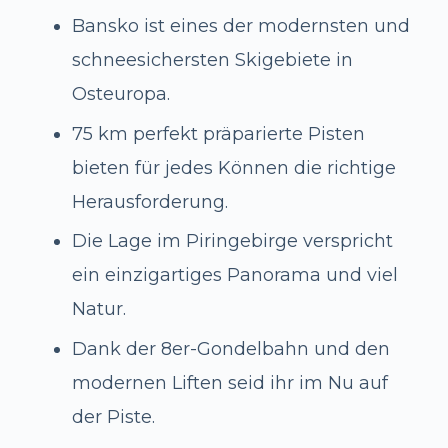
Bansko ist eines der modernsten und
schneesichersten Skigebiete in
Osteuropa.
75 km perfekt präparierte Pisten
bieten für jedes Können die richtige
Herausforderung.
Die Lage im Piringebirge verspricht
ein einzigartiges Panorama und viel
Natur.
Dank der 8er-Gondelbahn und den
modernen Liften seid ihr im Nu auf
der Piste.