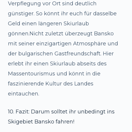
Verpflegung vor Ort sind deutlich
günstiger. So könnt ihr euch für dasselbe
Geld einen längeren Skiurlaub
gönnen.Nicht zuletzt überzeugt Bansko
mit seiner einzigartigen Atmosphäre und
der bulgarischen Gastfreundschaft. Hier
erlebt ihr einen Skiurlaub abseits des
Massentourismus und könnt in die
faszinierende Kultur des Landes
eintauchen.
10. Fazit: Darum solltet ihr unbedingt ins
Skigebiet Bansko fahren!