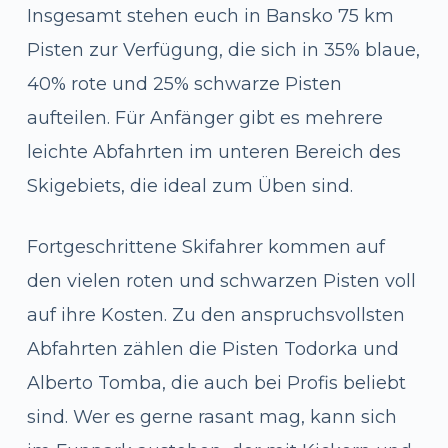
Insgesamt stehen euch in Bansko 75 km
Pisten zur Verfügung, die sich in 35% blaue,
40% rote und 25% schwarze Pisten
aufteilen. Für Anfänger gibt es mehrere
leichte Abfahrten im unteren Bereich des
Skigebiets, die ideal zum Üben sind.
Fortgeschrittene Skifahrer kommen auf
den vielen roten und schwarzen Pisten voll
auf ihre Kosten. Zu den anspruchsvollsten
Abfahrten zählen die Pisten Todorka und
Alberto Tomba, die auch bei Profis beliebt
sind. Wer es gerne rasant mag, kann sich