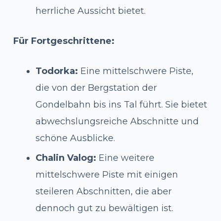
herrliche Aussicht bietet.
Für Fortgeschrittene:
Todorka:
Eine mittelschwere Piste,
die von der Bergstation der
Gondelbahn bis ins Tal führt. Sie bietet
abwechslungsreiche Abschnitte und
schöne Ausblicke.
Chalin Valog:
Eine weitere
mittelschwere Piste mit einigen
steileren Abschnitten, die aber
dennoch gut zu bewältigen ist.