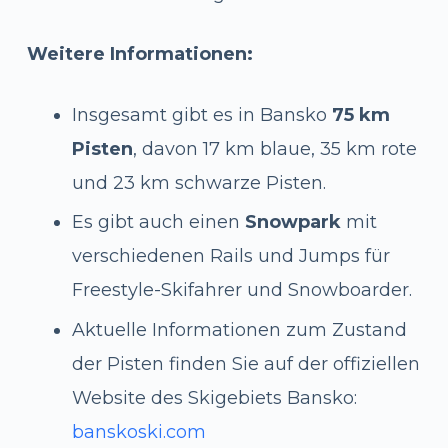
Weitere Informationen:
Insgesamt gibt es in Bansko
75 km
Pisten
, davon 17 km blaue, 35 km rote
und 23 km schwarze Pisten.
Es gibt auch einen
Snowpark
mit
verschiedenen Rails und Jumps für
Freestyle-Skifahrer und Snowboarder.
Aktuelle Informationen zum Zustand
der Pisten finden Sie auf der offiziellen
Website des Skigebiets Bansko:
banskoski.com