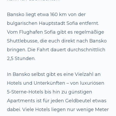
Bansko liegt etwa 160 km von der
bulgarischen Hauptstadt Sofia entfernt.
Vom Flughafen Sofia gibt es regelmäßige
Shuttlebusse, die euch direkt nach Bansko
bringen. Die Fahrt dauert durchschnittlich
2,5 Stunden.
In Bansko selbst gibt es eine Vielzahl an
Hotels und Unterkünften – von luxuriösen
5-Sterne-Hotels bis hin zu günstigen
Apartments ist für jeden Geldbeutel etwas
dabei. Viele Hotels liegen nur wenige Meter