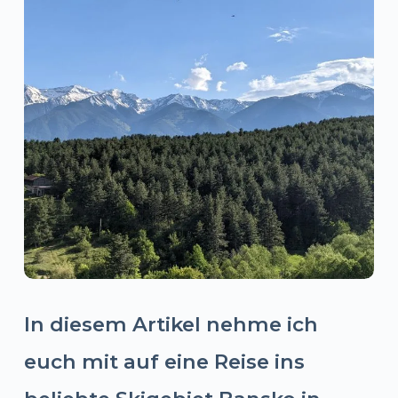
In diesem Artikel nehme ich
euch mit auf eine Reise ins