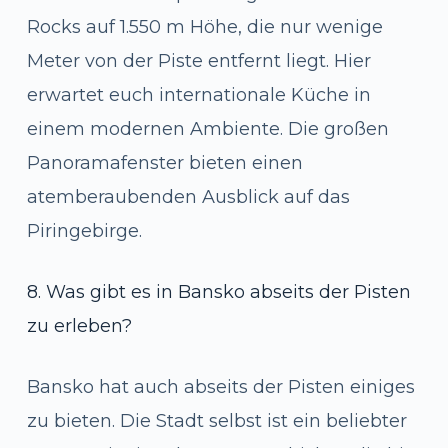
Rocks auf 1.550 m Höhe, die nur wenige
Meter von der Piste entfernt liegt. Hier
erwartet euch internationale Küche in
einem modernen Ambiente. Die großen
Panoramafenster bieten einen
atemberaubenden Ausblick auf das
Piringebirge.
8. Was gibt es in Bansko abseits der Pisten
zu erleben?
Bansko hat auch abseits der Pisten einiges
zu bieten. Die Stadt selbst ist ein beliebter