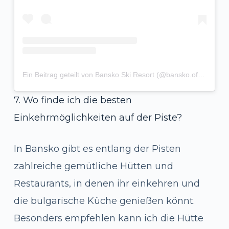
Ein Beitrag geteilt von Bansko Ski Resort (@bansko.official)
7. Wo finde ich die besten
Einkehrmöglichkeiten auf der Piste?
In Bansko gibt es entlang der Pisten
zahlreiche gemütliche Hütten und
Restaurants, in denen ihr einkehren und
die bulgarische Küche genießen könnt.
Besonders empfehlen kann ich die Hütte