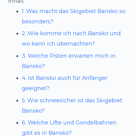
Inhalt
1. Was macht das Skigebiet Bansko so
besonders?
2. Wie komme ich nach Bansko und
wo kann ich übernachten?
3. Welche Pisten erwarten mich in
Bansko?
4. Ist Bansko auch für Anfänger
geeignet?
5. Wie schneesicher ist das Skigebiet
Bansko?
6. Welche Lifte und Gondelbahnen
gibt es in Bansko?