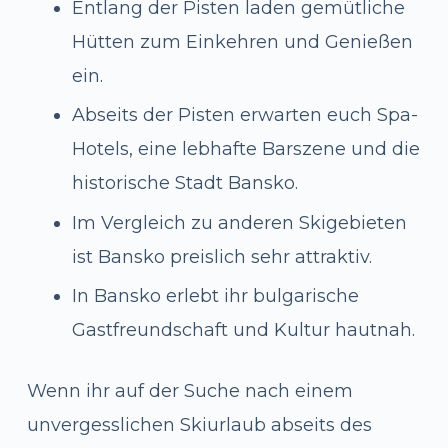
Entlang der Pisten laden gemütliche
Hütten zum Einkehren und Genießen
ein.
Abseits der Pisten erwarten euch Spa-
Hotels, eine lebhafte Barszene und die
historische Stadt Bansko.
Im Vergleich zu anderen Skigebieten
ist Bansko preislich sehr attraktiv.
In Bansko erlebt ihr bulgarische
Gastfreundschaft und Kultur hautnah.
Wenn ihr auf der Suche nach einem
unvergesslichen Skiurlaub abseits des