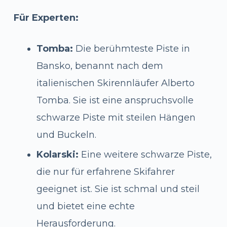
Für Experten:
Tomba:
Die berühmteste Piste in
Bansko, benannt nach dem
italienischen Skirennläufer Alberto
Tomba. Sie ist eine anspruchsvolle
schwarze Piste mit steilen Hängen
und Buckeln.
Kolarski:
Eine weitere schwarze Piste,
die nur für erfahrene Skifahrer
geeignet ist. Sie ist schmal und steil
und bietet eine echte
Herausforderung.