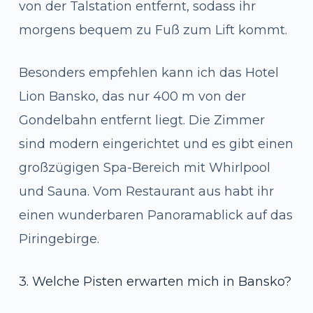
von der Talstation entfernt, sodass ihr
morgens bequem zu Fuß zum Lift kommt.
Besonders empfehlen kann ich das Hotel
Lion Bansko, das nur 400 m von der
Gondelbahn entfernt liegt. Die Zimmer
sind modern eingerichtet und es gibt einen
großzügigen Spa-Bereich mit Whirlpool
und Sauna. Vom Restaurant aus habt ihr
einen wunderbaren Panoramablick auf das
Piringebirge.
3. Welche Pisten erwarten mich in Bansko?