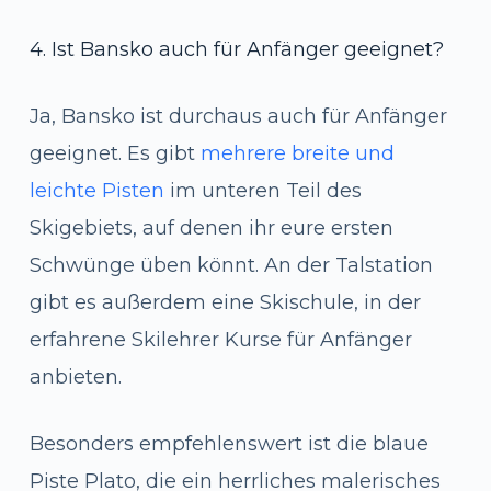
4. Ist Bansko auch für Anfänger geeignet?
Ja, Bansko ist durchaus auch für Anfänger
geeignet. Es gibt
mehrere breite und
leichte Pisten
im unteren Teil des
Skigebiets, auf denen ihr eure ersten
Schwünge üben könnt. An der Talstation
gibt es außerdem eine Skischule, in der
erfahrene Skilehrer Kurse für Anfänger
anbieten.
Besonders empfehlenswert ist die blaue
Piste Plato, die ein herrliches malerisches