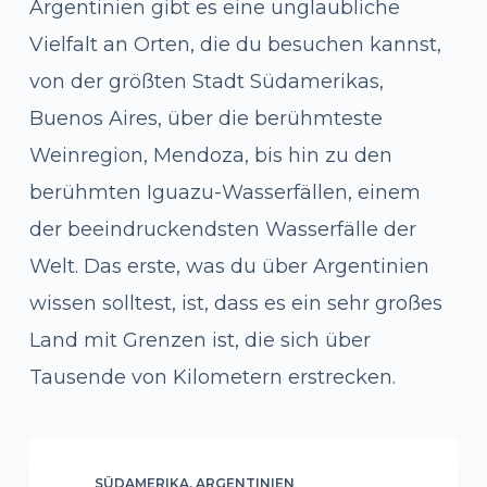
Argentinien gibt es eine unglaubliche
Vielfalt an Orten, die du besuchen kannst,
von der größten Stadt Südamerikas,
Buenos Aires, über die berühmteste
Weinregion, Mendoza, bis hin zu den
berühmten Iguazu-Wasserfällen, einem
der beeindruckendsten Wasserfälle der
Welt. Das erste, was du über Argentinien
wissen solltest, ist, dass es ein sehr großes
Land mit Grenzen ist, die sich über
Tausende von Kilometern erstrecken.
SÜDAMERIKA
,
ARGENTINIEN