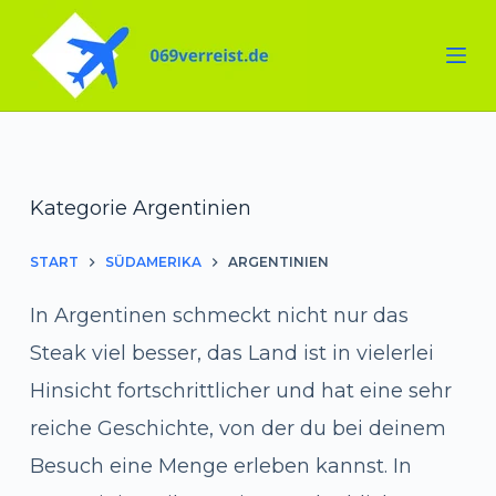
Zum
Inhalt
springen
Kategorie
Argentinien
START
SÜDAMERIKA
ARGENTINIEN
In Argentinen schmeckt nicht nur das
Steak viel besser, das Land ist in vielerlei
Hinsicht fortschrittlicher und hat eine sehr
reiche Geschichte, von der du bei deinem
Besuch eine Menge erleben kannst. In