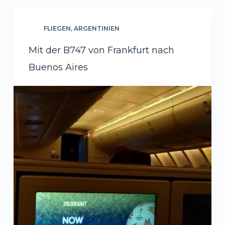
FLIEGEN
,
ARGENTINIEN
Mit der B747 von Frankfurt nach
Buenos Aires