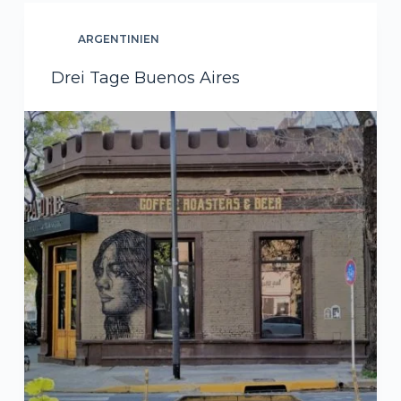
ARGENTINIEN
Drei Tage Buenos Aires