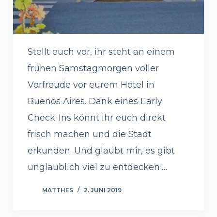
Stellt euch vor, ihr steht an einem
frühen Samstagmorgen voller
Vorfreude vor eurem Hotel in
Buenos Aires. Dank eines Early
Check-Ins könnt ihr euch direkt
frisch machen und die Stadt
erkunden. Und glaubt mir, es gibt
unglaublich viel zu entdecken!…
MATTHES
2. JUNI 2019