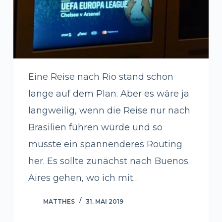
Eine Reise nach Rio stand schon
lange auf dem Plan. Aber es wäre ja
langweilig, wenn die Reise nur nach
Brasilien führen würde und so
musste ein spannenderes Routing
her. Es sollte zunächst nach Buenos
Aires gehen, wo ich mit…
MATTHES
31. MAI 2019