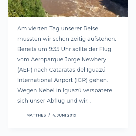
Am vierten Tag unserer Reise
mussten wir schon zeitig aufstehen.
Bereits um 9:35 Uhr sollte der Flug
vom Aeroparque Jorge Newbery
(AEP) nach Cataratas del Iguazú
International Airport (IGR) gehen.
Wegen Nebel in Iguazú verspätete
sich unser Abflug und wir…
MATTHES
4. JUNI 2019