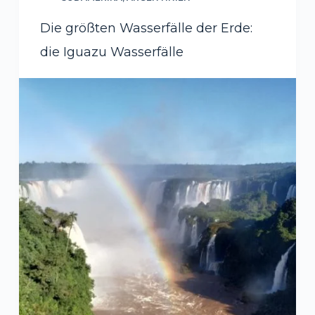
Die größten Wasserfälle der Erde:
die Iguazu Wasserfälle