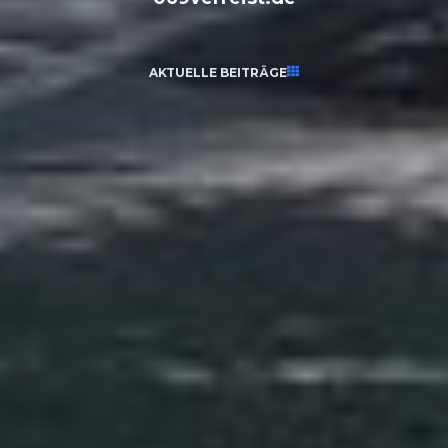
AKTUELLE BEITRÄGE