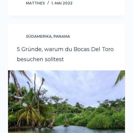
MATTHES
1. MAI 2022
SÜDAMERIKA
,
PANAMA
5 Gründe, warum du Bocas Del Toro
besuchen solltest