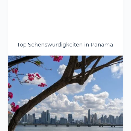
Top Sehenswürdigkeiten in Panama