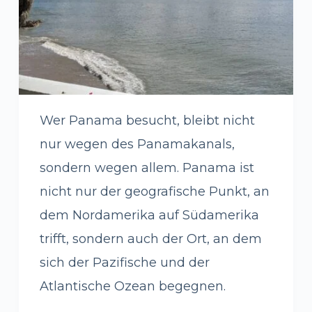
Wer Panama besucht, bleibt nicht
nur wegen des Panamakanals,
sondern wegen allem. Panama ist
nicht nur der geografische Punkt, an
dem Nordamerika auf Südamerika
trifft, sondern auch der Ort, an dem
sich der Pazifische und der
Atlantische Ozean begegnen.