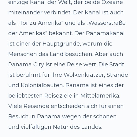
einzige Kanal der Welt, der beide Ozeane
miteinander verbindet. Der Kanal ist auch
als „Tor zu Amerika“ und als „Wasserstraße
der Amerikas“ bekannt. Der Panamakanal
ist einer der Hauptgründe, warum die
Menschen das Land besuchen. Aber auch
Panama City ist eine Reise wert. Die Stadt
ist berühmt für ihre Wolkenkratzer, Strände
und Kolonialbauten. Panama ist eines der
beliebtesten Reiseziele in Mittelamerika.
Viele Reisende entscheiden sich für einen
Besuch in Panama wegen der schönen
und vielfältigen Natur des Landes.