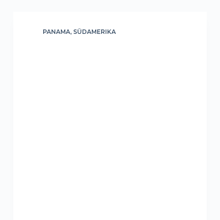
PANAMA
,
SÜDAMERIKA