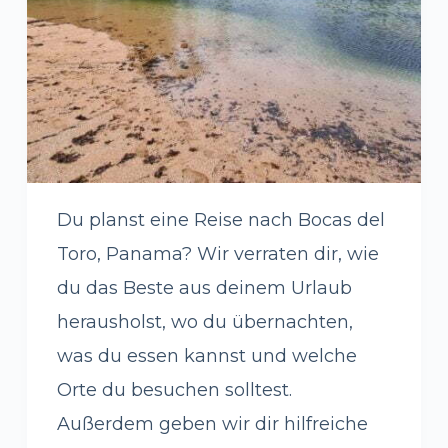
Du planst eine Reise nach Bocas del
Toro, Panama? Wir verraten dir, wie
du das Beste aus deinem Urlaub
herausholst, wo du übernachten,
was du essen kannst und welche
Orte du besuchen solltest.
Außerdem geben wir dir hilfreiche