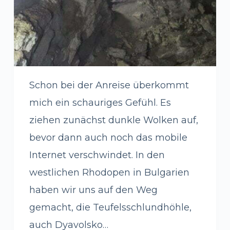
Schon bei der Anreise überkommt
mich ein schauriges Gefühl. Es
ziehen zunächst dunkle Wolken auf,
bevor dann auch noch das mobile
Internet verschwindet. In den
westlichen Rhodopen in Bulgarien
haben wir uns auf den Weg
gemacht, die Teufelsschlundhöhle,
auch Dyavolsko…