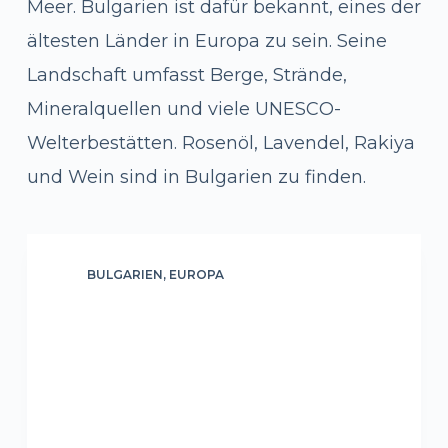
Meer. Bulgarien ist dafür bekannt, eines der
ältesten Länder in Europa zu sein. Seine
Landschaft umfasst Berge, Strände,
Mineralquellen und viele UNESCO-
Welterbestätten. Rosenöl, Lavendel, Rakiya
und Wein sind in Bulgarien zu finden.
BULGARIEN
,
EUROPA