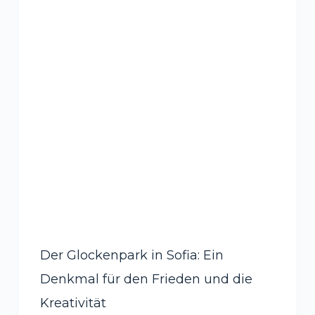
Der Glockenpark in Sofia: Ein
Denkmal für den Frieden und die
Kreativität