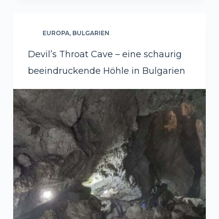
EUROPA
,
BULGARIEN
Devil’s Throat Cave – eine schaurig
beeindruckende Höhle in Bulgarien