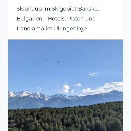
Skiurlaub im Skigebiet Bansko,
Bulgarien – Hotels, Pisten und
Panorama im Piringebirge