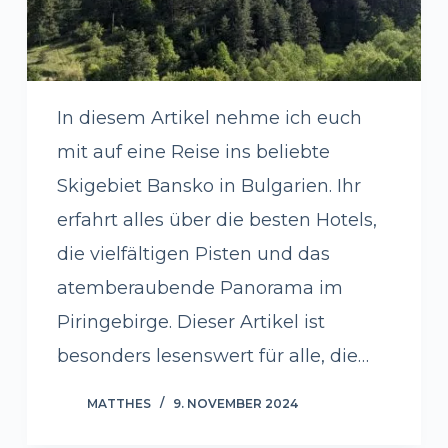
In diesem Artikel nehme ich euch
mit auf eine Reise ins beliebte
Skigebiet Bansko in Bulgarien. Ihr
erfahrt alles über die besten Hotels,
die vielfältigen Pisten und das
atemberaubende Panorama im
Piringebirge. Dieser Artikel ist
besonders lesenswert für alle, die…
MATTHES
9. NOVEMBER 2024