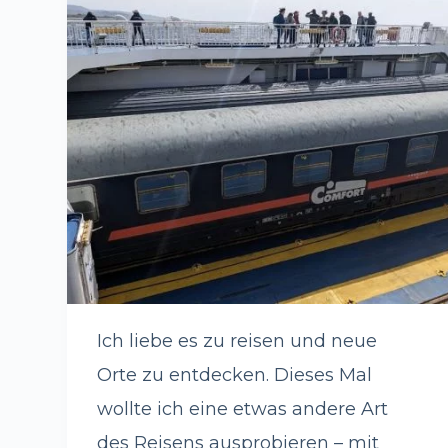
Ich liebe es zu reisen und neue
Orte zu entdecken. Dieses Mal
wollte ich eine etwas andere Art
des Reisens ausprobieren – mit