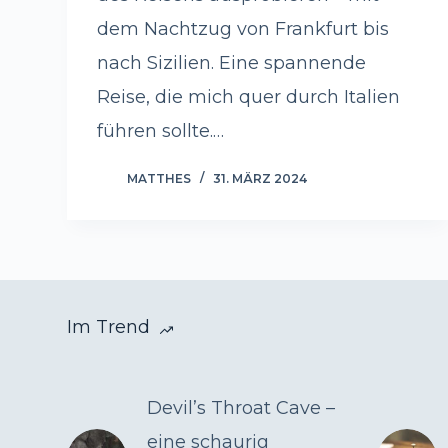
dem Nachtzug von Frankfurt bis
nach Sizilien. Eine spannende
Reise, die mich quer durch Italien
führen sollte.…
MATTHES
31. MÄRZ 2024
Im Trend
Devil’s Throat Cave –
eine schaurig