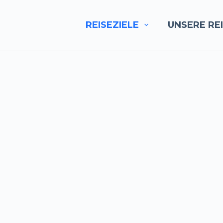
REISEZIELE
UNSERE RE