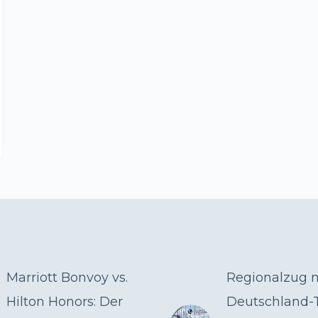
Marriott Bonvoy vs.
Regionalzug 
Hilton Honors: Der
Deutschland-T