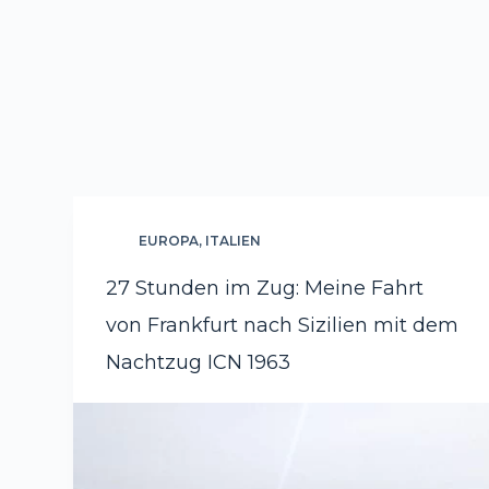
EUROPA
,
ITALIEN
27 Stunden im Zug: Meine Fahrt
von Frankfurt nach Sizilien mit dem
Nachtzug ICN 1963