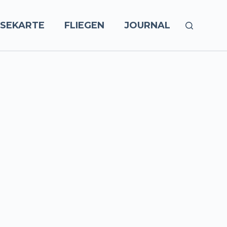
ISEKARTE
FLIEGEN
JOURNAL