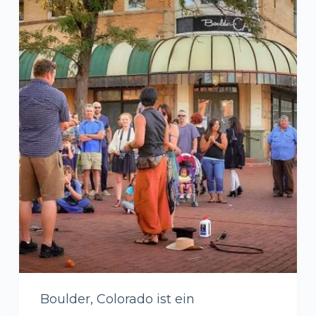
Boulder, Colorado ist ein