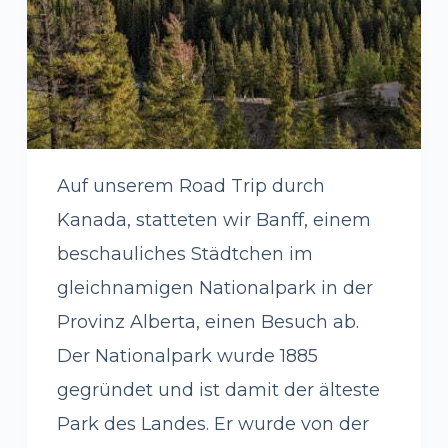
Auf unserem Road Trip durch
Kanada, statteten wir Banff, einem
beschauliches Städtchen im
gleichnamigen Nationalpark in der
Provinz Alberta, einen Besuch ab.
Der Nationalpark wurde 1885
gegründet und ist damit der älteste
Park des Landes. Er wurde von der