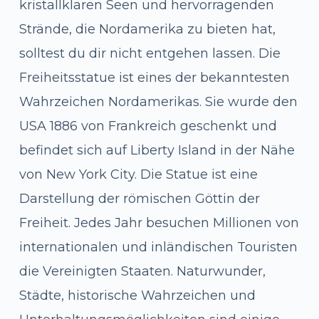
kristallklaren Seen und hervorragenden
Strände, die Nordamerika zu bieten hat,
solltest du dir nicht entgehen lassen. Die
Freiheitsstatue ist eines der bekanntesten
Wahrzeichen Nordamerikas. Sie wurde den
USA 1886 von Frankreich geschenkt und
befindet sich auf Liberty Island in der Nähe
von New York City. Die Statue ist eine
Darstellung der römischen Göttin der
Freiheit. Jedes Jahr besuchen Millionen von
internationalen und inländischen Touristen
die Vereinigten Staaten. Naturwunder,
Städte, historische Wahrzeichen und