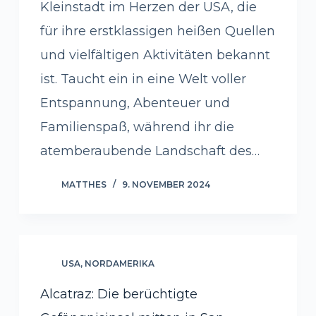
Kleinstadt im Herzen der USA, die
für ihre erstklassigen heißen Quellen
und vielfältigen Aktivitäten bekannt
ist. Taucht ein in eine Welt voller
Entspannung, Abenteuer und
Familienspaß, während ihr die
atemberaubende Landschaft des…
MATTHES
9. NOVEMBER 2024
USA
,
NORDAMERIKA
Alcatraz: Die berüchtigte