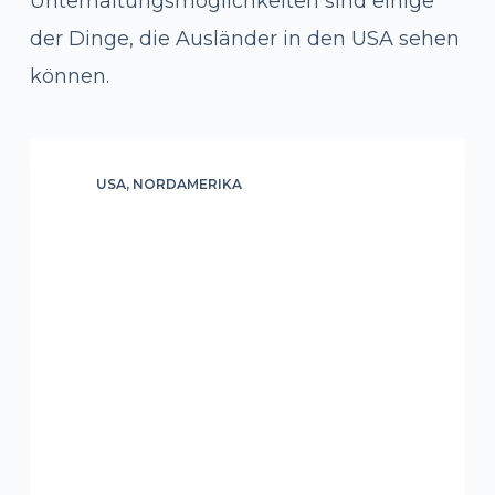
Unterhaltungsmöglichkeiten sind einige
der Dinge, die Ausländer in den USA sehen
können.
USA
,
NORDAMERIKA