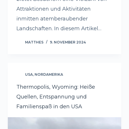
Attraktionen und Aktivitäten
inmitten atemberaubender
Landschaften. In diesem Artikel…
MATTHES
9. NOVEMBER 2024
USA
,
NORDAMERIKA
Thermopolis, Wyoming: Heiße
Quellen, Entspannung und
Familienspaß in den USA