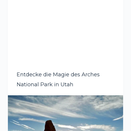
Entdecke die Magie des Arches
National Park in Utah