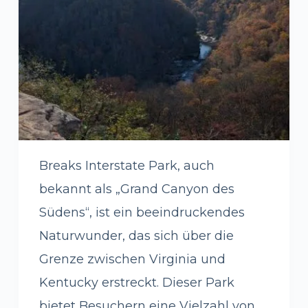
Breaks Interstate Park, auch
bekannt als „Grand Canyon des
Südens“, ist ein beeindruckendes
Naturwunder, das sich über die
Grenze zwischen Virginia und
Kentucky erstreckt. Dieser Park
bietet Besuchern eine Vielzahl von