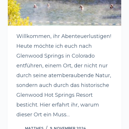
Willkommen, ihr Abenteuerlustigen!
Heute möchte ich euch nach
Glenwood Springs in Colorado
entführen, einem Ort, der nicht nur
durch seine atemberaubende Natur,
sondern auch durch das historische
Glenwood Hot Springs Resort
besticht. Hier erfahrt ihr, warum
dieser Ort ein Muss…
MATTHES
9. NOVEMBER 2024