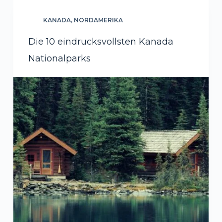
KANADA
,
NORDAMERIKA
Die 10 eindrucksvollsten Kanada
Nationalparks