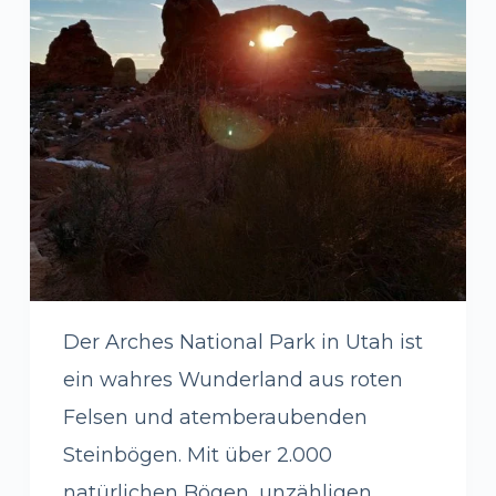
Der Arches National Park in Utah ist
ein wahres Wunderland aus roten
Felsen und atemberaubenden
Steinbögen. Mit über 2.000
natürlichen Bögen, unzähligen