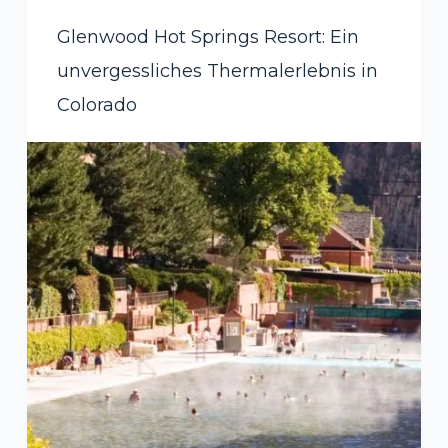
Glenwood Hot Springs Resort: Ein
unvergessliches Thermalerlebnis in
Colorado