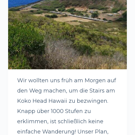
Wir wollten uns früh am Morgen auf
den Weg machen, um die Stairs am
Koko Head Hawaii zu bezwingen.
Knapp über 1000 Stufen zu
erklimmen, ist schließlich keine
einfache Wanderung! Unser Plan,