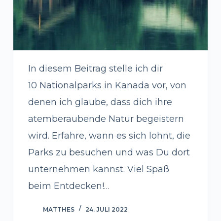
In diesem Beitrag stelle ich dir
10 Nationalparks in Kanada vor, von
denen ich glaube, dass dich ihre
atemberaubende Natur begeistern
wird. Erfahre, wann es sich lohnt, die
Parks zu besuchen und was Du dort
unternehmen kannst. Viel Spaß
beim Entdecken!…
MATTHES
24. JULI 2022