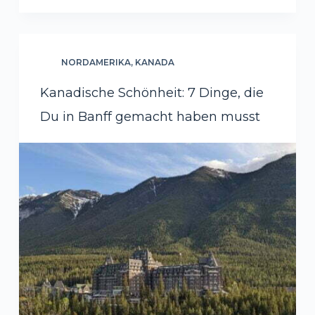
NORDAMERIKA
,
KANADA
Kanadische Schönheit: 7 Dinge, die
Du in Banff gemacht haben musst