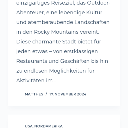
einzigartiges Reiseziel, das Outdoor-
Abenteuer, eine lebendige Kultur
und atemberaubende Landschaften
in den Rocky Mountains vereint.
Diese charmante Stadt bietet für
jeden etwas – von erstklassigen
Restaurants und Geschäften bis hin
zu endlosen Möglichkeiten für
Aktivitäten im…
MATTHES
17. NOVEMBER 2024
USA
,
NORDAMERIKA