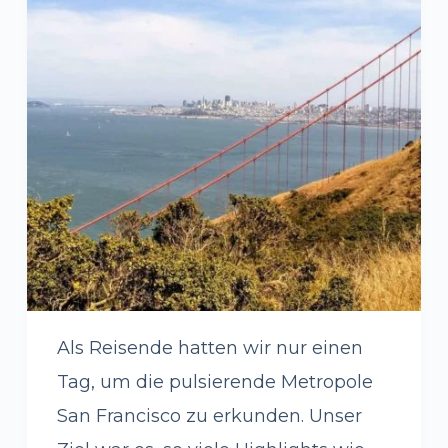
Als Reisende hatten wir nur einen
Tag, um die pulsierende Metropole
San Francisco zu erkunden. Unser