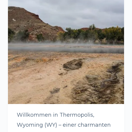
Willkommen in Thermopolis,
Wyoming (WY) – einer charmanten