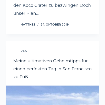
den Koco Crater zu bezwingen Doch
unser Plan…
MATTHES
24. OKTOBER 2019
USA
Meine ultimativen Geheimtipps für
einen perfekten Tag in San Francisco
zu Fuß