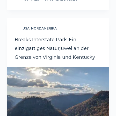
USA
,
NORDAMERIKA
Breaks Interstate Park: Ein
einzigartiges Naturjuwel an der
Grenze von Virginia und Kentucky