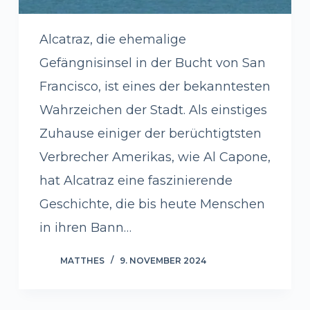
Alcatraz, die ehemalige
Gefängnisinsel in der Bucht von San
Francisco, ist eines der bekanntesten
Wahrzeichen der Stadt. Als einstiges
Zuhause einiger der berüchtigtsten
Verbrecher Amerikas, wie Al Capone,
hat Alcatraz eine faszinierende
Geschichte, die bis heute Menschen
in ihren Bann…
MATTHES
9. NOVEMBER 2024