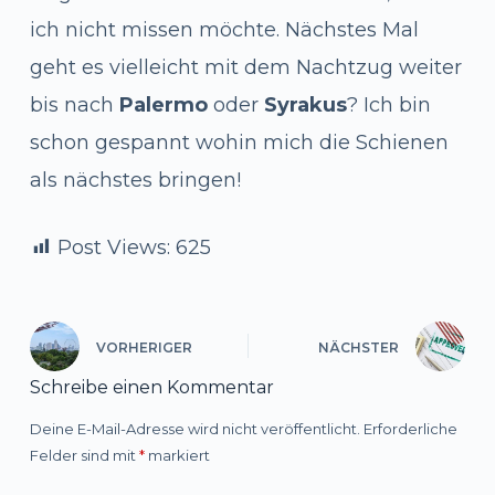
ich nicht missen möchte. Nächstes Mal
geht es vielleicht mit dem Nachtzug weiter
bis nach
Palermo
oder
Syrakus
? Ich bin
schon gespannt wohin mich die Schienen
als nächstes bringen!
Post Views:
625
VORHERIGER
NÄCHSTER
Schreibe einen Kommentar
Deine E-Mail-Adresse wird nicht veröffentlicht.
Erforderliche
Felder sind mit
*
markiert