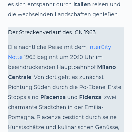
es sich entspannt durch
Italien
reisen und
die wechselnden Landschaften genießen.
Der Streckenverlauf des ICN 1963
Die nächtliche Reise mit dem
InterCity
Notte
1963 beginnt um 20:10 Uhr im
beeindruckenden Hauptbahnhof
Milano
Centrale
. Von dort geht es zunächst
Richtung Süden durch die Po-Ebene. Erste
Stopps sind
Piacenza
und
Fidenza
, zwei
charmante Städtchen in der Emilia-
Romagna. Piacenza besticht durch seine
Kunstschätze und kulinarischen Genüsse,