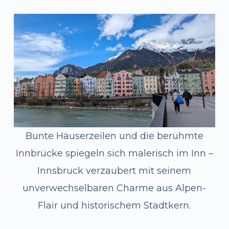
Bunte Häuserzeilen und die berühmte
Innbrücke spiegeln sich malerisch im Inn –
Innsbruck verzaubert mit seinem
unverwechselbaren Charme aus Alpen-
Flair und historischem Stadtkern.