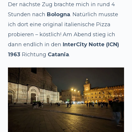
Der nächste Zug brachte mich in rund 4
Stunden nach
Bologna
. Natürlich musste
ich dort eine original italienische Pizza
probieren – köstlich! Am Abend stieg ich
dann endlich in den
InterCity Notte (ICN)
1963
Richtung
Catania
.