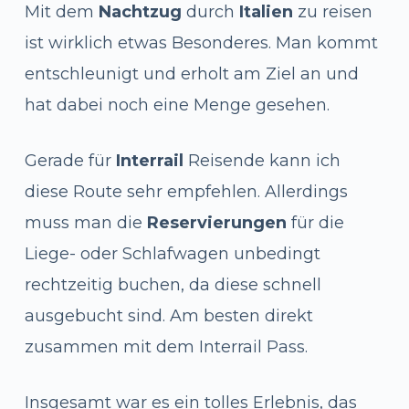
Mit dem
Nachtzug
durch
Italien
zu reisen
ist wirklich etwas Besonderes. Man kommt
entschleunigt und erholt am Ziel an und
hat dabei noch eine Menge gesehen.
Gerade für
Interrail
Reisende kann ich
diese Route sehr empfehlen. Allerdings
muss man die
Reservierungen
für die
Liege- oder Schlafwagen unbedingt
rechtzeitig buchen, da diese schnell
ausgebucht sind. Am besten direkt
zusammen mit dem Interrail Pass.
Insgesamt war es ein tolles Erlebnis, das