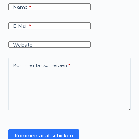
Name
*
E-Mail
*
Website
Kommentar schreiben
*
Kommentar abschicken