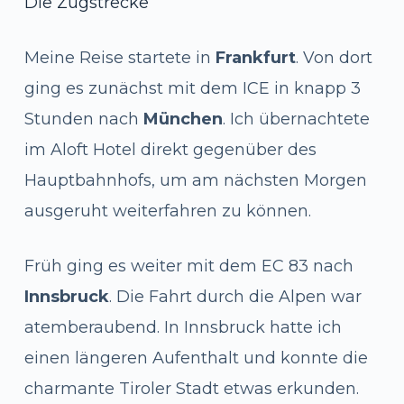
Die Zugstrecke
Meine Reise startete in
Frankfurt
. Von dort
ging es zunächst mit dem ICE in knapp 3
Stunden nach
München
. Ich übernachtete
im Aloft Hotel direkt gegenüber des
Hauptbahnhofs, um am nächsten Morgen
ausgeruht weiterfahren zu können.
Früh ging es weiter mit dem EC 83 nach
Innsbruck
. Die Fahrt durch die Alpen war
atemberaubend. In Innsbruck hatte ich
einen längeren Aufenthalt und konnte die
charmante Tiroler Stadt etwas erkunden.