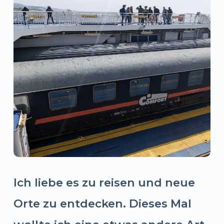
Ich liebe es zu reisen und neue
Orte zu entdecken. Dieses Mal