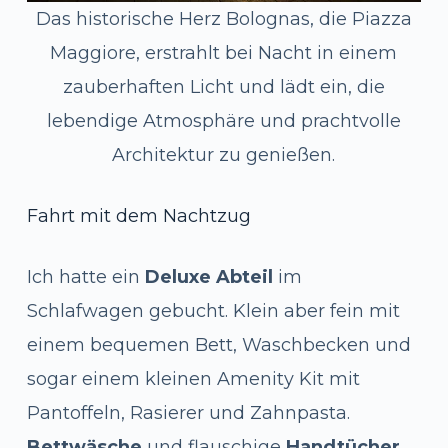
Das historische Herz Bolognas, die Piazza
Maggiore, erstrahlt bei Nacht in einem
zauberhaften Licht und lädt ein, die
lebendige Atmosphäre und prachtvolle
Architektur zu genießen.
Fahrt mit dem Nachtzug
Ich hatte ein
Deluxe Abteil
im
Schlafwagen gebucht. Klein aber fein mit
einem bequemen Bett, Waschbecken und
sogar einem kleinen Amenity Kit mit
Pantoffeln, Rasierer und Zahnpasta.
Bettwäsche
und flauschige
Handtücher