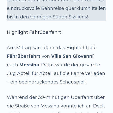
eindrucksvolle Bahnreise quer durch Italien
bis in den sonnigen Süden Siziliens!
Highlight Fährüberfahrt
Am Mittag kam dann das Highlight: die
Fährüberfahrt
von
Villa San Giovanni
nach
Messina
. Dafür wurde der gesamte
Zug Abteil für Abteil auf die Fähre verladen
– ein beeindruckendes Schauspiel!
Während der 30-minütigen Überfahrt über
die Straße von Messina konnte ich an Deck