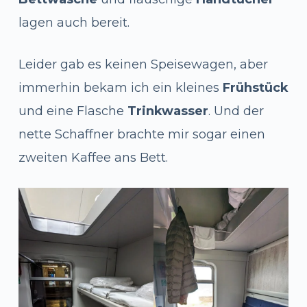
lagen auch bereit.
Leider gab es keinen Speisewagen, aber
immerhin bekam ich ein kleines
Frühstück
und eine Flasche
Trinkwasser
. Und der
nette Schaffner brachte mir sogar einen
zweiten Kaffee ans Bett.