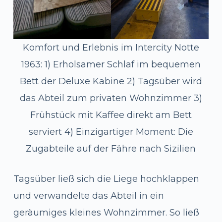
Komfort und Erlebnis im Intercity Notte
1963: 1) Erholsamer Schlaf im bequemen
Bett der Deluxe Kabine 2) Tagsüber wird
das Abteil zum privaten Wohnzimmer 3)
Frühstück mit Kaffee direkt am Bett
serviert 4) Einzigartiger Moment: Die
Zugabteile auf der Fähre nach Sizilien
Tagsüber ließ sich die Liege hochklappen
und verwandelte das Abteil in ein
geräumiges kleines Wohnzimmer. So ließ