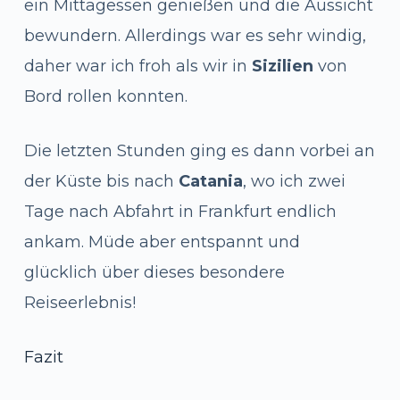
ein Mittagessen genießen und die Aussicht
bewundern. Allerdings war es sehr windig,
daher war ich froh als wir in
Sizilien
von
Bord rollen konnten.
Die letzten Stunden ging es dann vorbei an
der Küste bis nach
Catania
, wo ich zwei
Tage nach Abfahrt in Frankfurt endlich
ankam. Müde aber entspannt und
glücklich über dieses besondere
Reiseerlebnis!
Fazit