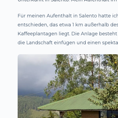
Für meinen Aufenthalt in Salento hatte i
entschieden, das etwa 1 km außerhalb de
Kaffeeplantagen liegt. Die Anlage besteh
die Landschaft einfügen und einen spektak