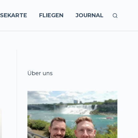
ISEKARTE
FLIEGEN
JOURNAL
Über uns