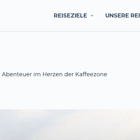
REISEZIELE
UNSERE RE
es Abenteuer im Herzen der Kaffeezone