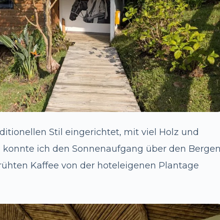
ionellen Stil eingerichtet, mit viel Holz und
us konnte ich den Sonnenaufgang über den Berge
rühten Kaffee von der hoteleigenen Plantage