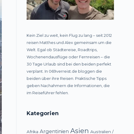
Kein Ziel zu weit, kein Flug zu lang – seit 2012
reisen Matthes und Alex gemeinsam um die
Welt. Egal ob Städtereise, Roadtrips,
Wochenendausflüge oder Fernreisen – die
30 Tage Urlaub sind bei den beiden perfekt
verplant. In 069verreist.de bloggen die
beiden über ihre Reisen. Praktische Tipps
geben Nachahmern die Informationen, die
im Reiseführer fehlen.
Kategorien
Asien
Argentinien
Afrika
Australien /