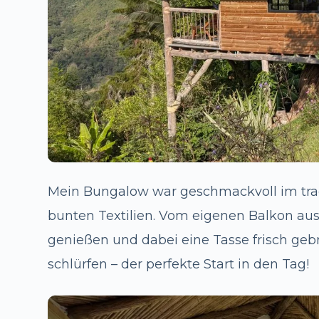
Mein Bungalow war geschmackvoll im tradit
bunten Textilien. Vom eigenen Balkon a
genießen und dabei eine Tasse frisch geb
schlürfen – der perfekte Start in den Tag!