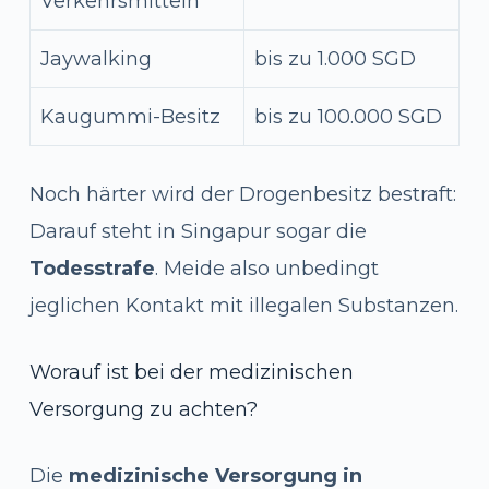
Verkehrsmitteln
Jaywalking
bis zu 1.000 SGD
Kaugummi-Besitz
bis zu 100.000 SGD
Noch härter wird der Drogenbesitz bestraft:
Darauf steht in Singapur sogar die
Todesstrafe
. Meide also unbedingt
jeglichen Kontakt mit illegalen Substanzen.
Worauf ist bei der medizinischen
Versorgung zu achten?
Die
medizinische Versorgung in