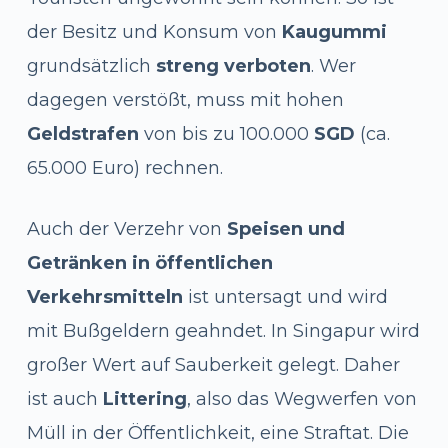
der Besitz und Konsum von
Kaugummi
grundsätzlich
streng verboten
. Wer
dagegen verstößt, muss mit hohen
Geldstrafen
von bis zu 100.000
SGD
(ca.
65.000 Euro) rechnen.
Auch der Verzehr von
Speisen und
Getränken in öffentlichen
Verkehrsmitteln
ist untersagt und wird
mit Bußgeldern geahndet. In Singapur wird
großer Wert auf Sauberkeit gelegt. Daher
ist auch
Littering
, also das Wegwerfen von
Müll in der Öffentlichkeit, eine Straftat. Die