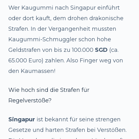
Wer Kaugummi nach Singapur einführt
oder dort kauft, dem drohen drakonische
Strafen. In der Vergangenheit mussten
Kaugummi-Schmuggler schon hohe
Geldstrafen von bis zu 100.000
SGD
(ca.
65.000 Euro) zahlen. Also Finger weg von
den Kaumassen!
Wie hoch sind die Strafen für
Regelverstöße?
Singapur
ist bekannt für seine strengen
Gesetze und harten Strafen bei Verstößen.