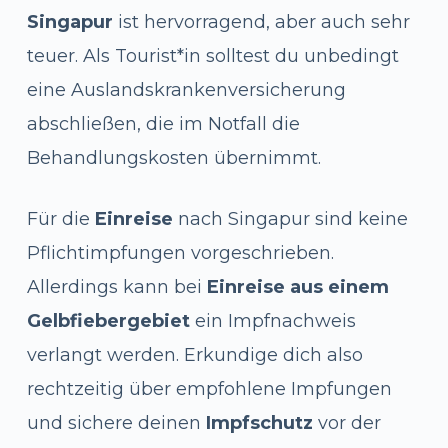
Singapur
ist hervorragend, aber auch sehr
teuer. Als Tourist*in solltest du unbedingt
eine Auslandskrankenversicherung
abschließen, die im Notfall die
Behandlungskosten übernimmt.
Für die
Einreise
nach Singapur sind keine
Pflichtimpfungen vorgeschrieben.
Allerdings kann bei
Einreise aus einem
Gelbfiebergebiet
ein Impfnachweis
verlangt werden. Erkundige dich also
rechtzeitig über empfohlene Impfungen
und sichere deinen
Impfschutz
vor der