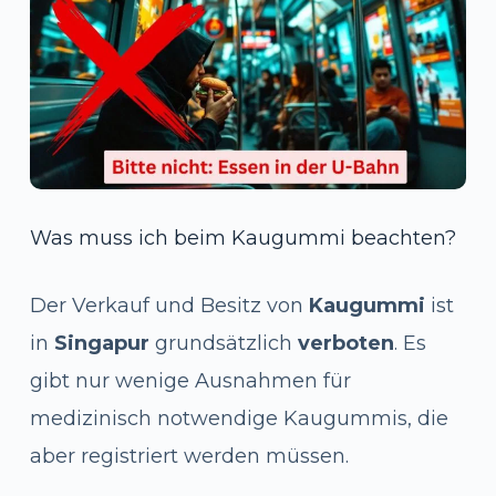
Was muss ich beim Kaugummi beachten?
Der Verkauf und Besitz von
Kaugummi
ist
in
Singapur
grundsätzlich
verboten
. Es
gibt nur wenige Ausnahmen für
medizinisch notwendige Kaugummis, die
aber registriert werden müssen.