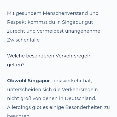
Mit gesundem Menschenverstand und
Respekt kommst du in Singapur gut
zurecht und vermeidest unangenehme
Zwischenfälle.
Welche besonderen Verkehrsregeln
gelten?
Obwohl Singapur
Linksverkehr hat,
unterscheiden sich die Verkehrsregeln
nicht groß von denen in Deutschland.
Allerdings gibt es einige Besonderheiten zu
beachten: