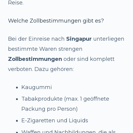
Reise.
Welche Zollbestimmungen gibt es?
Bei der Einreise nach
Singapur
unterliegen
bestimmte Waren strengen
Zollbestimmungen
oder sind komplett
verboten. Dazu gehören:
Kaugummi
Tabakprodukte (max. 1 geöffnete
Packung pro Person)
E-Zigaretten und Liquids
Waffen und Nachbildungen, die als