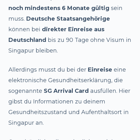
noch mindestens 6 Monate gültig
sein
muss.
Deutsche Staatsangehörige
können bei
direkter Einreise aus
Deutschland
bis zu 90 Tage ohne Visum in
Singapur bleiben.
Allerdings musst du bei der
Einreise
eine
elektronische Gesundheitserklärung, die
sogenannte
SG Arrival Card
ausfüllen. Hier
gibst du Informationen zu deinem
Gesundheitszustand und Aufenthaltsort in
Singapur an.