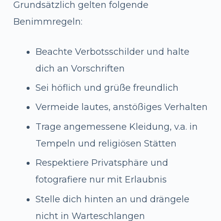
Grundsätzlich gelten folgende
Benimmregeln:
Beachte Verbotsschilder und halte
dich an Vorschriften
Sei höflich und grüße freundlich
Vermeide lautes, anstößiges Verhalten
Trage angemessene Kleidung, v.a. in
Tempeln und religiösen Stätten
Respektiere Privatsphäre und
fotografiere nur mit Erlaubnis
Stelle dich hinten an und drängele
nicht in Warteschlangen