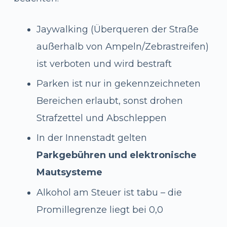
Jaywalking (Überqueren der Straße
außerhalb von Ampeln/Zebrastreifen)
ist verboten und wird bestraft
Parken ist nur in gekennzeichneten
Bereichen erlaubt, sonst drohen
Strafzettel und Abschleppen
In der Innenstadt gelten
Parkgebühren und elektronische
Mautsysteme
Alkohol am Steuer ist tabu – die
Promillegrenze liegt bei 0,0