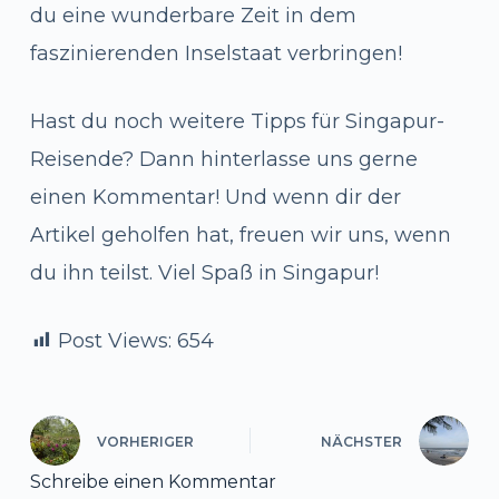
du eine wunderbare Zeit in dem
faszinierenden Inselstaat verbringen!
Hast du noch weitere Tipps für Singapur-
Reisende? Dann hinterlasse uns gerne
einen Kommentar! Und wenn dir der
Artikel geholfen hat, freuen wir uns, wenn
du ihn teilst. Viel Spaß in Singapur!
Post Views:
654
VORHERIGER
NÄCHSTER
Schreibe einen Kommentar