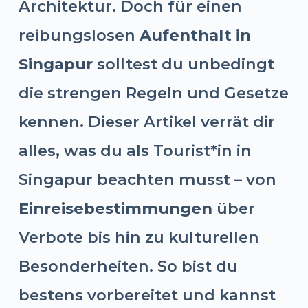
Architektur. Doch für einen
reibungslosen
Aufenthalt in
Singapur
solltest du unbedingt
die strengen Regeln und Gesetze
kennen. Dieser Artikel verrät dir
alles, was du als Tourist*in in
Singapur beachten musst – von
Einreisebestimmungen
über
Verbote bis hin zu kulturellen
Besonderheiten. So bist du
bestens vorbereitet und kannst