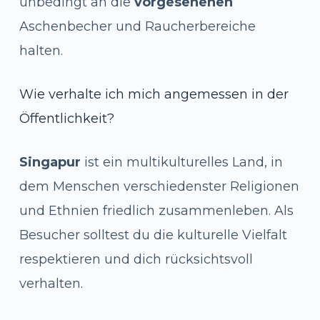
unbedingt an die
vorgesehenen
Aschenbecher und Raucherbereiche
halten.
Wie verhalte ich mich angemessen in der
Öffentlichkeit?
Singapur
ist ein multikulturelles Land, in
dem Menschen verschiedenster Religionen
und Ethnien friedlich zusammenleben. Als
Besucher solltest du die kulturelle Vielfalt
respektieren und dich rücksichtsvoll
verhalten.