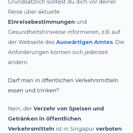
Grundsätzlich solltest du dich vor deiner
Reise über aktuelle
Einreisebestimmungen
und
Gesundheitshinweise informieren, z.B. auf
der Webseite des
Auswärtigen Amtes
. Die
Anforderungen können sich jederzeit
ändern.
Darf man in öffentlichen Verkehrsmitteln
essen und trinken?
Nein, der
Verzehr von Speisen und
Getränken in öffentlichen
Verkehrsmitteln
ist in Singapur
verboten
.