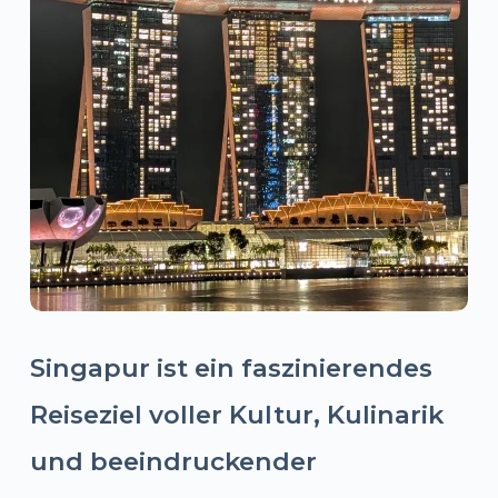
Singapur ist ein faszinierendes
Reiseziel voller Kultur, Kulinarik
und beeindruckender