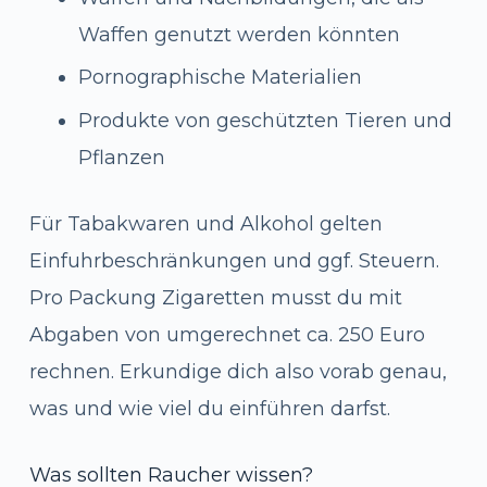
Waffen genutzt werden könnten
Pornographische Materialien
Produkte von geschützten Tieren und
Pflanzen
Für Tabakwaren und Alkohol gelten
Einfuhrbeschränkungen und ggf. Steuern.
Pro Packung Zigaretten musst du mit
Abgaben von umgerechnet ca. 250 Euro
rechnen. Erkundige dich also vorab genau,
was und wie viel du einführen darfst.
Was sollten Raucher wissen?