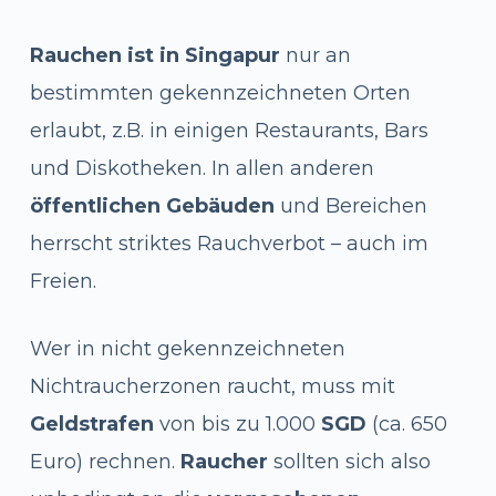
Rauchen ist in Singapur
nur an
bestimmten gekennzeichneten Orten
erlaubt, z.B. in einigen Restaurants, Bars
und Diskotheken. In allen anderen
öffentlichen Gebäuden
und Bereichen
herrscht striktes Rauchverbot – auch im
Freien.
Wer in nicht gekennzeichneten
Nichtraucherzonen raucht, muss mit
Geldstrafen
von bis zu 1.000
SGD
(ca. 650
Euro) rechnen.
Raucher
sollten sich also