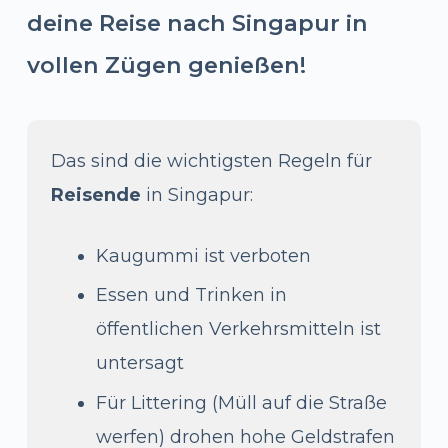
deine Reise nach Singapur in
vollen Zügen genießen!
Das sind die wichtigsten Regeln für
Reisende
in Singapur:
Kaugummi ist verboten
Essen und Trinken in
öffentlichen Verkehrsmitteln ist
untersagt
Für Littering (Müll auf die Straße
werfen) drohen hohe Geldstrafen