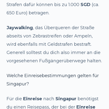
Strafen dafür können bis zu 1.000
SGD
(ca.
650 Euro) betragen.
Jaywalking
, das Überqueren der Straße
abseits von Zebrastreifen oder Ampeln,
wird ebenfalls mit Geldstrafen bestraft.
Generell solltest du dich also immer an die
vorgesehenen Fußgängerüberwege halten.
Welche Einreisebestimmungen gelten für
Singapur?
Für die
Einreise
nach
Singapur
benötigst
du einen Reisepass, der bei der
Einreise