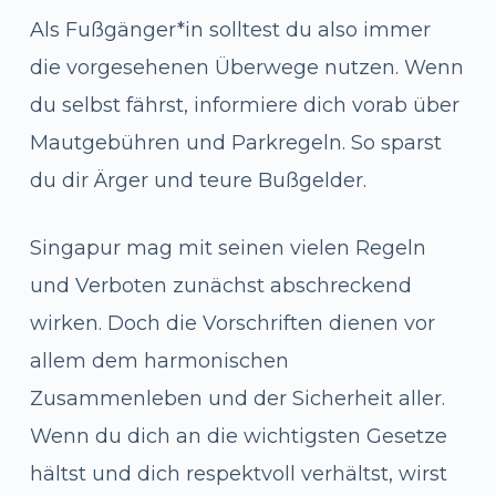
Als Fußgänger*in solltest du also immer
die vorgesehenen Überwege nutzen. Wenn
du selbst fährst, informiere dich vorab über
Mautgebühren und Parkregeln. So sparst
du dir Ärger und teure Bußgelder.
Singapur mag mit seinen vielen Regeln
und Verboten zunächst abschreckend
wirken. Doch die Vorschriften dienen vor
allem dem harmonischen
Zusammenleben und der Sicherheit aller.
Wenn du dich an die wichtigsten Gesetze
hältst und dich respektvoll verhältst, wirst