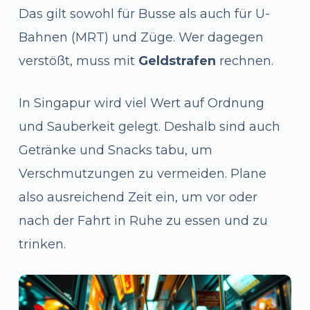
Das gilt sowohl für Busse als auch für U-
Bahnen (MRT) und Züge. Wer dagegen
verstößt, muss mit
Geldstrafen
rechnen.
In Singapur wird viel Wert auf Ordnung
und Sauberkeit gelegt. Deshalb sind auch
Getränke und Snacks tabu, um
Verschmutzungen zu vermeiden. Plane
also ausreichend Zeit ein, um vor oder
nach der Fahrt in Ruhe zu essen und zu
trinken.