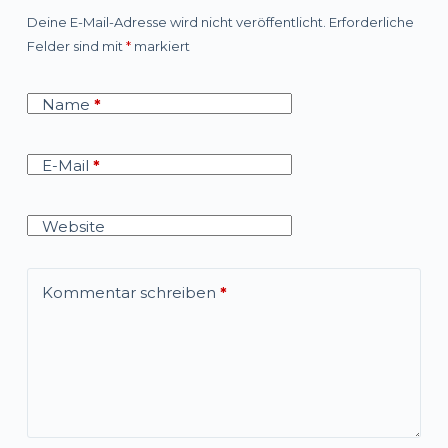
Deine E-Mail-Adresse wird nicht veröffentlicht.
Erforderliche
Felder sind mit
*
markiert
Name
*
E-Mail
*
Website
Kommentar schreiben
*