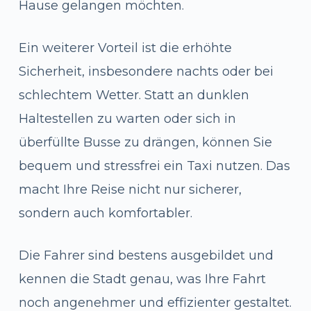
Hause gelangen möchten.
Ein weiterer Vorteil ist die erhöhte
Sicherheit, insbesondere nachts oder bei
schlechtem Wetter. Statt an dunklen
Haltestellen zu warten oder sich in
überfüllte Busse zu drängen, können Sie
bequem und stressfrei ein Taxi nutzen. Das
macht Ihre Reise nicht nur sicherer,
sondern auch komfortabler.
Die Fahrer sind bestens ausgebildet und
kennen die Stadt genau, was Ihre Fahrt
noch angenehmer und effizienter gestaltet.