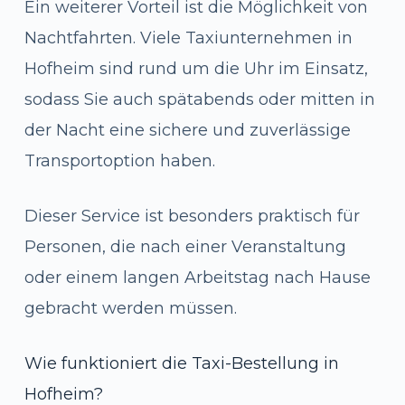
Ein weiterer Vorteil ist die Möglichkeit von
Nachtfahrten. Viele Taxiunternehmen in
Hofheim sind rund um die Uhr im Einsatz,
sodass Sie auch spätabends oder mitten in
der Nacht eine sichere und zuverlässige
Transportoption haben.
Dieser Service ist besonders praktisch für
Personen, die nach einer Veranstaltung
oder einem langen Arbeitstag nach Hause
gebracht werden müssen.
Wie funktioniert die Taxi-Bestellung in
Hofheim?