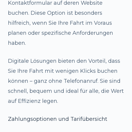
Kontaktformular auf deren Website
buchen. Diese Option ist besonders
hilfreich, wenn Sie Ihre Fahrt im Voraus
planen oder spezifische Anforderungen
haben.
Digitale Lösungen bieten den Vorteil, dass
Sie Ihre Fahrt mit wenigen Klicks buchen
können – ganz ohne Telefonanruf. Sie sind
schnell, bequem und ideal für alle, die Wert
auf Effizienz legen.
Zahlungsoptionen und Tarifübersicht