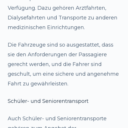
Verfügung. Dazu gehören Arztfahrten,
Dialysefahrten und Transporte zu anderen
medizinischen Einrichtungen.
Die Fahrzeuge sind so ausgestattet, dass
sie den Anforderungen der Passagiere
gerecht werden, und die Fahrer sind
geschult, um eine sichere und angenehme
Fahrt zu gewährleisten.
Schüler- und Seniorentransport
Auch Schüler- und Seniorentransporte