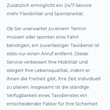
Zusätzlich ermöglicht ein 24/7-Service
mehr Flexibilität und Spontaneität.
Ob Sie unerwartet zu einem Termin
müssen oder spontan eine Fahrt
benötigen, ein zuverlässiger Taxidienst ist
stets nur einen Anruf entfernt. Dieser
Service verbessert Ihre Mobilität und
steigert Ihre Lebensqualität, indem er
Ihnen die Freiheit gibt, Ihre Zeit individuell
zu planen. Insgesamt ist die ständige
Verfügbarkeit eines Taxidienstes ein
entscheidender Faktor für Ihre Sicherheit