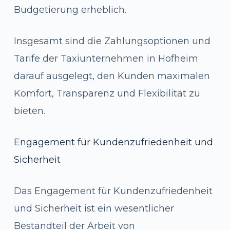
Budgetierung erheblich.
Insgesamt sind die Zahlungsoptionen und
Tarife der Taxiunternehmen in Hofheim
darauf ausgelegt, den Kunden maximalen
Komfort, Transparenz und Flexibilität zu
bieten.
Engagement für Kundenzufriedenheit und
Sicherheit
Das Engagement für Kundenzufriedenheit
und Sicherheit ist ein wesentlicher
Bestandteil der Arbeit von