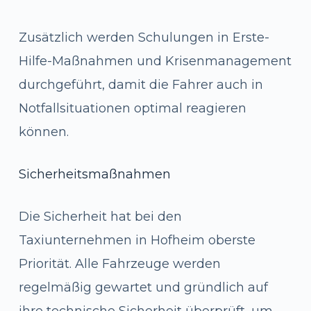
Zusätzlich werden Schulungen in Erste-
Hilfe-Maßnahmen und Krisenmanagement
durchgeführt, damit die Fahrer auch in
Notfallsituationen optimal reagieren
können.
Sicherheitsmaßnahmen
Die Sicherheit hat bei den
Taxiunternehmen in Hofheim oberste
Priorität. Alle Fahrzeuge werden
regelmäßig gewartet und gründlich auf
ihre technische Sicherheit überprüft, um