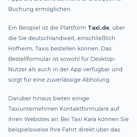
Buchung ermöglichen.
Ein Beispiel ist die Plattform
Taxi.de
, über
die Sie deutschlandweit, einschließlich
Hofheim, Taxis bestellen können. Das
Bestellformular ist sowohl für Desktop-
Nutzer als auch in der App verfügbar und
sorgt für eine zuverlässige Abholung.
Darüber hinaus bieten einige
Taxiunternehmen Kontaktformulare auf
ihren Websites an. Bei Taxi Kara können Sie
beispielsweise Ihre Fahrt direkt über das