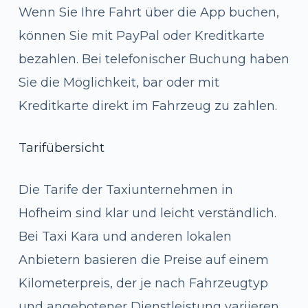
Wenn Sie Ihre Fahrt über die App buchen,
können Sie mit PayPal oder Kreditkarte
bezahlen. Bei telefonischer Buchung haben
Sie die Möglichkeit, bar oder mit
Kreditkarte direkt im Fahrzeug zu zahlen.
Tarifübersicht
Die Tarife der Taxiunternehmen in
Hofheim sind klar und leicht verständlich.
Bei Taxi Kara und anderen lokalen
Anbietern basieren die Preise auf einem
Kilometerpreis, der je nach Fahrzeugtyp
und angebotener Dienstleistung variieren