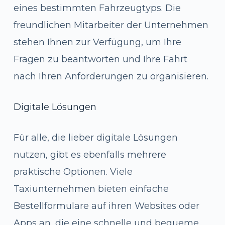
eines bestimmten Fahrzeugtyps. Die
freundlichen Mitarbeiter der Unternehmen
stehen Ihnen zur Verfügung, um Ihre
Fragen zu beantworten und Ihre Fahrt
nach Ihren Anforderungen zu organisieren.
Digitale Lösungen
Für alle, die lieber digitale Lösungen
nutzen, gibt es ebenfalls mehrere
praktische Optionen. Viele
Taxiunternehmen bieten einfache
Bestellformulare auf ihren Websites oder
Apps an, die eine schnelle und bequeme