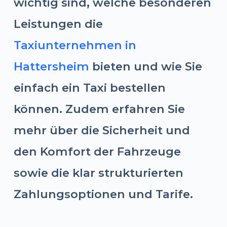
wichtig sind, welche besonderen
Leistungen die
Taxiunternehmen in
Hattersheim
bieten und wie Sie
einfach ein Taxi bestellen
können. Zudem erfahren Sie
mehr über die Sicherheit und
den Komfort der Fahrzeuge
sowie die klar strukturierten
Zahlungsoptionen und Tarife.