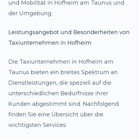
und Mobilität in Hofheim am Taunus und
der Umgebung.
Leistungsangebot und Besonderheiten von
Taxiunternehmen in Hofheim
Die Taxiunternehmen in Hofheim am
Taunus bieten ein breites Spektrum an
Dienstleistungen, die speziell auf die
unterschiedlichen Bedürfnisse ihrer
Kunden abgestimmt sind. Nachfolgend
finden Sie eine Übersicht über die
wichtigsten Services: