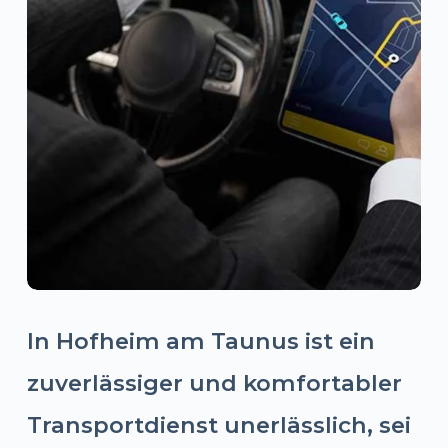
In Hofheim am Taunus ist ein
zuverlässiger und komfortabler
Transportdienst unerlässlich, sei