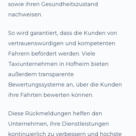
sowie ihren Gesundheitszustand
nachweisen.
So wird garantiert, dass die Kunden von
vertrauenswürdigen und kompetenten
Fahrern befördert werden. Viele
Taxiunternehmen in Hofheim bieten
außerdem transparente
Bewertungssysteme an, über die Kunden
ihre Fahrten bewerten können.
Diese Rückmeldungen helfen den
Unternehmen, ihre Dienstleistungen
kontinuierlich zu verbessern und höchste