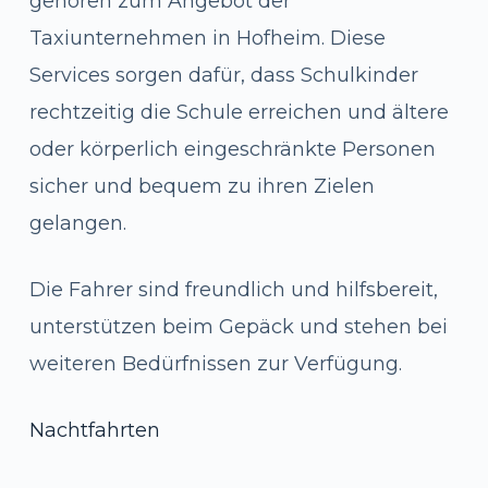
gehören zum Angebot der
Taxiunternehmen in Hofheim. Diese
Services sorgen dafür, dass Schulkinder
rechtzeitig die Schule erreichen und ältere
oder körperlich eingeschränkte Personen
sicher und bequem zu ihren Zielen
gelangen.
Die Fahrer sind freundlich und hilfsbereit,
unterstützen beim Gepäck und stehen bei
weiteren Bedürfnissen zur Verfügung.
Nachtfahrten