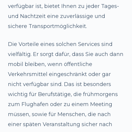
verfügbar ist, bietet Ihnen zu jeder Tages-
und Nachtzeit eine zuverlässige und
sichere Transportmöglichkeit.
Die Vorteile eines solchen Services sind
vielfältig. Er sorgt dafür, dass Sie auch dann
mobil bleiben, wenn öffentliche
Verkehrsmittel eingeschränkt oder gar
nicht verfügbar sind. Das ist besonders
wichtig für Berufstätige, die frühmorgens
zum Flughafen oder zu einem Meeting
müssen, sowie für Menschen, die nach
einer späten Veranstaltung sicher nach