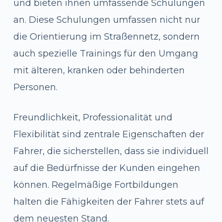
und bieten ihnen umfassende Schulungen
an. Diese Schulungen umfassen nicht nur
die Orientierung im Straßennetz, sondern
auch spezielle Trainings für den Umgang
mit älteren, kranken oder behinderten
Personen.
Freundlichkeit, Professionalität und
Flexibilität sind zentrale Eigenschaften der
Fahrer, die sicherstellen, dass sie individuell
auf die Bedürfnisse der Kunden eingehen
können. Regelmäßige Fortbildungen
halten die Fähigkeiten der Fahrer stets auf
dem neuesten Stand.