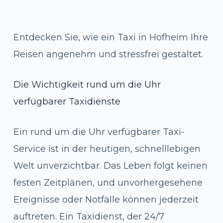
Entdecken Sie, wie ein Taxi in Hofheim Ihre
Reisen angenehm und stressfrei gestaltet.
Die Wichtigkeit rund um die Uhr
verfügbarer Taxidienste
Ein rund um die Uhr verfügbarer Taxi-
Service ist in der heutigen, schnelllebigen
Welt unverzichtbar. Das Leben folgt keinen
festen Zeitplänen, und unvorhergesehene
Ereignisse oder Notfälle können jederzeit
auftreten. Ein Taxidienst, der 24/7