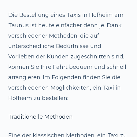
Die Bestellung eines Taxis in Hofheim am
Taunus ist heute einfacher denn je. Dank
verschiedener Methoden, die auf
unterschiedliche Bedürfnisse und
Vorlieben der Kunden zugeschnitten sind,
können Sie Ihre Fahrt bequem und schnell
arrangieren. Im Folgenden finden Sie die
verschiedenen Möglichkeiten, ein Taxi in
Hofheim zu bestellen:
Traditionelle Methoden
Eine der klassischen Methoden, ein Taxi zu