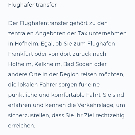
Flughafentransfer
Der Flughafentransfer gehört zu den
zentralen Angeboten der Taxiunternehmen
in Hofheim. Egal, ob Sie zum Flughafen
Frankfurt oder von dort zurück nach
Hofheim, Kelkheim, Bad Soden oder
andere Orte in der Region reisen möchten,
die lokalen Fahrer sorgen für eine
pünktliche und komfortable Fahrt. Sie sind
erfahren und kennen die Verkehrslage, um
sicherzustellen, dass Sie Ihr Ziel rechtzeitig
erreichen.