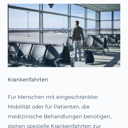
Krankenfahrten
Für Menschen mit eingeschränkter
Mobilität oder für Patienten, die
medizinische Behandlungen benötigen,
stehen spezielle Krankenfahrten zur