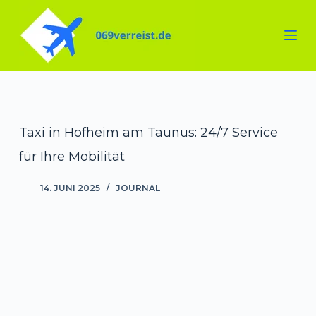
Zum
Inhalt
springen
Taxi in Hofheim am Taunus: 24/7 Service
für Ihre Mobilität
14. JUNI 2025
JOURNAL