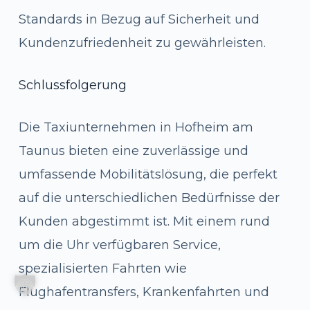
Standards in Bezug auf Sicherheit und
Kundenzufriedenheit zu gewährleisten.
Schlussfolgerung
Die Taxiunternehmen in Hofheim am
Taunus bieten eine zuverlässige und
umfassende Mobilitätslösung, die perfekt
auf die unterschiedlichen Bedürfnisse der
Kunden abgestimmt ist. Mit einem rund
um die Uhr verfügbaren Service,
spezialisierten Fahrten wie
Flughafentransfers, Krankenfahrten und