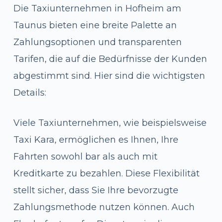
Die Taxiunternehmen in Hofheim am
Taunus bieten eine breite Palette an
Zahlungsoptionen und transparenten
Tarifen, die auf die Bedürfnisse der Kunden
abgestimmt sind. Hier sind die wichtigsten
Details:
Viele Taxiunternehmen, wie beispielsweise
Taxi Kara, ermöglichen es Ihnen, Ihre
Fahrten sowohl bar als auch mit
Kreditkarte zu bezahlen. Diese Flexibilität
stellt sicher, dass Sie Ihre bevorzugte
Zahlungsmethode nutzen können. Auch