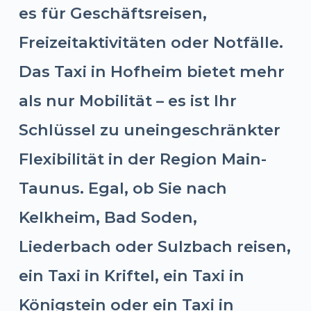
es für Geschäftsreisen,
Freizeitaktivitäten oder Notfälle.
Das Taxi in Hofheim bietet mehr
als nur Mobilität – es ist Ihr
Schlüssel zu uneingeschränkter
Flexibilität in der Region Main-
Taunus. Egal, ob Sie nach
Kelkheim, Bad Soden,
Liederbach oder Sulzbach reisen,
ein Taxi in Kriftel, ein Taxi in
Königstein oder ein Taxi in