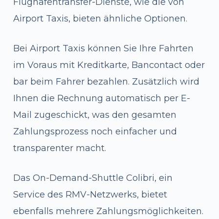
Flughafentransfer-Dienste, wie die von
Airport Taxis, bieten ähnliche Optionen.
Bei Airport Taxis können Sie Ihre Fahrten
im Voraus mit Kreditkarte, Bancontact oder
bar beim Fahrer bezahlen. Zusätzlich wird
Ihnen die Rechnung automatisch per E-
Mail zugeschickt, was den gesamten
Zahlungsprozess noch einfacher und
transparenter macht.
Das On-Demand-Shuttle Colibri, ein
Service des RMV-Netzwerks, bietet
ebenfalls mehrere Zahlungsmöglichkeiten.