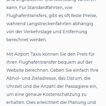
kann. Für Standardfahrten, wie
Flughafentransfers, gibt es oft feste Preise,
während Langstreckenfahrten abhängig
von der Verkehrslage und Entfernung
berechnet werden.
Mit Airport Taxis können Sie den Preis für
Ihren Flughafentransfer bequem auf der
Website berechnen. Geben Sie einfach Ihre
Abhol- und Zieladresse, das Datum, die
Uhrzeit und die Anzahl der Passagiere ein,
um eine genaue Kostenschätzung zu
erhalten. Dies erleichtert die Planung und