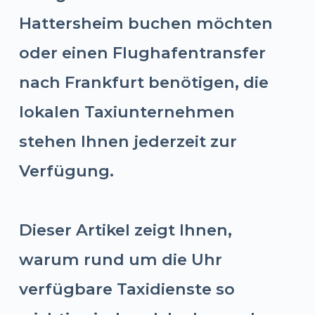
Hattersheim buchen möchten
oder einen Flughafentransfer
nach Frankfurt benötigen, die
lokalen Taxiunternehmen
stehen Ihnen jederzeit zur
Verfügung.
Dieser Artikel zeigt Ihnen,
warum rund um die Uhr
verfügbare Taxidienste so