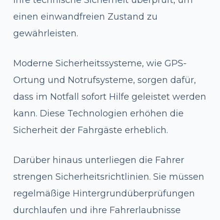
einen einwandfreien Zustand zu
gewährleisten.
Moderne Sicherheitssysteme, wie GPS-
Ortung und Notrufsysteme, sorgen dafür,
dass im Notfall sofort Hilfe geleistet werden
kann. Diese Technologien erhöhen die
Sicherheit der Fahrgäste erheblich.
Darüber hinaus unterliegen die Fahrer
strengen Sicherheitsrichtlinien. Sie müssen
regelmäßige Hintergrundüberprüfungen
durchlaufen und ihre Fahrerlaubnisse