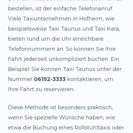
bestellen, ist der einfache Telefonanruf.
Viele Taxiunternehmen in Hofheim, wie
beispielsweise Taxi Taunus und Taxi Kara,
bieten rund um die Uhr erreichbare
Telefonnummern an. So können Sie Ihre
Fahrt jederzeit unkompliziert buchen. Ein
Beispiel: Sie können Taxi Taunus unter der
Nummer
06192-3333
kontaktieren, um
Ihre Fahrt zu reservieren.
Diese Methode ist besonders praktisch,
wenn Sie spezielle Wünsche haben, wie
etwa die Buchung eines Rollstuhltaxis oder