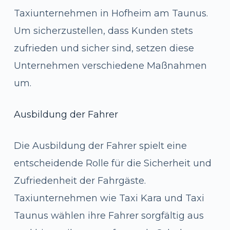
Taxiunternehmen in Hofheim am Taunus.
Um sicherzustellen, dass Kunden stets
zufrieden und sicher sind, setzen diese
Unternehmen verschiedene Maßnahmen
um.
Ausbildung der Fahrer
Die Ausbildung der Fahrer spielt eine
entscheidende Rolle für die Sicherheit und
Zufriedenheit der Fahrgäste.
Taxiunternehmen wie Taxi Kara und Taxi
Taunus wählen ihre Fahrer sorgfältig aus