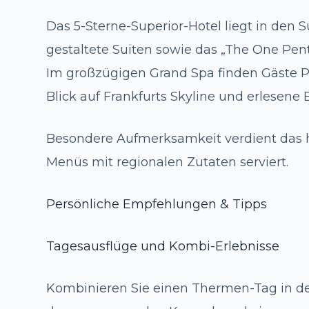
Das 5-Sterne-Superior-Hotel liegt in den 
gestaltete Suiten sowie das „The One Pen
Im großzügigen Grand Spa finden Gäste 
Blick auf Frankfurts Skyline und erlesene
Besondere Aufmerksamkeit verdient das h
Menüs mit regionalen Zutaten serviert.
Persönliche Empfehlungen & Tipps
Tagesausflüge und Kombi-Erlebnisse
Kombinieren Sie einen Thermen-Tag in d