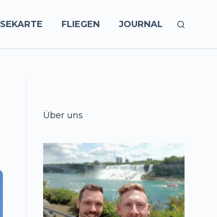
ISEKARTE
FLIEGEN
JOURNAL
Über uns