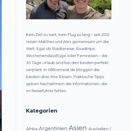
Kein Ziel zu weit, kein Flug zu lang – seit 2012
reisen Matthes und Alex gemeinsam um die
Welt. Egal ob Städtereise, Roadtrips,
Wochenendausflüge oder Fernreisen – die
30 Tage Urlaub sind bei den beiden perfekt
verplant. In 069verreist.de bloggen die
beiden über ihre Reisen. Praktische Tipps
geben Nachahmern die Informationen, die
im Reiseführer fehlen.
Kategorien
Asien
Argentinien
Afrika
Australien /