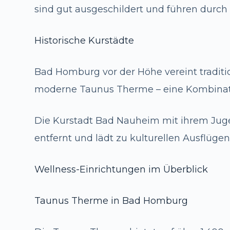
sind gut ausgeschildert und führen durc
Historische Kurstädte
Bad Homburg vor der Höhe vereint traditi
moderne Taunus Therme – eine Kombinat
Die Kurstadt Bad Nauheim mit ihrem Juge
entfernt und lädt zu kulturellen Ausflüg
Wellness-Einrichtungen im Überblick
Taunus Therme in Bad Homburg