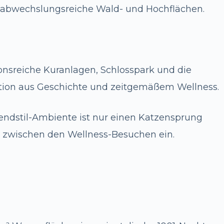
h abwechslungsreiche Wald- und Hochflächen.
onsreiche Kuranlagen, Schlosspark und die
ion aus Geschichte und zeitgemäßem Wellness.
ndstil-Ambiente ist nur einen Katzensprung
en zwischen den Wellness-Besuchen ein.