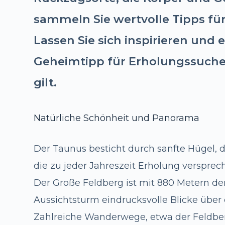
sammeln Sie wertvolle Tipps für
Lassen Sie sich inspirieren und
Geheimtipp für Erholungssuch
gilt.
Natürliche Schönheit und Panorama
Der Taunus besticht durch sanfte Hügel,
die zu jeder Jahreszeit Erholung versprec
Der Große Feldberg ist mit 880 Metern de
Aussichtsturm eindrucksvolle Blicke über
Zahlreiche Wanderwege, etwa der Feldberg