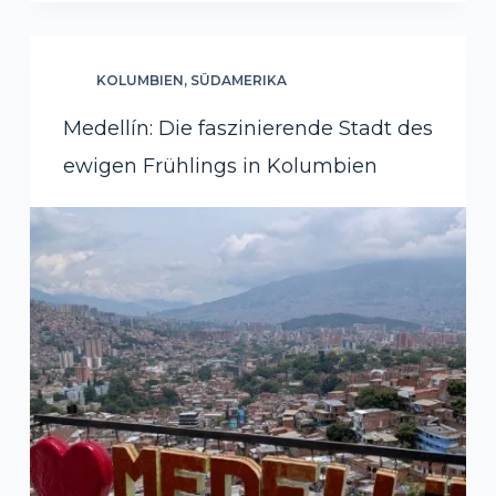
KOLUMBIEN
,
SÜDAMERIKA
Medellín: Die faszinierende Stadt des
ewigen Frühlings in Kolumbien