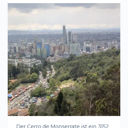
Der Cerro de Monserrate ist ein 3152