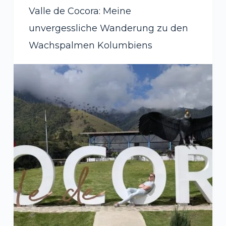
Valle de Cocora: Meine
unvergessliche Wanderung zu den
Wachspalmen Kolumbiens