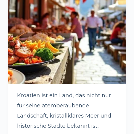
Kroatien ist ein Land, das nicht nur
für seine atemberaubende
Landschaft, kristallklares Meer und
historische Städte bekannt ist,