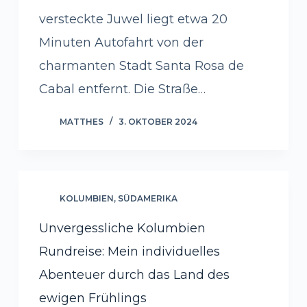
versteckte Juwel liegt etwa 20
Minuten Autofahrt von der
charmanten Stadt Santa Rosa de
Cabal entfernt. Die Straße…
MATTHES
3. OKTOBER 2024
KOLUMBIEN
,
SÜDAMERIKA
Unvergessliche Kolumbien
Rundreise: Mein individuelles
Abenteuer durch das Land des
ewigen Frühlings