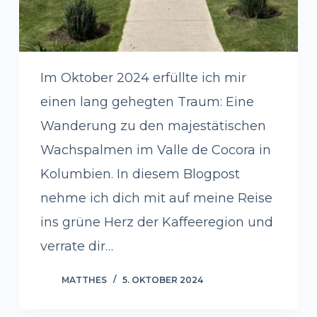
Im Oktober 2024 erfüllte ich mir
einen lang gehegten Traum: Eine
Wanderung zu den majestätischen
Wachspalmen im Valle de Cocora in
Kolumbien. In diesem Blogpost
nehme ich dich mit auf meine Reise
ins grüne Herz der Kaffeeregion und
verrate dir…
MATTHES
5. OKTOBER 2024