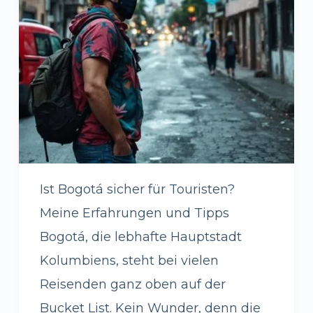
Ist Bogotá sicher für Touristen?
Meine Erfahrungen und Tipps
Bogotá, die lebhafte Hauptstadt
Kolumbiens, steht bei vielen
Reisenden ganz oben auf der
Bucket List. Kein Wunder, denn die