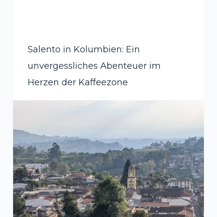
Salento in Kolumbien: Ein
unvergessliches Abenteuer im
Herzen der Kaffeezone