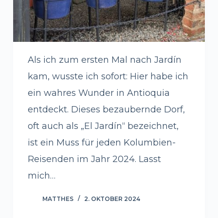
Als ich zum ersten Mal nach Jardín
kam, wusste ich sofort: Hier habe ich
ein wahres Wunder in Antioquia
entdeckt. Dieses bezaubernde Dorf,
oft auch als „El Jardín“ bezeichnet,
ist ein Muss für jeden Kolumbien-
Reisenden im Jahr 2024. Lasst
mich…
MATTHES
2. OKTOBER 2024