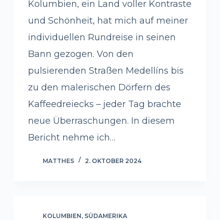
Kolumbien, ein Land voller Kontraste
und Schönheit, hat mich auf meiner
individuellen Rundreise in seinen
Bann gezogen. Von den
pulsierenden Straßen Medellíns bis
zu den malerischen Dörfern des
Kaffeedreiecks – jeder Tag brachte
neue Überraschungen. In diesem
Bericht nehme ich…
MATTHES
2. OKTOBER 2024
KOLUMBIEN
,
SÜDAMERIKA