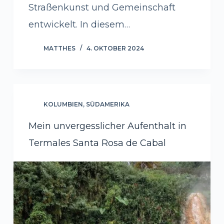
Straßenkunst und Gemeinschaft
entwickelt. In diesem…
MATTHES
4. OKTOBER 2024
KOLUMBIEN
,
SÜDAMERIKA
Mein unvergesslicher Aufenthalt in
Termales Santa Rosa de Cabal