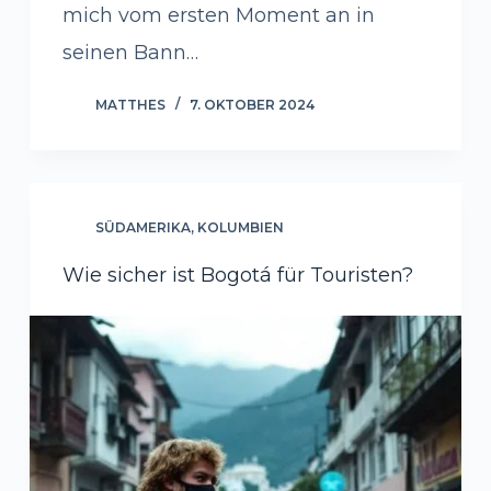
mich vom ersten Moment an in
seinen Bann…
MATTHES
7. OKTOBER 2024
SÜDAMERIKA
,
KOLUMBIEN
Wie sicher ist Bogotá für Touristen?