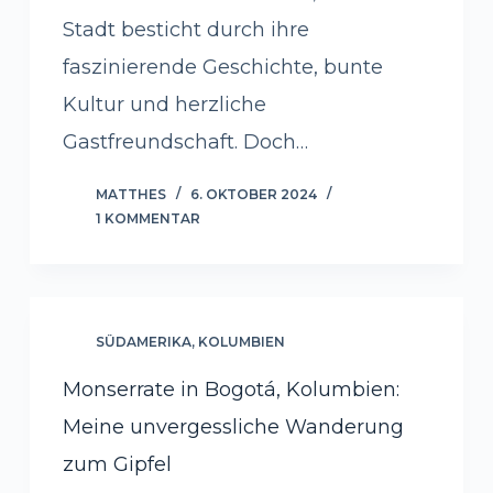
Stadt besticht durch ihre
faszinierende Geschichte, bunte
Kultur und herzliche
Gastfreundschaft. Doch…
MATTHES
6. OKTOBER 2024
1 KOMMENTAR
SÜDAMERIKA
,
KOLUMBIEN
Monserrate in Bogotá, Kolumbien:
Meine unvergessliche Wanderung
zum Gipfel