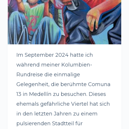
Im September 2024 hatte ich
während meiner Kolumbien-
Rundreise die einmalige
Gelegenheit, die berühmte Comuna
13 in Medellín zu besuchen. Dieses
ehemals gefährliche Viertel hat sich
in den letzten Jahren zu einem
pulsierenden Stadtteil für