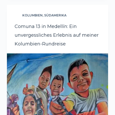
KOLUMBIEN
,
SÜDAMERIKA
Comuna 13 in Medellín: Ein
unvergessliches Erlebnis auf meiner
Kolumbien-Rundreise