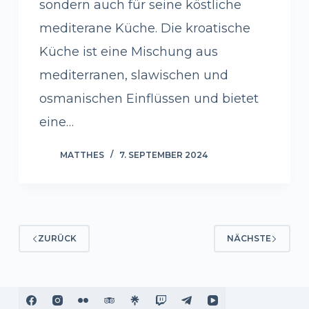
sondern auch für seine köstliche
mediterane Küche. Die kroatische
Küche ist eine Mischung aus
mediterranen, slawischen und
osmanischen Einflüssen und bietet
eine…
MATTHES
7. SEPTEMBER 2024
ZURÜCK
NÄCHSTE