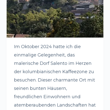
Im Oktober 2024 hatte ich die
einmalige Gelegenheit, das
malerische Dorf Salento im Herzen
der kolumbianischen Kaffeezone zu
besuchen. Dieser charmante Ort mit
seinen bunten Häusern,
freundlichen Einwohnern und
atemberaubenden Landschaften hat