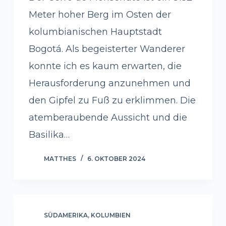
Meter hoher Berg im Osten der
kolumbianischen Hauptstadt
Bogotá. Als begeisterter Wanderer
konnte ich es kaum erwarten, die
Herausforderung anzunehmen und
den Gipfel zu Fuß zu erklimmen. Die
atemberaubende Aussicht und die
Basilika…
MATTHES
6. OKTOBER 2024
SÜDAMERIKA
,
KOLUMBIEN