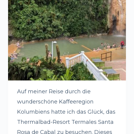
Auf meiner Reise durch die
wunderschöne Kaffeeregion
Kolumbiens hatte ich das Glück, das
Thermalbad-Resort Termales Santa
Rosa de Cabal zu besuchen. Dieses