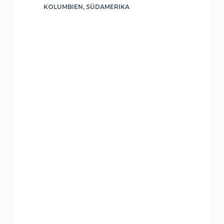
KOLUMBIEN
,
SÜDAMERIKA