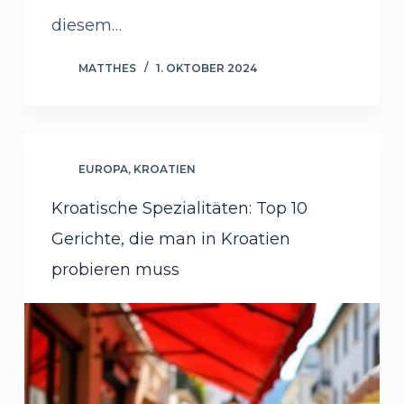
diesem…
MATTHES
1. OKTOBER 2024
EUROPA
,
KROATIEN
Kroatische Spezialitäten: Top 10
Gerichte, die man in Kroatien
probieren muss