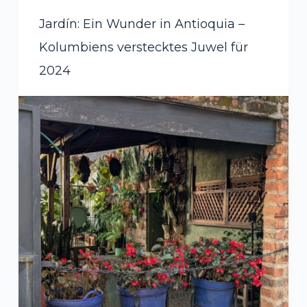
Jardín: Ein Wunder in Antioquia –
Kolumbiens verstecktes Juwel für
2024