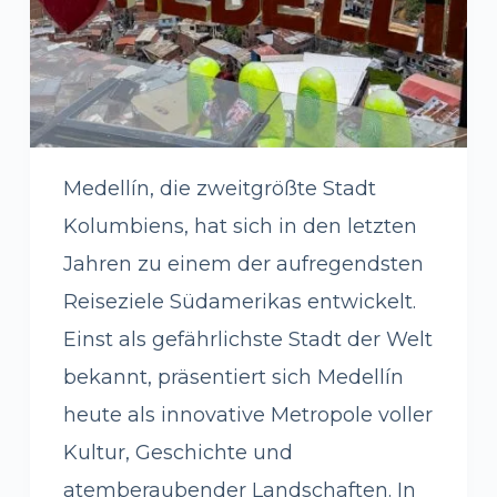
Medellín, die zweitgrößte Stadt
Kolumbiens, hat sich in den letzten
Jahren zu einem der aufregendsten
Reiseziele Südamerikas entwickelt.
Einst als gefährlichste Stadt der Welt
bekannt, präsentiert sich Medellín
heute als innovative Metropole voller
Kultur, Geschichte und
atemberaubender Landschaften. In