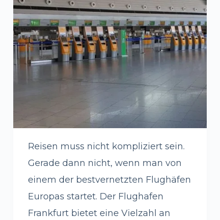
Reisen muss nicht kompliziert sein.
Gerade dann nicht, wenn man von
einem der bestvernetzten Flughäfen
Europas startet. Der Flughafen
Frankfurt bietet eine Vielzahl an