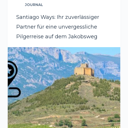
JOURNAL
Santiago Ways: Ihr zuverlässiger
Partner für eine unvergessliche
Pilgerreise auf dem Jakobsweg