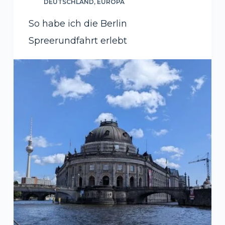
DEUTSCHLAND
,
EUROPA
So habe ich die Berlin
Spreerundfahrt erlebt