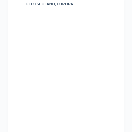
DEUTSCHLAND
,
EUROPA