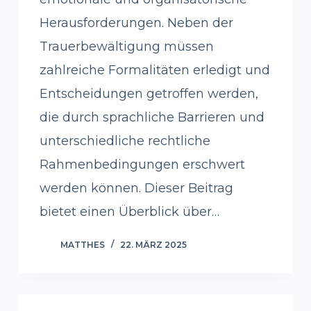
Herausforderungen. Neben der
Trauerbewältigung müssen
zahlreiche Formalitäten erledigt und
Entscheidungen getroffen werden,
die durch sprachliche Barrieren und
unterschiedliche rechtliche
Rahmenbedingungen erschwert
werden können. Dieser Beitrag
bietet einen Überblick über…
MATTHES
22. MÄRZ 2025