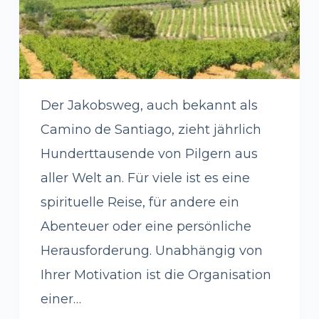
Der Jakobsweg, auch bekannt als
Camino de Santiago, zieht jährlich
Hunderttausende von Pilgern aus
aller Welt an. Für viele ist es eine
spirituelle Reise, für andere ein
Abenteuer oder eine persönliche
Herausforderung. Unabhängig von
Ihrer Motivation ist die Organisation
einer…