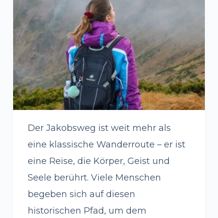
Der Jakobsweg ist weit mehr als
eine klassische Wanderroute – er ist
eine Reise, die Körper, Geist und
Seele berührt. Viele Menschen
begeben sich auf diesen
historischen Pfad, um dem