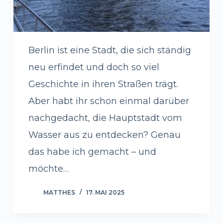
Berlin ist eine Stadt, die sich ständig
neu erfindet und doch so viel
Geschichte in ihren Straßen trägt.
Aber habt ihr schon einmal darüber
nachgedacht, die Hauptstadt vom
Wasser aus zu entdecken? Genau
das habe ich gemacht – und
möchte…
MATTHES
17. MAI 2025