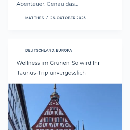
Abenteuer. Genau das…
MATTHES
26. OKTOBER 2025
DEUTSCHLAND
,
EUROPA
Wellness im Grünen: So wird Ihr
Taunus-Trip unvergesslich