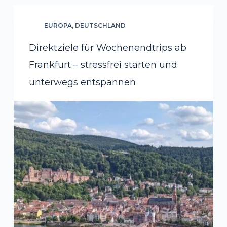
EUROPA
,
DEUTSCHLAND
Direktziele für Wochenendtrips ab
Frankfurt – stressfrei starten und
unterwegs entspannen