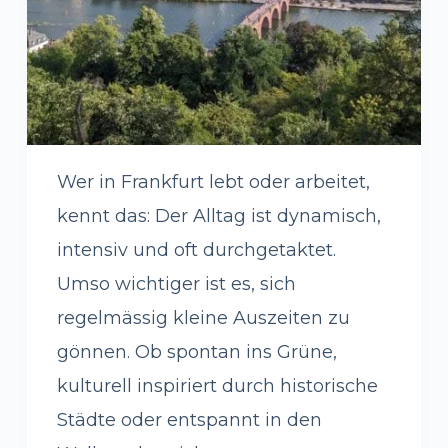
Wer in Frankfurt lebt oder arbeitet,
kennt das: Der Alltag ist dynamisch,
intensiv und oft durchgetaktet.
Umso wichtiger ist es, sich
regelmässig kleine Auszeiten zu
gönnen. Ob spontan ins Grüne,
kulturell inspiriert durch historische
Städte oder entspannt in den