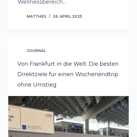
Wellnessbereich…
MATTHES
26. APRIL 2025
JOURNAL
Von Frankfurt in die Welt: Die besten
Direktziele für einen Wochenendtrip
ohne Umstieg