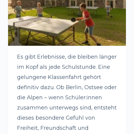
Es gibt Erlebnisse, die bleiben länger
im Kopf als jede Schulstunde. Eine
gelungene Klassenfahrt gehört
definitiv dazu. Ob Berlin, Ostsee oder
die Alpen – wenn Schüler:innen
zusammen unterwegs sind, entsteht
dieses besondere Gefühl von
Freiheit, Freundschaft und