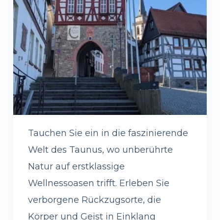
Tauchen Sie ein in die faszinierende
Welt des Taunus, wo unberührte
Natur auf erstklassige
Wellnessoasen trifft. Erleben Sie
verborgene Rückzugsorte, die
Körper und Geist in Einklang