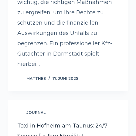
wichtig, die richtigen Maßnahmen
zu ergreifen, um Ihre Rechte zu
schützen und die finanziellen
Auswirkungen des Unfalls zu
begrenzen. Ein professioneller Kfz-
Gutachter in Darmstadt spielt
hierbei…
MATTHES
17. JUNI 2025
JOURNAL
Taxi in Hofheim am Taunus: 24/7
Service für Ihre Mobilität