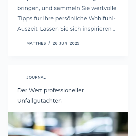
bringen, und sammeln Sie wertvolle
Tipps für Ihre persönliche Wohlfühl-
Auszeit. Lassen Sie sich inspirieren…
MATTHES
26. JUNI 2025
JOURNAL
Der Wert professioneller
Unfallgutachten