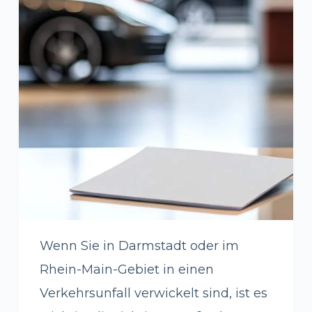
Wenn Sie in Darmstadt oder im
Rhein-Main-Gebiet in einen
Verkehrsunfall verwickelt sind, ist es