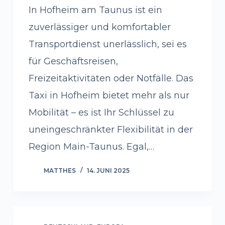
In Hofheim am Taunus ist ein
zuverlässiger und komfortabler
Transportdienst unerlässlich, sei es
für Geschäftsreisen,
Freizeitaktivitäten oder Notfälle. Das
Taxi in Hofheim bietet mehr als nur
Mobilität – es ist Ihr Schlüssel zu
uneingeschränkter Flexibilität in der
Region Main-Taunus. Egal,…
MATTHES
14. JUNI 2025