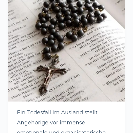
Ein Todesfall im Ausland stellt
Angehörige vor immense
emotionale und organisatorische