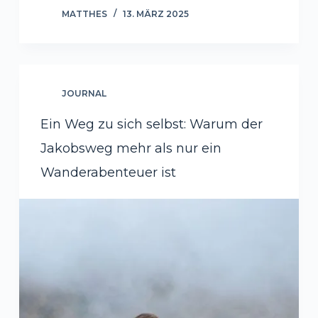
MATTHES
13. MÄRZ 2025
JOURNAL
Ein Weg zu sich selbst: Warum der
Jakobsweg mehr als nur ein
Wanderabenteuer ist