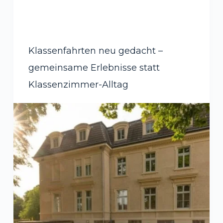
Klassenfahrten neu gedacht –
gemeinsame Erlebnisse statt
Klassenzimmer-Alltag