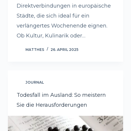
Direktverbindungen in europäische
Städte, die sich ideal für ein
verlängertes Wochenende eignen.
Ob Kultur, Kulinarik oder…
MATTHES
26. APRIL 2025
JOURNAL
Todesfall im Ausland: So meistern
Sie die Herausforderungen