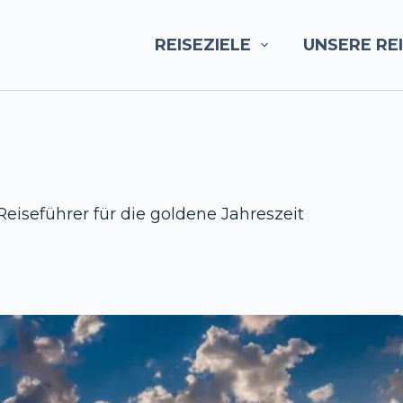
REISEZIELE
UNSERE RE
Reiseführer für die goldene Jahreszeit