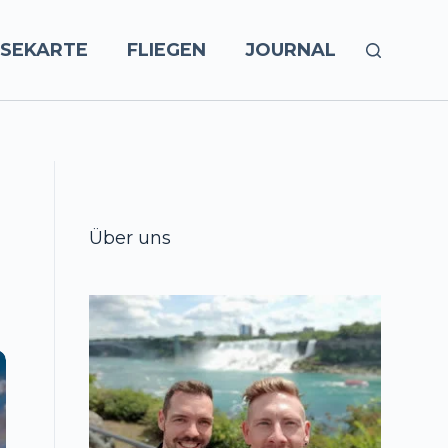
ISEKARTE
FLIEGEN
JOURNAL
Über uns