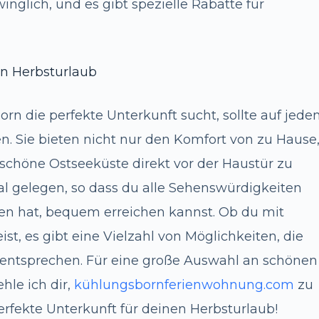
inglich, und es gibt spezielle Rabatte für
n Herbsturlaub
rn die perfekte Unterkunft sucht, sollte auf jede
n. Sie bieten nicht nur den Komfort von zu Hause
schöne Ostseeküste direkt vor der Haustür zu
l gelegen, so dass du alle Sehenswürdigkeiten
ten hat, bequem erreichen kannst. Ob du mit
ist, es gibt eine Vielzahl von Möglichkeiten, die
entsprechen. Für eine große Auswahl an schönen
le ich dir,
kühlungsbornferienwohnung.com
zu
erfekte Unterkunft für deinen Herbsturlaub!