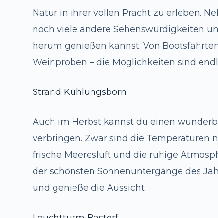
Natur in ihrer vollen Pracht zu erleben. N
noch viele andere Sehenswürdigkeiten un
herum genießen kannst. Von Bootsfahrten
Weinproben – die Möglichkeiten sind endl
Strand Kühlungsborn
Auch im Herbst kannst du einen wunderb
verbringen. Zwar sind die Temperaturen 
frische Meeresluft und die ruhige Atmosph
der schönsten Sonnenuntergänge des Jahr
und genieße die Aussicht.
Leuchtturm Bastorf