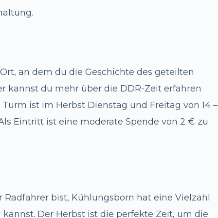
haltung.
r Ort, an dem du die Geschichte des geteilten
er kannst du mehr über die DDR-Zeit erfahren
Turm ist im Herbst Dienstag und Freitag von 14 –
Als Eintritt ist eine moderate Spende von 2 € zu
 Radfahrer bist, Kühlungsborn hat eine Vielzahl
annst. Der Herbst ist die perfekte Zeit, um die