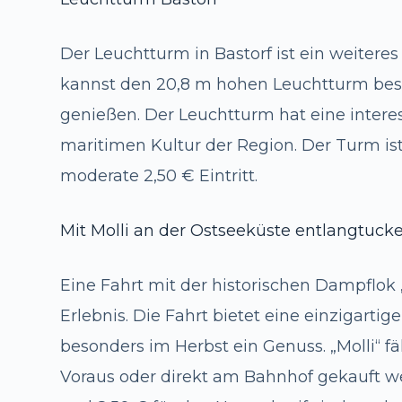
Der Leuchtturm in Bastorf ist ein weiteres 
kannst den 20,8 m hohen Leuchtturm bes
genießen. Der Leuchtturm hat eine interes
maritimen Kultur der Region. Der Turm ist 
moderate 2,50 € Eintritt.
Mit Molli an der Ostseeküste entlangtuck
Eine Fahrt mit der historischen Dampflok 
Erlebnis. Die Fahrt bietet eine einzigarti
besonders im Herbst ein Genuss. „Molli“ f
Voraus oder direkt am Bahnhof gekauft wer