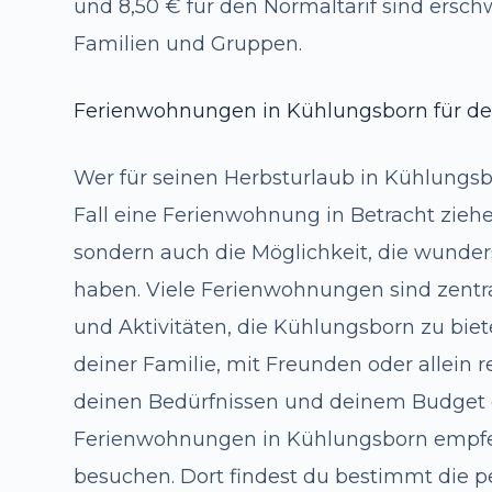
und 8,50 € für den Normaltarif sind erschw
Familien und Gruppen.
Ferienwohnungen in Kühlungsborn für de
Wer für seinen Herbsturlaub in Kühlungsbo
Fall eine Ferienwohnung in Betracht ziehe
sondern auch die Möglichkeit, die wunder
haben. Viele Ferienwohnungen sind zentra
und Aktivitäten, die Kühlungsborn zu bie
deiner Familie, mit Freunden oder allein re
deinen Bedürfnissen und deinem Budget 
Ferienwohnungen in Kühlungsborn empfeh
besuchen. Dort findest du bestimmt die p