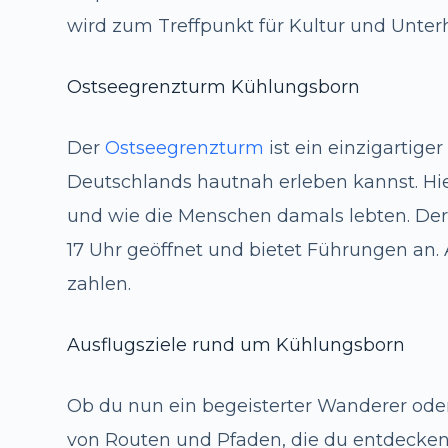
wird zum Treffpunkt für Kultur und Unter
Ostseegrenzturm Kühlungsborn
Der
Ostseegrenzturm
ist ein einzigartige
Deutschlands hautnah erleben kannst. Hi
und wie die Menschen damals lebten. Der 
17 Uhr geöffnet und bietet Führungen an. 
zahlen.
Ausflugsziele rund um Kühlungsborn
Ob du nun ein begeisterter Wanderer oder
von Routen und Pfaden, die du entdecken k