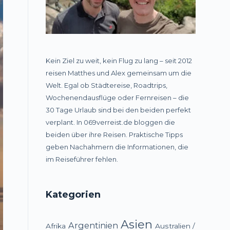
Kein Ziel zu weit, kein Flug zu lang – seit 2012
reisen Matthes und Alex gemeinsam um die
Welt. Egal ob Städtereise, Roadtrips,
Wochenendausflüge oder Fernreisen – die
30 Tage Urlaub sind bei den beiden perfekt
verplant. In 069verreist.de bloggen die
beiden über ihre Reisen. Praktische Tipps
geben Nachahmern die Informationen, die
im Reiseführer fehlen.
Kategorien
Asien
Argentinien
Afrika
Australien /