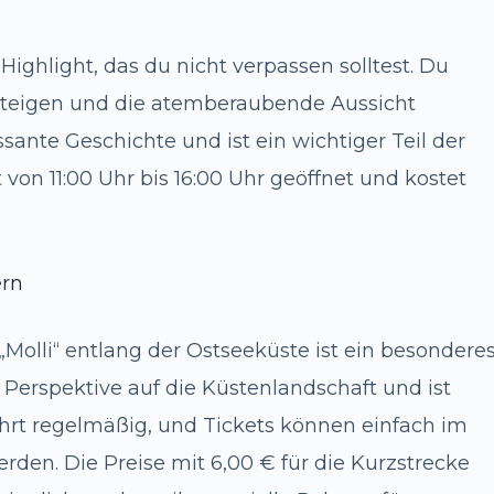
Highlight, das du nicht verpassen solltest. Du
teigen und die atemberaubende Aussicht
sante Geschichte und ist ein wichtiger Teil der
von 11:00 Uhr bis 16:00 Uhr geöffnet und kostet
ern
„Molli“ entlang der Ostseeküste ist ein besondere
ge Perspektive auf die Küstenlandschaft und ist
ährt regelmäßig, und Tickets können einfach im
den. Die Preise mit 6,00 € für die Kurzstrecke