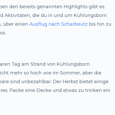
eben den bereits genannten Highlights gibt es
d Aktivitäten, die du in und um Kühlungsborn
, über einen
Ausflug nach Scharbeutz
bis hin zu
os.
aren Tag am Strand von Kühlungsborn
nicht mehr so hoch wie im Sommer, aber die
äre sind unbezahlbar. Der Herbst bietet einige
es. Packe eine Decke und etwas zu trinken ein