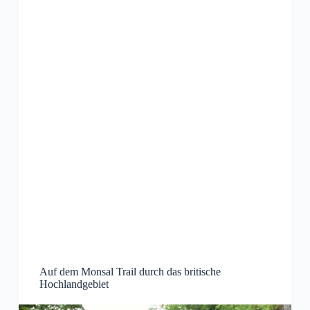
Auf dem Monsal Trail durch das britische
Hochlandgebiet