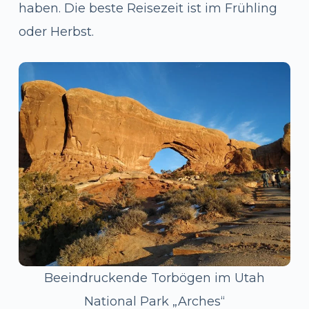
haben. Die beste Reisezeit ist im Frühling
oder Herbst.
Beeindruckende Torbögen im Utah
National Park „Arches“