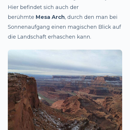
Hier befindet sich auch der
berühmte
Mesa Arch
, durch den man bei
Sonnenaufgang einen magischen Blick auf
die Landschaft erhaschen kann.