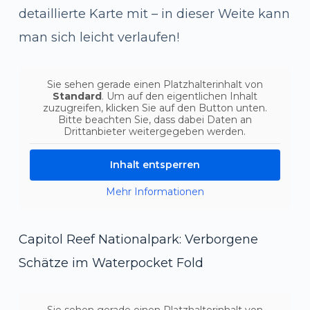
detaillierte Karte mit – in dieser Weite kann
man sich leicht verlaufen!
Sie sehen gerade einen Platzhalterinhalt von
Standard
. Um auf den eigentlichen Inhalt
zuzugreifen, klicken Sie auf den Button unten.
Bitte beachten Sie, dass dabei Daten an
Drittanbieter weitergegeben werden.
Inhalt entsperren
Mehr Informationen
Capitol Reef Nationalpark: Verborgene
Schätze im Waterpocket Fold