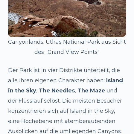
Canyonlands: Uthas National Park aus Sicht
des „Grand View Points“
Der Park ist in vier Distrikte unterteilt, die
alle ihren eigenen Charakter haben:
Island
in the Sky
,
The Needles
,
The Maze
und
der Flusslauf selbst. Die meisten Besucher
konzentrieren sich auf Island in the Sky,
eine Hochebene mit atemberaubenden
Ausblicken auf die umliegenden Canyons.