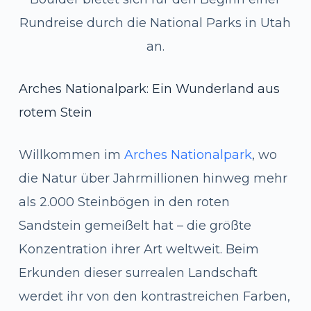
Rundreise durch die National Parks in Utah
an.
Arches Nationalpark: Ein Wunderland aus
rotem Stein
Willkommen im
Arches Natio
n
alpark
, wo
die Natur über Jahrmillionen hinweg mehr
als 2.000 Steinbögen in den roten
Sandstein gemeißelt hat – die größte
Konzentration ihrer Art weltweit. Beim
Erkunden dieser surrealen Landschaft
werdet ihr von den kontrastreichen Farben,