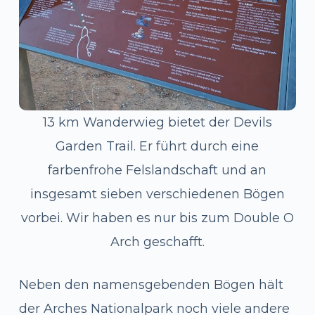
13 km Wanderwieg bietet der Devils
Garden Trail. Er führt durch eine
farbenfrohe Felslandschaft und an
insgesamt sieben verschiedenen Bögen
vorbei. Wir haben es nur bis zum Double O
Arch geschafft.
Neben den namensgebenden Bögen hält
der Arches Nationalpark noch viele andere