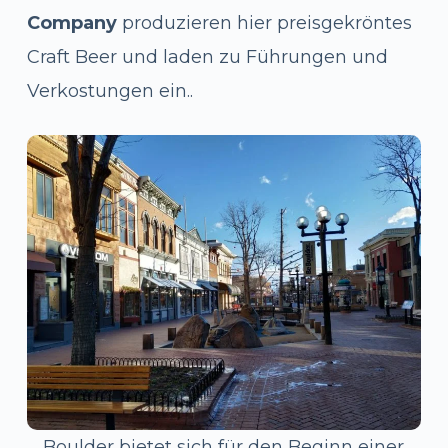
Company
produzieren hier preisgekröntes
Craft Beer und laden zu Führungen und
Verkostungen ein..
Boulder bietet sich für den Beginn einer