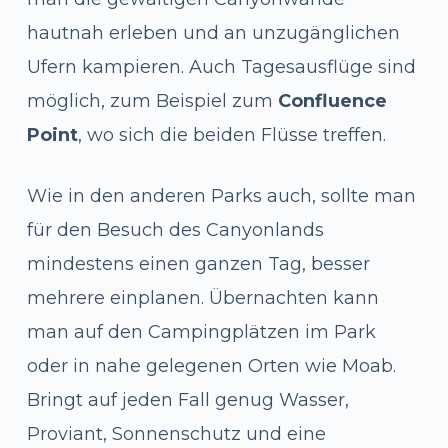
hautnah erleben und an unzugänglichen
Ufern kampieren. Auch Tagesausflüge sind
möglich, zum Beispiel zum
Confluence
Point
, wo sich die beiden Flüsse treffen.
Wie in den anderen Parks auch, sollte man
für den Besuch des Canyonlands
mindestens einen ganzen Tag, besser
mehrere einplanen. Übernachten kann
man auf den Campingplätzen im Park
oder in nahe gelegenen Orten wie Moab.
Bringt auf jeden Fall genug Wasser,
Proviant, Sonnenschutz und eine