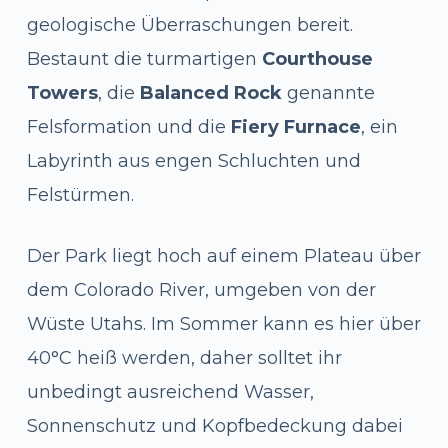
geologische Überraschungen bereit.
Bestaunt die turmartigen
Courthouse
Towers
, die
Balanced Rock
genannte
Felsformation und die
Fiery Furnace
, ein
Labyrinth aus engen Schluchten und
Felstürmen.
Der Park liegt hoch auf einem Plateau über
dem Colorado River, umgeben von der
Wüste Utahs. Im Sommer kann es hier über
40°C heiß werden, daher solltet ihr
unbedingt ausreichend Wasser,
Sonnenschutz und Kopfbedeckung dabei