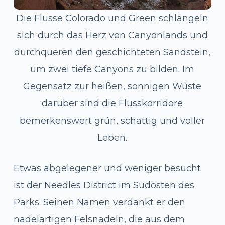
Die Flüsse Colorado und Green schlängeln
sich durch das Herz von Canyonlands und
durchqueren den geschichteten Sandstein,
um zwei tiefe Canyons zu bilden. Im
Gegensatz zur heißen, sonnigen Wüste
darüber sind die Flusskorridore
bemerkenswert grün, schattig und voller
Leben.
Etwas abgelegener und weniger besucht
ist der Needles District im Südosten des
Parks. Seinen Namen verdankt er den
nadelartigen Felsnadeln, die aus dem