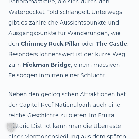
Panoramastraße, die sich durch den
Waterpocket Fold schlängelt. Unterwegs
gibt es zahlreiche Aussichtspunkte und
Ausgangspunkte für Wanderungen, wie
den
Chimney Rock Pillar
oder
The Castle
.
Besonders lohnenswert ist der kurze Weg
zum
Hickman Bridge
, einem massiven
Felsbogen inmitten einer Schlucht.
Neben den geologischen Attraktionen hat
der Capitol Reef Nationalpark auch eine
reiche Geschichte zu bieten. Im Fruita
Historic District kann man die Überreste
einer Mormonensiedlung aus dem späten