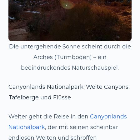
Die untergehende Sonne scheint durch die
Arches (Turmbögen) – ein
beeindruckendes Naturschauspiel.
Canyonlands Nationalpark: Weite Canyons,
Tafelberge und Flüsse
Weiter geht die Reise in den
Canyonlands
Nationalpark
, der mit seinen scheinbar
endlosen Weiten und schroffen