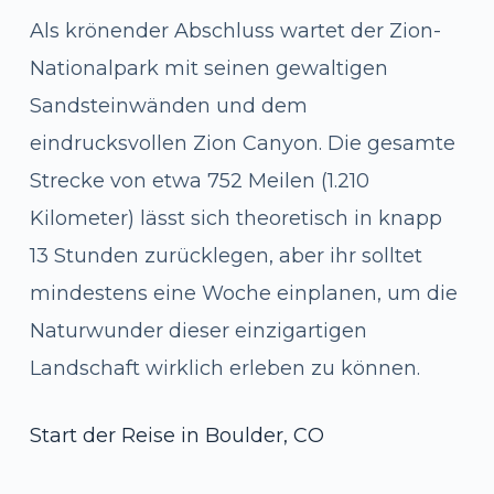
Als krönender Abschluss wartet der Zion-
Nationalpark mit seinen gewaltigen
Sandsteinwänden und dem
eindrucksvollen Zion Canyon. Die gesamte
Strecke von etwa 752 Meilen (1.210
Kilometer) lässt sich theoretisch in knapp
13 Stunden zurücklegen, aber ihr solltet
mindestens eine Woche einplanen, um die
Naturwunder dieser einzigartigen
Landschaft wirklich erleben zu können.
Start der Reise in Boulder, CO