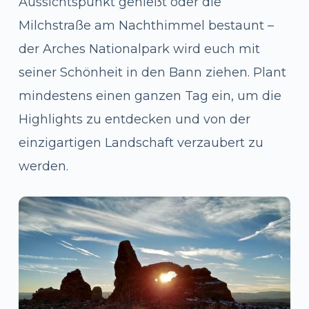
Aussichtspunkt genießt oder die
Milchstraße am Nachthimmel bestaunt –
der Arches Nationalpark wird euch mit
seiner Schönheit in den Bann ziehen. Plant
mindestens einen ganzen Tag ein, um die
Highlights zu entdecken und von der
einzigartigen Landschaft verzaubert zu
werden.