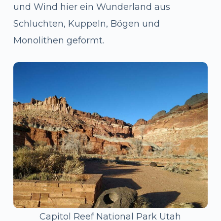
und Wind hier ein Wunderland aus
Schluchten, Kuppeln, Bögen und
Monolithen geformt.
Capitol Reef National Park Utah