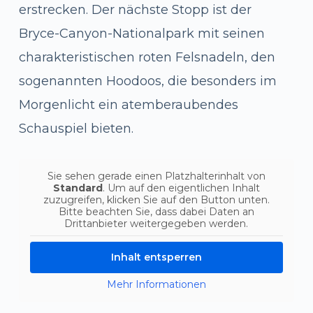
erstrecken. Der nächste Stopp ist der
Bryce-Canyon-Nationalpark mit seinen
charakteristischen roten Felsnadeln, den
sogenannten Hoodoos, die besonders im
Morgenlicht ein atemberaubendes
Schauspiel bieten.
Sie sehen gerade einen Platzhalterinhalt von
Standard
. Um auf den eigentlichen Inhalt
zuzugreifen, klicken Sie auf den Button unten.
Bitte beachten Sie, dass dabei Daten an
Drittanbieter weitergegeben werden.
Inhalt entsperren
Mehr Informationen