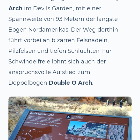
Arch
im Devils Garden, mit einer
Spannweite von 93 Metern der längste
Bogen Nordamerikas. Der Weg dorthin
führt vorbei an bizarren Felsnadeln,
Pilzfelsen und tiefen Schluchten. Für
Schwindelfreie lohnt sich auch der
anspruchsvolle Aufstieg zum
Doppelbogen
Double O Arch
.