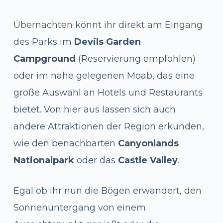
Übernachten könnt ihr direkt am Eingang
des Parks im
Devils Garden
Campground
(Reservierung empfohlen)
oder im nahe gelegenen Moab, das eine
große Auswahl an Hotels und Restaurants
bietet. Von hier aus lassen sich auch
andere Attraktionen der Region erkunden,
wie den benachbarten
Canyonlands
Nationalpark
oder das
Castle Valley
.
Egal ob ihr nun die Bögen erwandert, den
Sonnenuntergang von einem