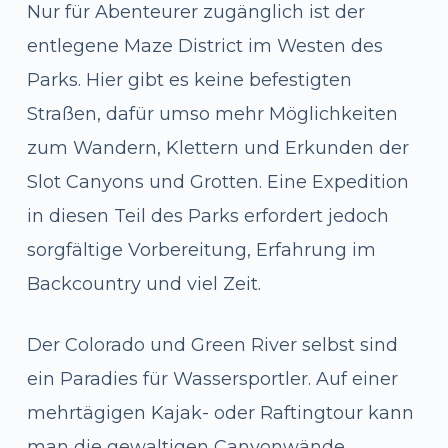
Nur für Abenteurer zugänglich ist der
entlegene Maze District im Westen des
Parks. Hier gibt es keine befestigten
Straßen, dafür umso mehr Möglichkeiten
zum Wandern, Klettern und Erkunden der
Slot Canyons und Grotten. Eine Expedition
in diesen Teil des Parks erfordert jedoch
sorgfältige Vorbereitung, Erfahrung im
Backcountry und viel Zeit.
Der Colorado und Green River selbst sind
ein Paradies für Wassersportler. Auf einer
mehrtägigen Kajak- oder Raftingtour kann
man die gewaltigen Canyonwände