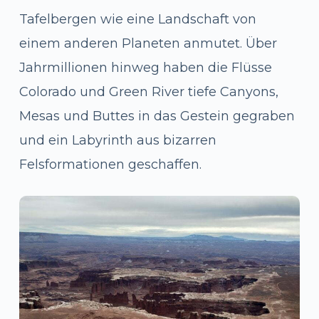
Tafelbergen wie eine Landschaft von
einem anderen Planeten anmutet. Über
Jahrmillionen hinweg haben die Flüsse
Colorado und Green River tiefe Canyons,
Mesas und Buttes in das Gestein gegraben
und ein Labyrinth aus bizarren
Felsformationen geschaffen.