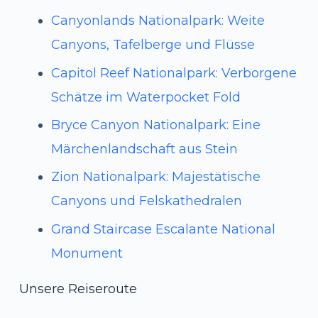
Canyonlands Nationalpark: Weite
Canyons, Tafelberge und Flüsse
Capitol Reef Nationalpark: Verborgene
Schätze im Waterpocket Fold
Bryce Canyon Nationalpark: Eine
Märchenlandschaft aus Stein
Zion Nationalpark: Majestätische
Canyons und Felskathedralen
Grand Staircase Escalante National
Monument
Unsere Reiseroute