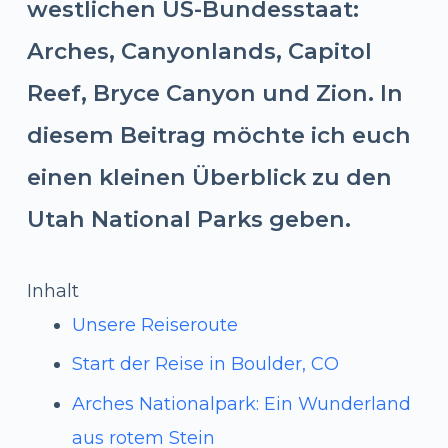
westlichen US-Bundesstaat:
Arches, Canyonlands, Capitol
Reef, Bryce Canyon und Zion. In
diesem Beitrag möchte ich euch
einen kleinen Überblick zu den
Utah National Parks geben.
Inhalt
Unsere Reiseroute
Start der Reise in Boulder, CO
Arches Nationalpark: Ein Wunderland
aus rotem Stein