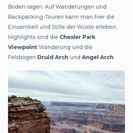
Boden ragen. Auf Wanderungen und
Backpacking-Touren kann man hier die
Einsamkeit und Stille der Wüste erleben.
Highlights sind die
Chesler Park
Viewpoint
Wanderung und die
Felsbogen
Druid Arch
und
Angel Arch
.