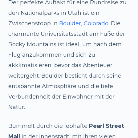
Der perfekte Auftakt für eine Rundreise zu
den Nationalparks in Utah ist ein
Zwischenstopp in
Boulder, Colorado
. Die
charmante Universitätsstadt am Fuße der
Rocky Mountains ist ideal, um nach dem
Flug anzukommen und sich zu
akklimatisieren, bevor das Abenteuer
weitergeht. Boulder besticht durch seine
entspannte Atmosphäre und die tiefe
Verbundenheit der Einwohner mit der
Natur.
Bummelt durch die lebhafte
Pearl Street
Mall
in der Innenstadt, mit ihren vielen