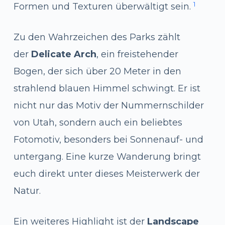
1
Formen und Texturen überwältigt sein.
Zu den Wahrzeichen des Parks zählt
der
Delicate Arch
, ein freistehender
Bogen, der sich über 20 Meter in den
strahlend blauen Himmel schwingt. Er ist
nicht nur das Motiv der Nummernschilder
von Utah, sondern auch ein beliebtes
Fotomotiv, besonders bei Sonnenauf- und
untergang. Eine kurze Wanderung bringt
euch direkt unter dieses Meisterwerk der
Natur.
Ein weiteres Highlight ist der
Landscape