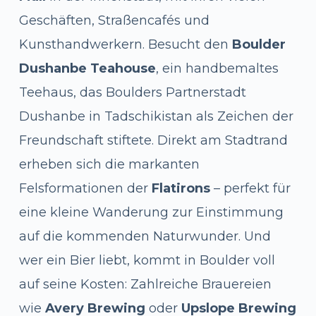
Geschäften, Straßencafés und
Kunsthandwerkern. Besucht den
Boulder
Dushanbe Teahouse
, ein handbemaltes
Teehaus, das Boulders Partnerstadt
Dushanbe in Tadschikistan als Zeichen der
Freundschaft stiftete. Direkt am Stadtrand
erheben sich die markanten
Felsformationen der
Flatirons
– perfekt für
eine kleine Wanderung zur Einstimmung
auf die kommenden Naturwunder. Und
wer ein Bier liebt, kommt in Boulder voll
auf seine Kosten: Zahlreiche Brauereien
wie
Avery Brewing
oder
Upslope Brewing