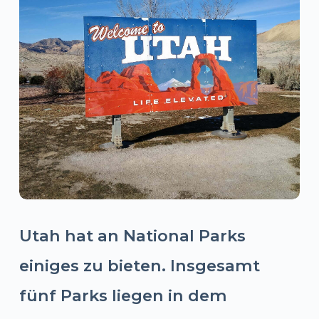
Utah hat an National Parks
einiges zu bieten. Insgesamt
fünf Parks liegen in dem