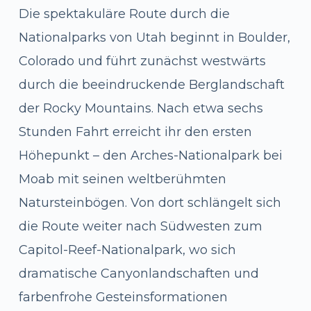
Die spektakuläre Route durch die
Nationalparks von Utah beginnt in Boulder,
Colorado und führt zunächst westwärts
durch die beeindruckende Berglandschaft
der Rocky Mountains. Nach etwa sechs
Stunden Fahrt erreicht ihr den ersten
Höhepunkt – den Arches-Nationalpark bei
Moab mit seinen weltberühmten
Natursteinbögen. Von dort schlängelt sich
die Route weiter nach Südwesten zum
Capitol-Reef-Nationalpark, wo sich
dramatische Canyonlandschaften und
farbenfrohe Gesteinsformationen