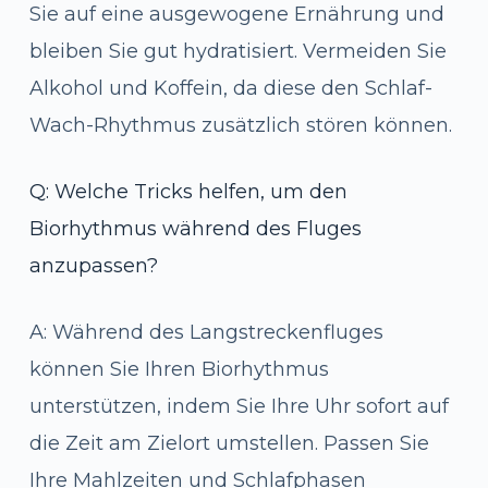
Sie auf eine ausgewogene Ernährung und
bleiben Sie gut hydratisiert. Vermeiden Sie
Alkohol und Koffein, da diese den Schlaf-
Wach-Rhythmus zusätzlich stören können.
Q: Welche Tricks helfen, um den
Biorhythmus während des Fluges
anzupassen?
A: Während des Langstreckenfluges
können Sie Ihren Biorhythmus
unterstützen, indem Sie Ihre Uhr sofort auf
die Zeit am Zielort umstellen. Passen Sie
Ihre Mahlzeiten und Schlafphasen