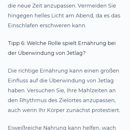
die neue Zeit anzupassen. Vermeiden Sie
hingegen helles Licht am Abend, da es das
Einschlafen erschweren kann.
Tipp 6: Welche Rolle spielt Ernährung bei
der Überwindung von Jetlag?
Die richtige Ernährung kann einen großen
Einfluss auf die Überwindung von Jetlag
haben. Versuchen Sie, Ihre Mahlzeiten an
den Rhythmus des Zielortes anzupassen,
auch wenn Ihr Körper zunächst protestiert.
Eiweißreiche Nahrung kann helfen, wach