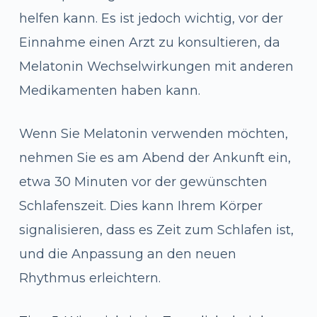
helfen kann. Es ist jedoch wichtig, vor der
Einnahme einen Arzt zu konsultieren, da
Melatonin Wechselwirkungen mit anderen
Medikamenten haben kann.
Wenn Sie Melatonin verwenden möchten,
nehmen Sie es am Abend der Ankunft ein,
etwa 30 Minuten vor der gewünschten
Schlafenszeit. Dies kann Ihrem Körper
signalisieren, dass es Zeit zum Schlafen ist,
und die Anpassung an den neuen
Rhythmus erleichtern.