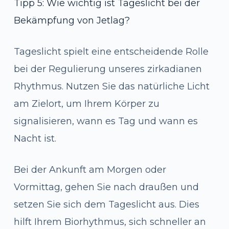
Tipp 5: Wie wichtig ist Tageslicht bei der
Bekämpfung von Jetlag?
Tageslicht spielt eine entscheidende Rolle
bei der Regulierung unseres zirkadianen
Rhythmus. Nutzen Sie das natürliche Licht
am Zielort, um Ihrem Körper zu
signalisieren, wann es Tag und wann es
Nacht ist.
Bei der Ankunft am Morgen oder
Vormittag, gehen Sie nach draußen und
setzen Sie sich dem Tageslicht aus. Dies
hilft Ihrem Biorhythmus, sich schneller an