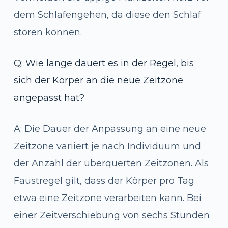
dem Schlafengehen, da diese den Schlaf
stören können.
Q: Wie lange dauert es in der Regel, bis
sich der Körper an die neue Zeitzone
angepasst hat?
A: Die Dauer der Anpassung an eine neue
Zeitzone variiert je nach Individuum und
der Anzahl der überquerten Zeitzonen. Als
Faustregel gilt, dass der Körper pro Tag
etwa eine Zeitzone verarbeiten kann. Bei
einer Zeitverschiebung von sechs Stunden