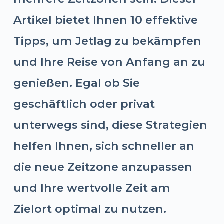
Artikel bietet Ihnen 10 effektive
Tipps, um Jetlag zu bekämpfen
und Ihre Reise von Anfang an zu
genießen. Egal ob Sie
geschäftlich oder privat
unterwegs sind, diese Strategien
helfen Ihnen, sich schneller an
die neue Zeitzone anzupassen
und Ihre wertvolle Zeit am
Zielort optimal zu nutzen.