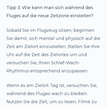
Tipp 3: Wie kann man sich während des
Fluges auf die neue Zeitzone einstellen?
Sobald Sie im Flugzeug sitzen, beginnen
Sie damit, sich mental und physisch auf die
Zeit am Zielort einzustellen. Stellen Sie Ihre
Uhr auf die Zeit des Zielortes um und
versuchen Sie, Ihren Schlaf-Wach-
Rhythmus entsprechend anzupassen.
Wenn es am Zielort Tag ist, versuchen Sie,
während des Fluges wach zu bleiben.
Nutzen Sie die Zeit, um zu lesen, Filme zu