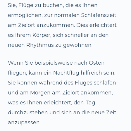
Sie, Flüge zu buchen, die es Ihnen
ermöglichen, zur normalen Schlafenszeit
am Zielort anzukommen. Dies erleichtert
es Ihrem Körper, sich schneller an den
neuen Rhythmus zu gewöhnen.
Wenn Sie beispielsweise nach Osten
fliegen, kann ein Nachtflug hilfreich sein.
Sie können während des Fluges schlafen
und am Morgen am Zielort ankommen,
was es Ihnen erleichtert, den Tag
durchzustehen und sich an die neue Zeit
anzupassen.