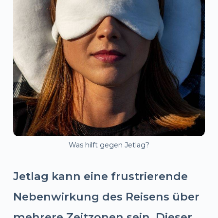
Was hilft gegen Jetlag?
Jetlag kann eine frustrierende
Nebenwirkung des Reisens über
mehrere Zeitzonen sein. Dieser