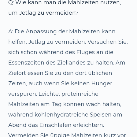
Q: Wie kann man die Mahlzeiten nutzen,
um Jetlag zu vermeiden?
A: Die Anpassung der Mahlzeiten kann
helfen, Jetlag zu vermeiden. Versuchen Sie,
sich schon während des Fluges an die
Essenszeiten des Ziellandes zu halten. Am
Zielort essen Sie zu den dort üblichen
Zeiten, auch wenn Sie keinen Hunger
verspüren. Leichte, proteinreiche
Mahlzeiten am Tag können wach halten,
während kohlenhydratreiche Speisen am
Abend das Einschlafen erleichtern.
Vermeiden Sie üppige Mahlzeiten kurz vor