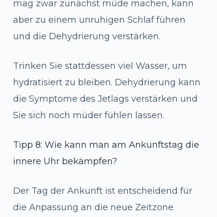
mag zwar zunächst müde machen, kann
aber zu einem unruhigen Schlaf führen
und die Dehydrierung verstärken.
Trinken Sie stattdessen viel Wasser, um
hydratisiert zu bleiben. Dehydrierung kann
die Symptome des Jetlags verstärken und
Sie sich noch müder fühlen lassen.
Tipp 8: Wie kann man am Ankunftstag die
innere Uhr bekämpfen?
Der Tag der Ankunft ist entscheidend für
die Anpassung an die neue Zeitzone.