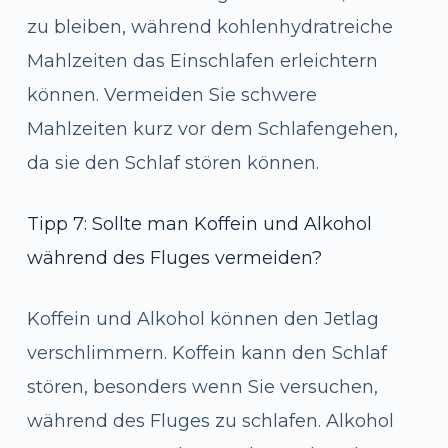
zu bleiben, während kohlenhydratreiche
Mahlzeiten das Einschlafen erleichtern
können. Vermeiden Sie schwere
Mahlzeiten kurz vor dem Schlafengehen,
da sie den Schlaf stören können.
Tipp 7: Sollte man Koffein und Alkohol
während des Fluges vermeiden?
Koffein und Alkohol können den Jetlag
verschlimmern. Koffein kann den Schlaf
stören, besonders wenn Sie versuchen,
während des Fluges zu schlafen. Alkohol