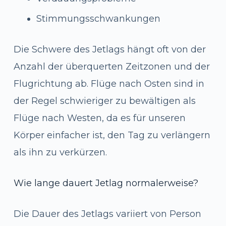
Stimmungsschwankungen
Die Schwere des Jetlags hängt oft von der
Anzahl der überquerten Zeitzonen und der
Flugrichtung ab. Flüge nach Osten sind in
der Regel schwieriger zu bewältigen als
Flüge nach Westen, da es für unseren
Körper einfacher ist, den Tag zu verlängern
als ihn zu verkürzen.
Wie lange dauert Jetlag normalerweise?
Die Dauer des Jetlags variiert von Person