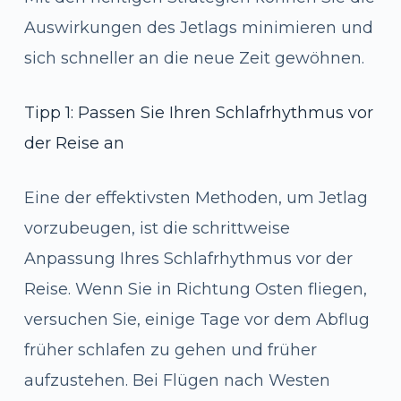
Auswirkungen des Jetlags minimieren und
sich schneller an die neue Zeit gewöhnen.
Tipp 1: Passen Sie Ihren Schlafrhythmus vor
der Reise an
Eine der effektivsten Methoden, um Jetlag
vorzubeugen, ist die schrittweise
Anpassung Ihres Schlafrhythmus vor der
Reise. Wenn Sie in Richtung Osten fliegen,
versuchen Sie, einige Tage vor dem Abflug
früher schlafen zu gehen und früher
aufzustehen. Bei Flügen nach Westen