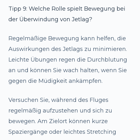
Tipp 9: Welche Rolle spielt Bewegung bei
der Überwindung von Jetlag?
Regelmäßige Bewegung kann helfen, die
Auswirkungen des Jetlags zu minimieren.
Leichte Übungen regen die Durchblutung
an und können Sie wach halten, wenn Sie
gegen die Müdigkeit ankämpfen.
Versuchen Sie, während des Fluges
regelmäßig aufzustehen und sich zu
bewegen. Am Zielort können kurze
Spaziergänge oder leichtes Stretching