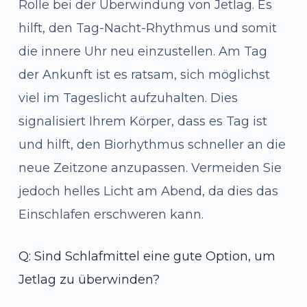
Rolle bei der Überwindung von Jetlag. Es
hilft, den Tag-Nacht-Rhythmus und somit
die innere Uhr neu einzustellen. Am Tag
der Ankunft ist es ratsam, sich möglichst
viel im Tageslicht aufzuhalten. Dies
signalisiert Ihrem Körper, dass es Tag ist
und hilft, den Biorhythmus schneller an die
neue Zeitzone anzupassen. Vermeiden Sie
jedoch helles Licht am Abend, da dies das
Einschlafen erschweren kann.
Q: Sind Schlafmittel eine gute Option, um
Jetlag zu überwinden?