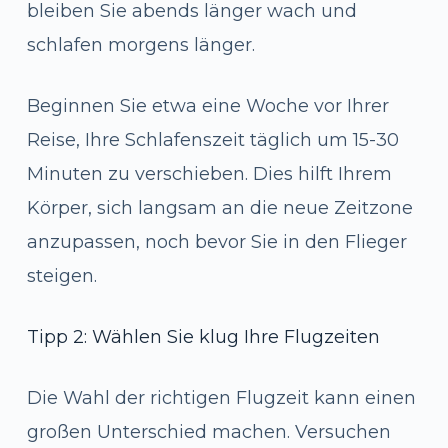
bleiben Sie abends länger wach und
schlafen morgens länger.
Beginnen Sie etwa eine Woche vor Ihrer
Reise, Ihre Schlafenszeit täglich um 15-30
Minuten zu verschieben. Dies hilft Ihrem
Körper, sich langsam an die neue Zeitzone
anzupassen, noch bevor Sie in den Flieger
steigen.
Tipp 2: Wählen Sie klug Ihre Flugzeiten
Die Wahl der richtigen Flugzeit kann einen
großen Unterschied machen. Versuchen