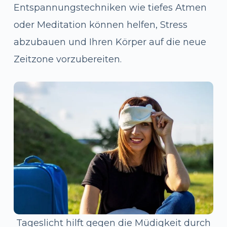
Entspannungstechniken wie tiefes Atmen
oder Meditation können helfen, Stress
abzubauen und Ihren Körper auf die neue
Zeitzone vorzubereiten.
Tageslicht hilft gegen die Müdigkeit durch