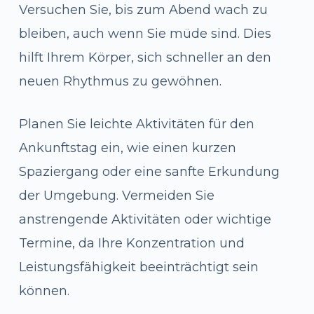
Versuchen Sie, bis zum Abend wach zu
bleiben, auch wenn Sie müde sind. Dies
hilft Ihrem Körper, sich schneller an den
neuen Rhythmus zu gewöhnen.
Planen Sie leichte Aktivitäten für den
Ankunftstag ein, wie einen kurzen
Spaziergang oder eine sanfte Erkundung
der Umgebung. Vermeiden Sie
anstrengende Aktivitäten oder wichtige
Termine, da Ihre Konzentration und
Leistungsfähigkeit beeinträchtigt sein
können.