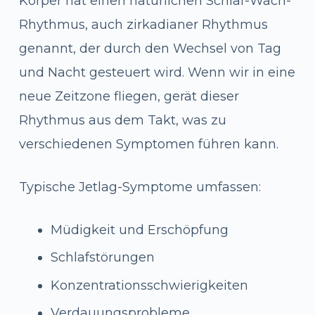
Körper hat einen natürlichen Schlaf-Wach-
Rhythmus, auch zirkadianer Rhythmus
genannt, der durch den Wechsel von Tag
und Nacht gesteuert wird. Wenn wir in eine
neue Zeitzone fliegen, gerät dieser
Rhythmus aus dem Takt, was zu
verschiedenen Symptomen führen kann.
Typische Jetlag-Symptome umfassen:
Müdigkeit und Erschöpfung
Schlafstörungen
Konzentrationsschwierigkeiten
Verdauungsprobleme