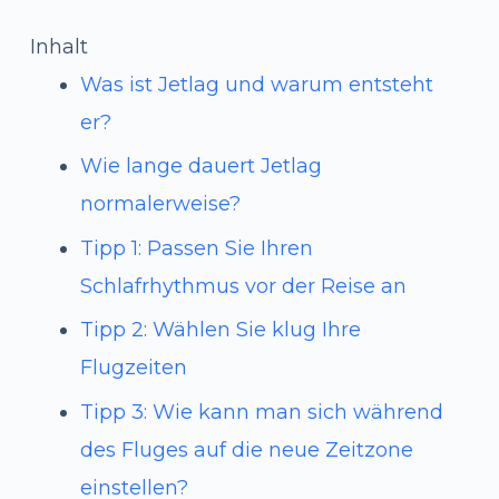
Inhalt
Was ist Jetlag und warum entsteht
er?
Wie lange dauert Jetlag
normalerweise?
Tipp 1: Passen Sie Ihren
Schlafrhythmus vor der Reise an
Tipp 2: Wählen Sie klug Ihre
Flugzeiten
Tipp 3: Wie kann man sich während
des Fluges auf die neue Zeitzone
einstellen?