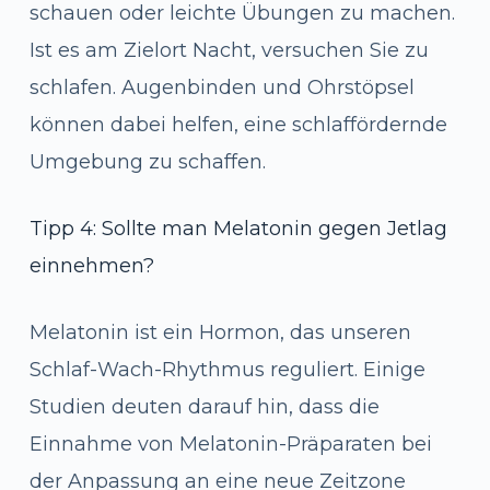
schauen oder leichte Übungen zu machen.
Ist es am Zielort Nacht, versuchen Sie zu
schlafen. Augenbinden und Ohrstöpsel
können dabei helfen, eine schlaffördernde
Umgebung zu schaffen.
Tipp 4: Sollte man Melatonin gegen Jetlag
einnehmen?
Melatonin ist ein Hormon, das unseren
Schlaf-Wach-Rhythmus reguliert. Einige
Studien deuten darauf hin, dass die
Einnahme von Melatonin-Präparaten bei
der Anpassung an eine neue Zeitzone