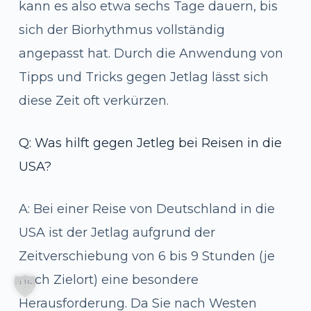
kann es also etwa sechs Tage dauern, bis
sich der Biorhythmus vollständig
angepasst hat. Durch die Anwendung von
Tipps und Tricks gegen Jetlag lässt sich
diese Zeit oft verkürzen.
Q: Was hilft gegen Jetleg bei Reisen in die
USA?
A: Bei einer Reise von Deutschland in die
USA ist der Jetlag aufgrund der
Zeitverschiebung von 6 bis 9 Stunden (je
nach Zielort) eine besondere
Herausforderung. Da Sie nach Westen