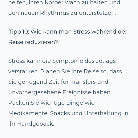
helfen, Ihren Körper wach zu halten und
den neuen Rhythmus zu unterstützen.
Tipp 10: Wie kann man Stress während der
Reise reduzieren?
Stress kann die Symptome des Jetlags
verstärken. Planen Sie Ihre Reise so, dass
Sie genügend Zeit für Transfers und
unvorhergesehene Ereignisse haben.
Packen Sie wichtige Dinge wie
Medikamente, Snacks und Unterhaltung in
Ihr Handgepäck.