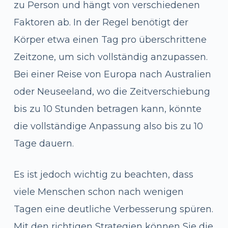
zu Person und hängt von verschiedenen
Faktoren ab. In der Regel benötigt der
Körper etwa einen Tag pro überschrittene
Zeitzone, um sich vollständig anzupassen.
Bei einer Reise von Europa nach Australien
oder Neuseeland, wo die Zeitverschiebung
bis zu 10 Stunden betragen kann, könnte
die vollständige Anpassung also bis zu 10
Tage dauern.
Es ist jedoch wichtig zu beachten, dass
viele Menschen schon nach wenigen
Tagen eine deutliche Verbesserung spüren.
Mit den richtigen Strategien können Sie die