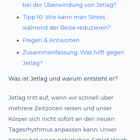
bei der Überwindung von Jetlag?
Tipp 10: Wie kann man Stress
während der Reise reduzieren?
Fragen & Antworten
Zusammenfassung: Was hilft gegen
Jetlag?
Was ist Jetlag und warum entsteht er?
Jetlag tritt auf, wenn wir schnell über
mehrere Zeitzonen reisen und unser
Körper sich nicht sofort an den neuen
Tagesrhythmus anpassen kann. Unser