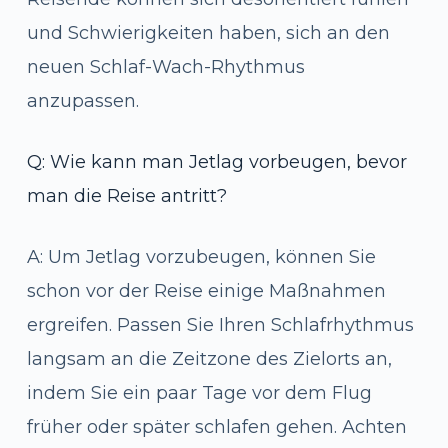
und Schwierigkeiten haben, sich an den
neuen Schlaf-Wach-Rhythmus
anzupassen.
Q: Wie kann man Jetlag vorbeugen, bevor
man die Reise antritt?
A: Um Jetlag vorzubeugen, können Sie
schon vor der Reise einige Maßnahmen
ergreifen. Passen Sie Ihren Schlafrhythmus
langsam an die Zeitzone des Zielorts an,
indem Sie ein paar Tage vor dem Flug
früher oder später schlafen gehen. Achten