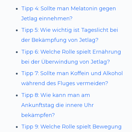
Tipp 4: Sollte man Melatonin gegen
Jetlag einnehmen?
Tipp 5: Wie wichtig ist Tageslicht bei
der Bekämpfung von Jetlag?
Tipp 6: Welche Rolle spielt Ernährung
bei der Überwindung von Jetlag?
Tipp 7: Sollte man Koffein und Alkohol
während des Fluges vermeiden?
Tipp 8: Wie kann man am
Ankunftstag die innere Uhr
bekämpfen?
Tipp 9: Welche Rolle spielt Bewegung