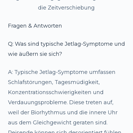
die Zeitverschiebung
Fragen & Antworten
Q: Was sind typische Jetlag-Symptome und
wie äußern sie sich?
A: Typische Jetlag-Symptome umfassen
Schlafstörungen, Tagesmüdigkeit,
Konzentrationsschwierigkeiten und
Verdauungsprobleme. Diese treten auf,
weil der Biorhythmus und die innere Uhr
aus dem Gleichgewicht geraten sind.
Reisende können sich desorientiert fühlen