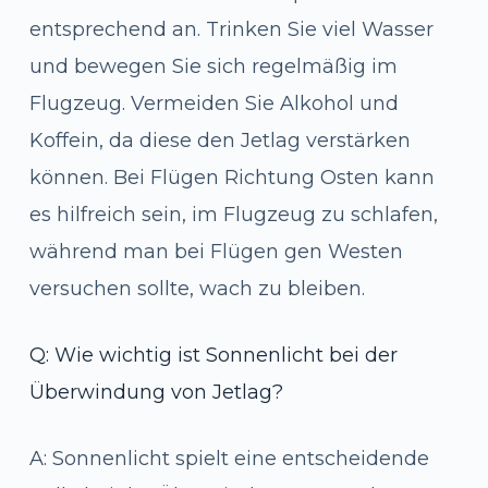
entsprechend an. Trinken Sie viel Wasser
und bewegen Sie sich regelmäßig im
Flugzeug. Vermeiden Sie Alkohol und
Koffein, da diese den Jetlag verstärken
können. Bei Flügen Richtung Osten kann
es hilfreich sein, im Flugzeug zu schlafen,
während man bei Flügen gen Westen
versuchen sollte, wach zu bleiben.
Q: Wie wichtig ist Sonnenlicht bei der
Überwindung von Jetlag?
A: Sonnenlicht spielt eine entscheidende