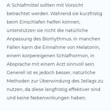
A: Schlafmittel sollten mit Vorsicht
betrachtet werden. Während sie kurzfristig
beim Einschlafen helfen können,
unterstützen sie nicht die natürliche
Anpassung des Biorhythmus. In manchen
Fällen kann die Einnahme von Melatonin,
einem körpereigenen Schlafhormon, in
Absprache mit einem Arzt sinnvoll sein.
Generell ist es jedoch besser, natürliche
Methoden zur Überwindung des Jetlags zu
nutzen, da diese langfristig effektiver sind
und keine Nebenwirkungen haben.