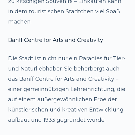
zu kitschigen Souvenirs – Einkaufen kann
in dem touristischen Städtchen viel Spaß
machen.
Banff Centre for Arts and Creativity
Die Stadt ist nicht nur ein Paradies für Tier-
und Naturliebhaber. Sie beherbergt auch
das Banff Centre for Arts and Creativity –
einer gemeinnützigen Lehreinrichtung, die
auf einem außergewöhnlichen Erbe der
künstlerischen und kreativen Entwicklung
aufbaut und 1933 gegründet wurde.