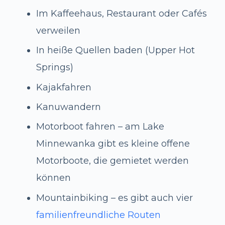
Im Kaffeehaus, Restaurant oder Cafés
verweilen
In heiße Quellen baden (Upper Hot
Springs)
Kajakfahren
Kanuwandern
Motorboot fahren – am Lake
Minnewanka gibt es kleine offene
Motorboote, die gemietet werden
können
Mountainbiking – es gibt auch vier
familienfreundliche Routen