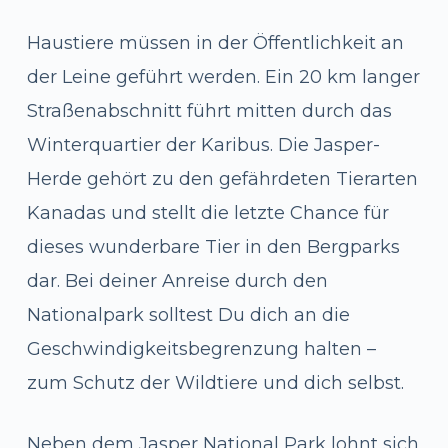
Haustiere müssen in der Öffentlichkeit an
der Leine geführt werden. Ein 20 km langer
Straßenabschnitt führt mitten durch das
Winterquartier der Karibus. Die Jasper-
Herde gehört zu den gefährdeten Tierarten
Kanadas und stellt die letzte Chance für
dieses wunderbare Tier in den Bergparks
dar. Bei deiner Anreise durch den
Nationalpark solltest Du dich an die
Geschwindigkeitsbegrenzung halten –
zum Schutz der Wildtiere und dich selbst.
Neben dem Jasper National Park lohnt sich