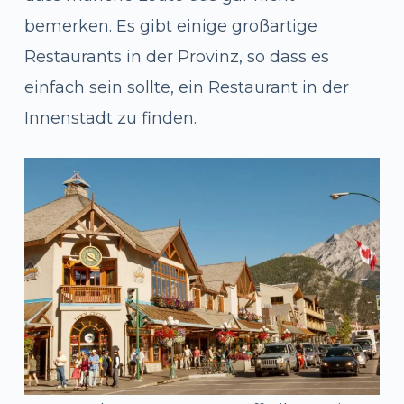
bemerken. Es gibt einige großartige
Restaurants in der Provinz, so dass es
einfach sein sollte, ein Restaurant in der
Innenstadt zu finden.