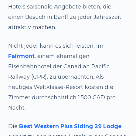
Hotels saisonale Angebote bieten, die
einen Besuch in Banff zu jeder Jahreszeit
attraktiv machen.
Nicht jeder kann es sich leisten, im
Fairmont
, einem ehemaligen
Eisenbahnhotel der Canadian Pacific
Railway (CPR), zu übernachten. Als
heutiges Weltklasse-Resort kosten die
Zimmer durchschnittlich 1.500 CAD pro
Nacht.
Die
Best Western Plus Siding 29 Lodge