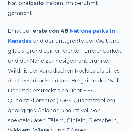
Nationalparks haben ihn berühmt
gemacht.
Er ist der
erste von 48
Nationalparks in
Kanadas
und der drittgrößte der Welt und
gilt aufgrund seiner leichten Erreichbarkeit
und der Nähe zur riesigen unberührten
Wildnis der kanadischen Rockies als eines
der beeindruckendsten Bergziele der Welt.
Der Park erstreckt sich über 6.641
Quadratkilometer (2.564 Quadratmeilen)
gebirgiges Gelände und ist voll von
spektakulären Tälern, Gipfeln, Gletschern,
Wäldern, Wiesen und Flüssen.