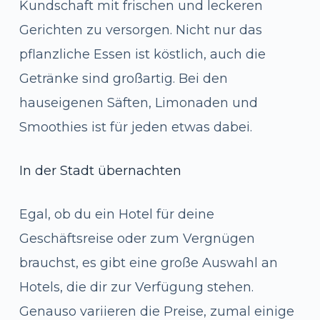
Kundschaft mit frischen und leckeren
Gerichten zu versorgen. Nicht nur das
pflanzliche Essen ist köstlich, auch die
Getränke sind großartig. Bei den
hauseigenen Säften, Limonaden und
Smoothies ist für jeden etwas dabei.
In der Stadt übernachten
Egal, ob du ein Hotel für deine
Geschäftsreise oder zum Vergnügen
brauchst, es gibt eine große Auswahl an
Hotels, die dir zur Verfügung stehen.
Genauso variieren die Preise, zumal einige