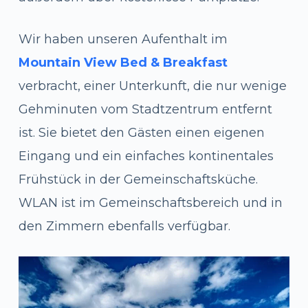
Wir haben unseren Aufenthalt im
Mountain View Bed & Breakfast
verbracht, einer Unterkunft, die nur wenige
Gehminuten vom Stadtzentrum entfernt
ist. Sie bietet den Gästen einen eigenen
Eingang und ein einfaches kontinentales
Frühstück in der Gemeinschaftsküche.
WLAN ist im Gemeinschaftsbereich und in
den Zimmern ebenfalls verfügbar.