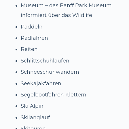
Museum – das Banff Park Museum
informiert über das Wildlife
Paddeln
Radfahren
Reiten
Schlittschuhlaufen
Schneeschuhwandern
Seekajakfahren
Segelbootfahren Klettern
Ski Alpin
Skilanglauf
Skitouren