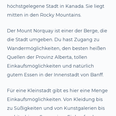
höchstgelegene Stadt in Kanada. Sie liegt
mitten in den Rocky Mountains.
Der Mount Norquay ist einer der Berge, die
die Stadt umgeben. Du hast Zugang zu
Wandermöglichkeiten, den besten heißen
Quellen der Provinz Alberta, tollen
Einkaufsmöglichkeiten und natürlich
gutem Essen in der Innenstadt von Banff.
Für eine Kleinstadt gibt es hier eine Menge
Einkaufsmöglichkeiten. Von Kleidung bis
zu Süßigkeiten und von Kunstgalerien bis