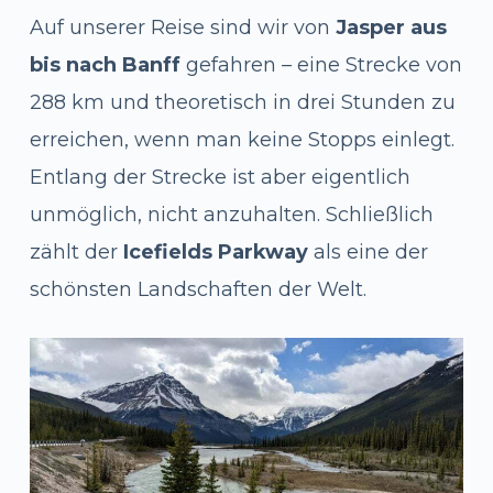
Auf unserer Reise sind wir von
Jasper aus
bis nach Banff
gefahren – eine Strecke von
288 km und theoretisch in drei Stunden zu
erreichen, wenn man keine Stopps einlegt.
Entlang der Strecke ist aber eigentlich
unmöglich, nicht anzuhalten. Schließlich
zählt der
Icefields Parkway
als eine der
schönsten Landschaften der Welt.