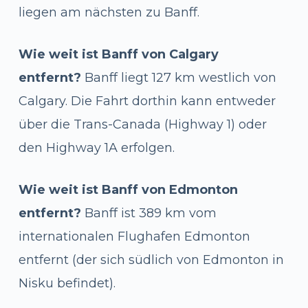
liegen am nächsten zu Banff.
Wie weit ist Banff von Calgary
entfernt?
Banff liegt 127 km westlich von
Calgary. Die Fahrt dorthin kann entweder
über die Trans-Canada (Highway 1) oder
den Highway 1A erfolgen.
Wie weit ist Banff von Edmonton
entfernt?
Banff ist 389 km vom
internationalen Flughafen Edmonton
entfernt (der sich südlich von Edmonton in
Nisku befindet).