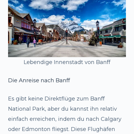
Lebendige Innenstadt von Banff
Die Anreise nach Banff
Es gibt keine Direktflüge zum Banff
National Park, aber du kannst ihn relativ
einfach erreichen, indem du nach Calgary
oder Edmonton fliegst. Diese Flughäfen