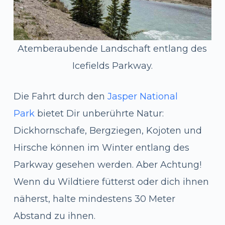
Atemberaubende Landschaft entlang des
Icefields Parkway.
Die Fahrt durch den
Jasper National
Park
bietet Dir unberührte Natur:
Dickhornschafe, Bergziegen, Kojoten und
Hirsche können im Winter entlang des
Parkway gesehen werden. Aber Achtung!
Wenn du Wildtiere fütterst oder dich ihnen
näherst, halte mindestens 30 Meter
Abstand zu ihnen.