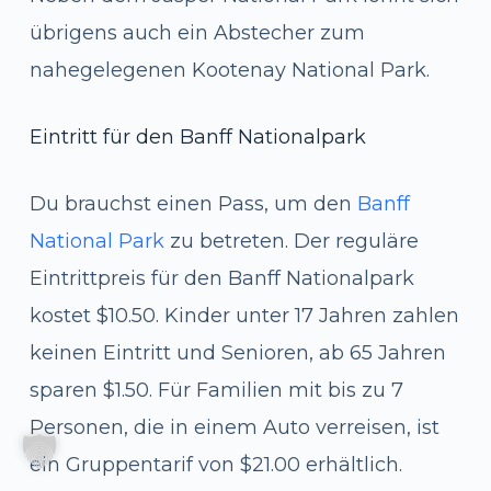
übrigens auch ein Abstecher zum
nahegelegenen Kootenay National Park.
Eintritt für den Banff Nationalpark
Du brauchst einen Pass, um den
Banff
National Park
zu betreten. Der reguläre
Eintrittpreis für den Banff Nationalpark
kostet $10.50. Kinder unter 17 Jahren zahlen
keinen Eintritt und Senioren, ab 65 Jahren
sparen $1.50. Für Familien mit bis zu 7
Personen, die in einem Auto verreisen, ist
ein Gruppentarif von $21.00 erhältlich.