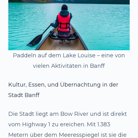
Paddeln auf dem Lake Louise – eine von
vielen Aktivitäten in Banff
Kultur, Essen, und Übernachtung in der
Stadt Banff
Die Stadt liegt am Bow River und ist direkt
vom Highway 1 zu ereichen. Mit 1.383
Metern über dem Meeresspiegel ist sie die