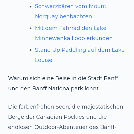
Schwarzbären vom Mount
Norquay beobachten
Mit dem Fahrrad den Lake
Minnewanka Loop erkunden
Stand Up Paddling auf dem Lake
Louise
Warum sich eine Reise in die Stadt Banff
und den Banff Nationalpark lohnt
Die farbenfrohen Seen, die majestätischen
Berge der Canadian Rockies und die
endlosen Outdoor-Abenteuer des Banff-