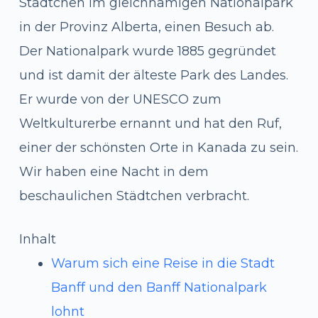
Städtchen im gleichnamigen Nationalpark
in der Provinz Alberta, einen Besuch ab.
Der Nationalpark wurde 1885 gegründet
und ist damit der älteste Park des Landes.
Er wurde von der UNESCO zum
Weltkulturerbe ernannt und hat den Ruf,
einer der schönsten Orte in Kanada zu sein.
Wir haben eine Nacht in dem
beschaulichen Städtchen verbracht.
Inhalt
Warum sich eine Reise in die Stadt
Banff und den Banff Nationalpark
lohnt