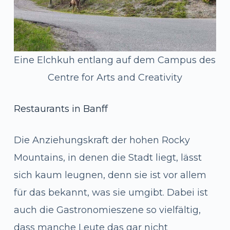
Eine Elchkuh entlang auf dem Campus des
Centre for Arts and Creativity
Restaurants in Banff
Die Anziehungskraft der hohen Rocky
Mountains, in denen die Stadt liegt, lässt
sich kaum leugnen, denn sie ist vor allem
für das bekannt, was sie umgibt. Dabei ist
auch die Gastronomieszene so vielfältig,
dass manche Leute das gar nicht