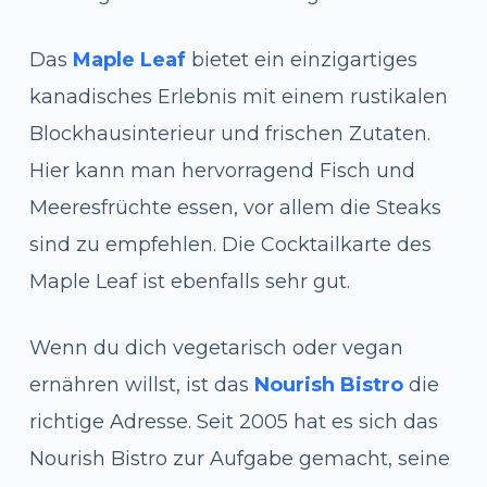
Das
Maple Leaf
bietet ein einzigartiges
kanadisches Erlebnis mit einem rustikalen
Blockhausinterieur und frischen Zutaten.
Hier kann man hervorragend Fisch und
Meeresfrüchte essen, vor allem die Steaks
sind zu empfehlen. Die Cocktailkarte des
Maple Leaf ist ebenfalls sehr gut.
Wenn du dich vegetarisch oder vegan
ernähren willst, ist das
Nourish Bistro
die
richtige Adresse. Seit 2005 hat es sich das
Nourish Bistro zur Aufgabe gemacht, seine