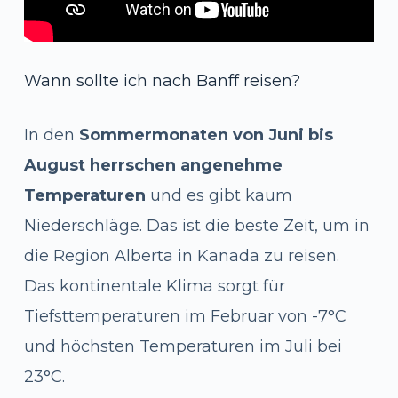
Wann sollte ich nach Banff reisen?
In den
Sommermonaten von Juni bis
August herrschen angenehme
Temperaturen
und es gibt kaum
Niederschläge. Das ist die beste Zeit, um in
die Region Alberta in Kanada zu reisen.
Das kontinentale Klima sorgt für
Tiefsttemperaturen im Februar von -7°C
und höchsten Temperaturen im Juli bei
23°C.