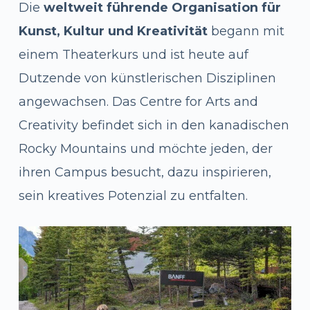
Die
weltweit führende Organisation für
Kunst, Kultur und Kreativität
begann mit
einem Theaterkurs und ist heute auf
Dutzende von künstlerischen Disziplinen
angewachsen. Das Centre for Arts and
Creativity befindet sich in den kanadischen
Rocky Mountains und möchte jeden, der
ihren Campus besucht, dazu inspirieren,
sein kreatives Potenzial zu entfalten.