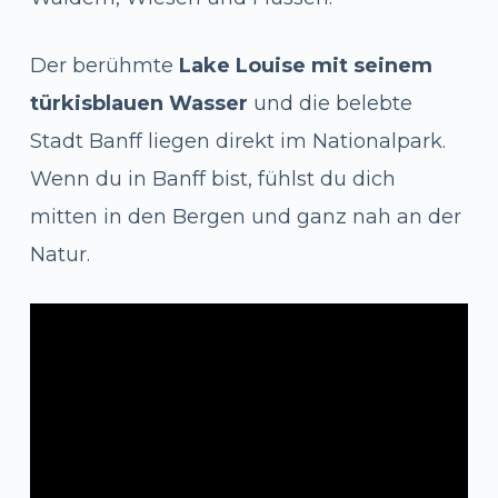
Der berühmte
Lake Louise mit seinem
türkisblauen Wasser
und die belebte
Stadt Banff liegen direkt im Nationalpark.
Wenn du in Banff bist, fühlst du dich
mitten in den Bergen und ganz nah an der
Natur.