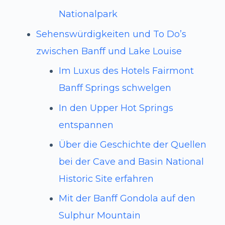
Nationalpark
Sehenswürdigkeiten und To Do’s
zwischen Banff und Lake Louise
Im Luxus des Hotels Fairmont
Banff Springs schwelgen
In den Upper Hot Springs
entspannen
Über die Geschichte der Quellen
bei der Cave and Basin National
Historic Site erfahren
Mit der Banff Gondola auf den
Sulphur Mountain