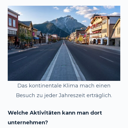
Das kontinentale Klima mach einen
Besuch zu jeder Jahreszeit erträglich.
Welche Aktivitäten kann man dort
unternehmen?