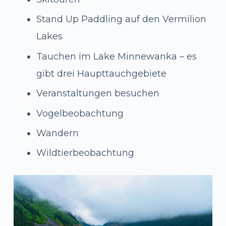
Stand Up Paddling auf den Vermilion
Lakes
Tauchen im Lake Minnewanka – es
gibt drei Haupttauchgebiete
Veranstaltungen besuchen
Vogelbeobachtung
Wandern
Wildtierbeobachtung