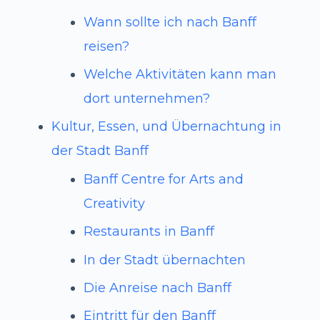
Wann sollte ich nach Banff
reisen?
Welche Aktivitäten kann man
dort unternehmen?
Kultur, Essen, und Übernachtung in
der Stadt Banff
Banff Centre for Arts and
Creativity
Restaurants in Banff
In der Stadt übernachten
Die Anreise nach Banff
Eintritt für den Banff