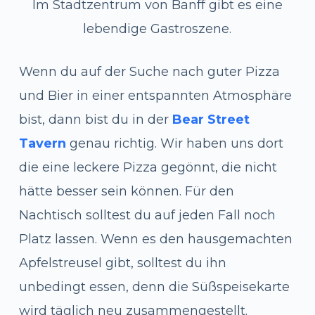
Im Stadtzentrum von Banff gibt es eine
lebendige Gastroszene.
Wenn du auf der Suche nach guter Pizza
und Bier in einer entspannten Atmosphäre
bist, dann bist du in der
Bear Street
Tavern
genau richtig. Wir haben uns dort
die eine leckere Pizza gegönnt, die nicht
hätte besser sein können. Für den
Nachtisch solltest du auf jeden Fall noch
Platz lassen. Wenn es den hausgemachten
Apfelstreusel gibt, solltest du ihn
unbedingt essen, denn die Süßspeisekarte
wird täglich neu zusammengestellt.