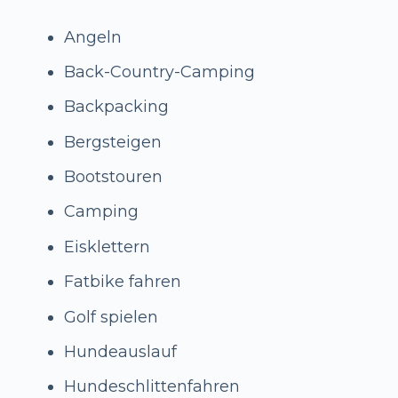
Angeln
Back-Country-Camping
Backpacking
Bergsteigen
Bootstouren
Camping
Eisklettern
Fatbike fahren
Golf spielen
Hundeauslauf
Hundeschlittenfahren