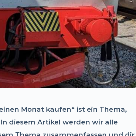
 einen Monat kaufen“ ist ein Thema,
 In diesem Artikel werden wir alle
iesem Thema zusammenfassen und dir