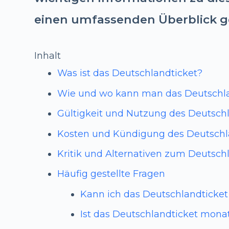
einen umfassenden Überblick g
Inhalt
Was ist das Deutschlandticket?
Wie und wo kann man das Deutschla
Gültigkeit und Nutzung des Deutsch
Kosten und Kündigung des Deutschl
Kritik und Alternativen zum Deutsch
Häufig gestellte Fragen
Kann ich das Deutschlandticket
Ist das Deutschlandticket mona