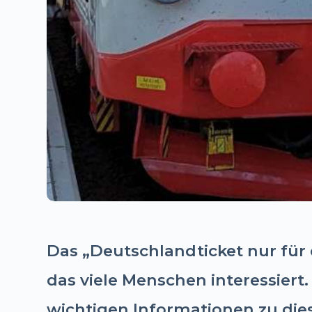
Das „Deutschlandticket nur für
das viele Menschen interessiert.
wichtigen Informationen zu d