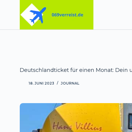
Zum
Inhalt
springen
Deutschlandticket für einen Monat: Dein
18. JUNI 2023
JOURNAL