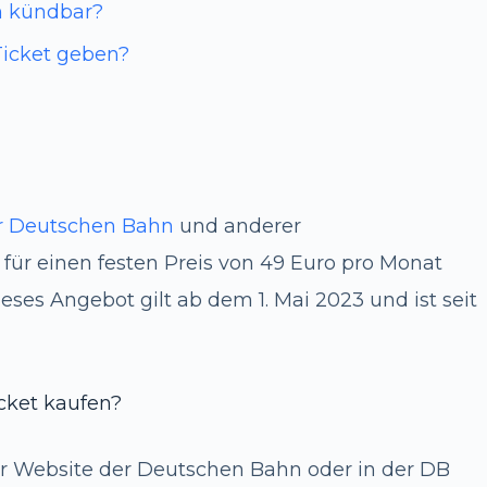
ch kündbar?
Ticket geben?
r Deutschen Bahn
und anderer
für einen festen Preis von 49 Euro pro Monat
ses Angebot gilt ab dem 1. Mai 2023 und ist seit
cket kaufen?
er Website der Deutschen Bahn oder in der DB