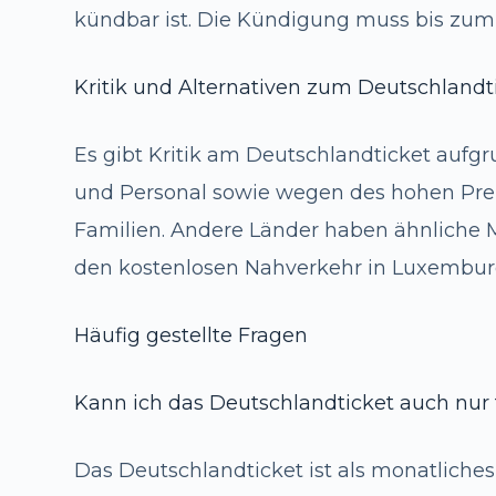
kündbar ist. Die Kündigung muss bis zum 
Kritik und Alternativen zum Deutschlandt
Es gibt Kritik am Deutschlandticket aufgru
und Personal sowie wegen des hohen Pr
Familien. Andere Länder haben ähnliche Mo
den kostenlosen Nahverkehr in Luxembur
Häufig gestellte Fragen
Kann ich das Deutschlandticket auch nur
Das Deutschlandticket ist als monatliches