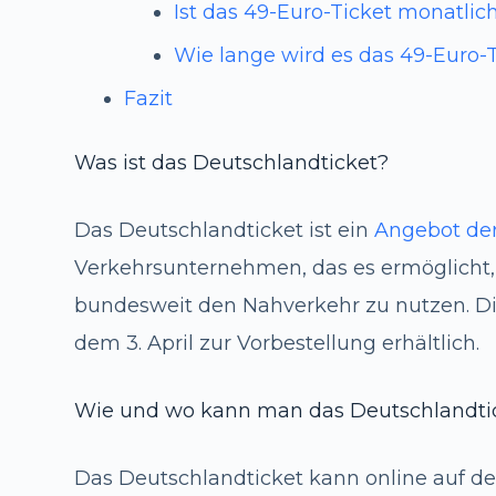
Ist das 49-Euro-Ticket monatli
Wie lange wird es das 49-Euro-
Fazit
Was ist das Deutschlandticket?
Das Deutschlandticket ist ein
Angebot de
Verkehrsunternehmen, das es ermöglicht, 
bundesweit den Nahverkehr zu nutzen. Die
dem 3. April zur Vorbestellung erhältlich.
Wie und wo kann man das Deutschlandti
Das Deutschlandticket kann online auf d