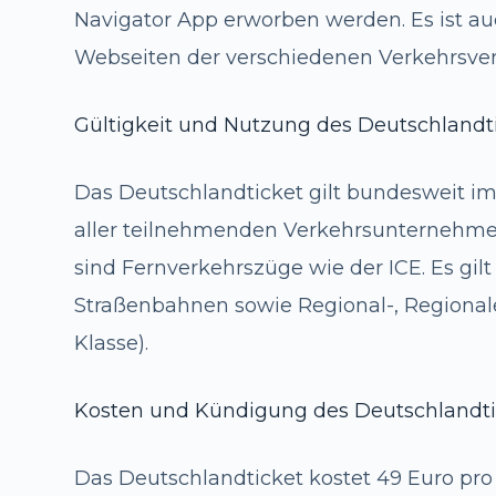
Navigator App erworben werden. Es ist au
Webseiten der verschiedenen Verkehrsve
Gültigkeit und Nutzung des Deutschlandt
Das Deutschlandticket gilt bundesweit 
aller teilnehmenden Verkehrsunternehm
sind Fernverkehrszüge wie der ICE. Es gil
Straßenbahnen sowie Regional-, Regionale
Klasse).
Kosten und Kündigung des Deutschlandti
Das Deutschlandticket kostet 49 Euro pro