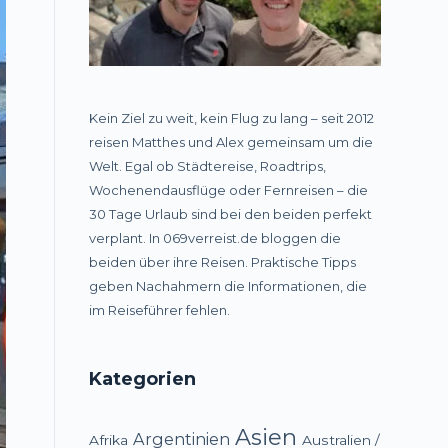
Kein Ziel zu weit, kein Flug zu lang – seit 2012
reisen Matthes und Alex gemeinsam um die
Welt. Egal ob Städtereise, Roadtrips,
Wochenendausflüge oder Fernreisen – die
30 Tage Urlaub sind bei den beiden perfekt
verplant. In 069verreist.de bloggen die
beiden über ihre Reisen. Praktische Tipps
geben Nachahmern die Informationen, die
im Reiseführer fehlen.
Kategorien
Asien
Argentinien
Afrika
Australien /