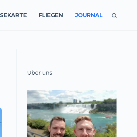
ISEKARTE
FLIEGEN
JOURNAL
Über uns