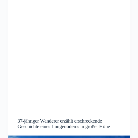
37-jähriger Wanderer erzählt erschreckende
Geschichte eines Lungenödems in großer Höhe