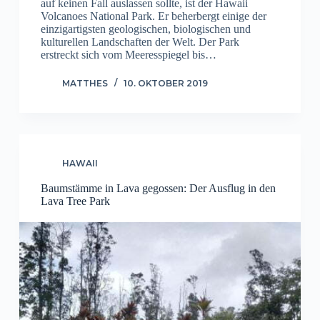
auf keinen Fall auslassen sollte, ist der Hawaii
Volcanoes National Park. Er beherbergt einige der
einzigartigsten geologischen, biologischen und
kulturellen Landschaften der Welt. Der Park
erstreckt sich vom Meeresspiegel bis…
MATTHES
10. OKTOBER 2019
HAWAII
Baumstämme in Lava gegossen: Der Ausflug in den
Lava Tree Park