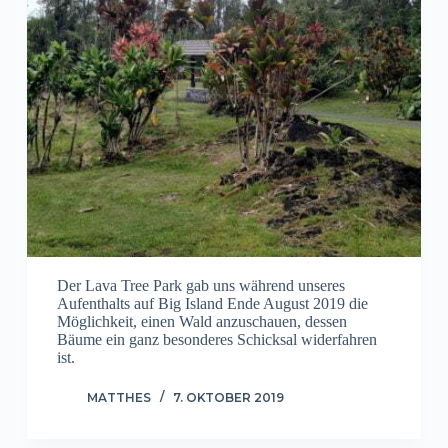
Der Lava Tree Park gab uns während unseres
Aufenthalts auf Big Island Ende August 2019 die
Möglichkeit, einen Wald anzuschauen, dessen
Bäume ein ganz besonderes Schicksal widerfahren
ist.
MATTHES
7. OKTOBER 2019