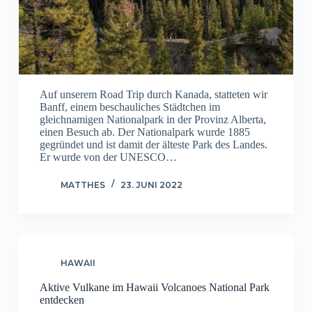
Auf unserem Road Trip durch Kanada, statteten wir
Banff, einem beschauliches Städtchen im
gleichnamigen Nationalpark in der Provinz Alberta,
einen Besuch ab. Der Nationalpark wurde 1885
gegründet und ist damit der älteste Park des Landes.
Er wurde von der UNESCO…
MATTHES
23. JUNI 2022
HAWAII
Aktive Vulkane im Hawaii Volcanoes National Park
entdecken