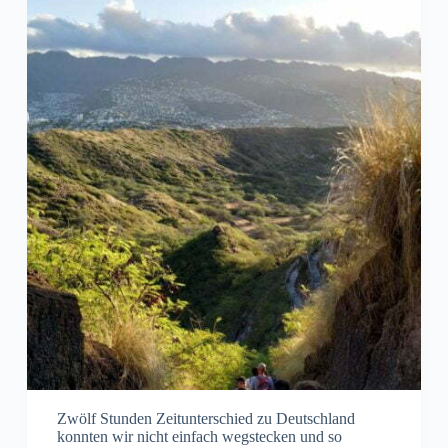
Zwölf Stunden Zeitunterschied zu Deutschland
konnten wir nicht einfach wegstecken und so