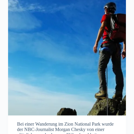
Bei einer Wanderung im Zion National Park wurde
der NBC-Journalist Morgan Chesky von einer