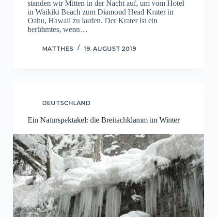
standen wir Mitten in der Nacht auf, um vom Hotel
in Waikiki Beach zum Diamond Head Krater in
Oahu, Hawaii zu laufen. Der Krater ist ein
berühmtes, wenn…
MATTHES
19. AUGUST 2019
DEUTSCHLAND
Ein Naturspektakel: die Breitachklamm im Winter