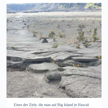
Eines der Ziele, die man auf Big Island in Hawaii