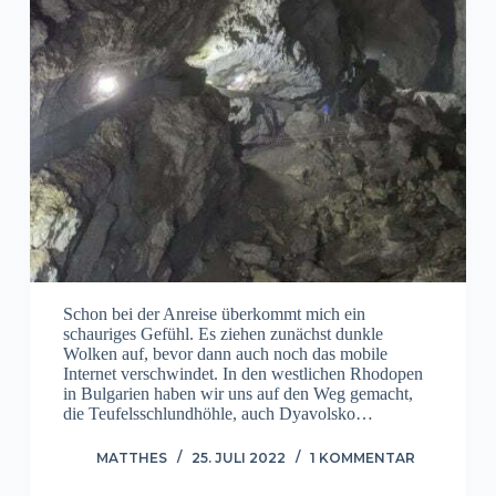
Schon bei der Anreise überkommt mich ein
schauriges Gefühl. Es ziehen zunächst dunkle
Wolken auf, bevor dann auch noch das mobile
Internet verschwindet. In den westlichen Rhodopen
in Bulgarien haben wir uns auf den Weg gemacht,
die Teufelsschlundhöhle, auch Dyavolsko…
MATTHES
25. JULI 2022
1 KOMMENTAR