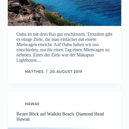
Oahu ist mit dem Bus gut erschlossen. Trotzdem gibt
es einige Ziele, die man einfacher mit einem
Mietwagen erreicht. Auf Oahu haben wir uns
entschieden, nur für einen Tag einen Mietwagen zu
nehmen. Eines der Ziele war der Makapuu
Lighthouse…
MATTHES
20. AUGUST 2019
HAWAII
Bester Blick auf Waikiki Beach: Diamond Head
Hawaii