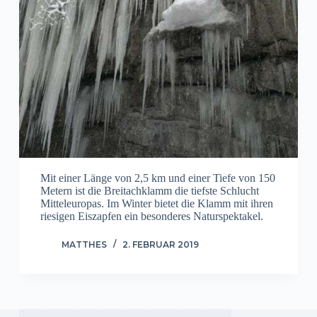
Mit einer Länge von 2,5 km und einer Tiefe von 150
Metern ist die Breitachklamm die tiefste Schlucht
Mitteleuropas. Im Winter bietet die Klamm mit ihren
riesigen Eiszapfen ein besonderes Naturspektakel.
MATTHES
2. FEBRUAR 2019