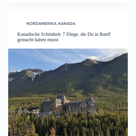
NORDAMERIKA
,
KANADA
Kanadische Schönheit: 7 Dinge, die Du in Banff
gemacht haben musst