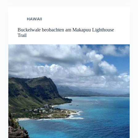
HAWAII
Buckelwale beobachten am Makapuu Lighthouse
Trail